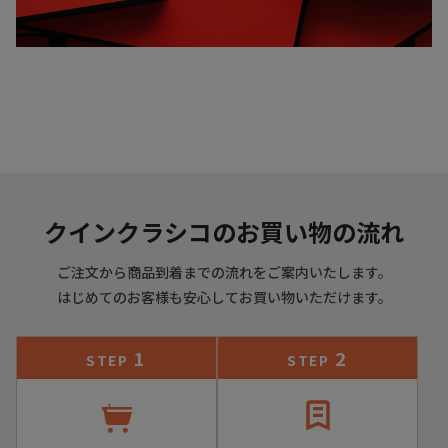
クインクラシコのお買い物の流れ
ご注文から商品到着までの流れをご案内いたします。
はじめてのお客様も安心してお買い物いただけます。
1
2
STEP
STEP