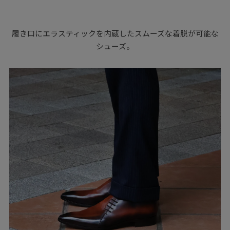
履き口にエラスティックを内蔵したスムーズな着脱が可能な
シューズ。