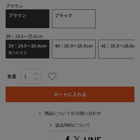
ブラウン
ブラウン
ブラック
39｜24.5～25.0cm
39｜24.5～25.0cm
40｜25.0～25.5cm
41｜25.5～26.0cm
残りわずか
カートに入れる
商品についてのお問い合わせ
返品特約について