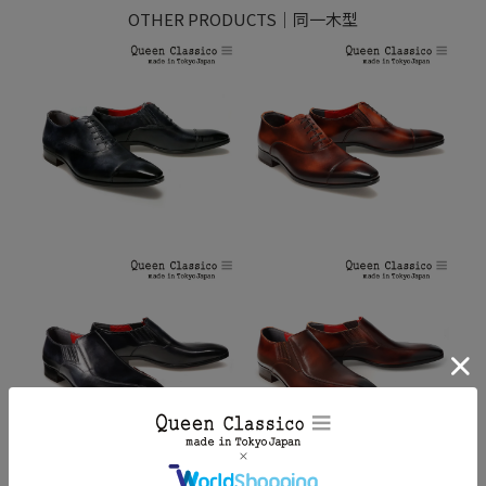
OTHER PRODUCTS｜同一木型