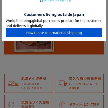
関連コンテンツ