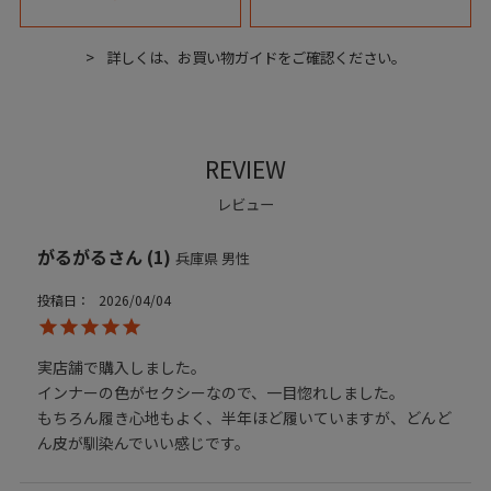
詳しくは、お買い物ガイドをご確認ください。
REVIEW
レビュー
がるがる
1
兵庫県
男性
投稿日
2026/04/04
実店舗で購入しました。

インナーの色がセクシーなので、一目惚れしました。

もちろん履き心地もよく、半年ほど履いていますが、どんど
ん皮が馴染んでいい感じです。