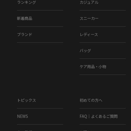
ランキング
カジュアル
新着商品
スニーカー
ブランド
レディース
バッグ
ケア用品・小物
トピックス
初めての方へ
NEWS
FAQ｜よくあるご質問