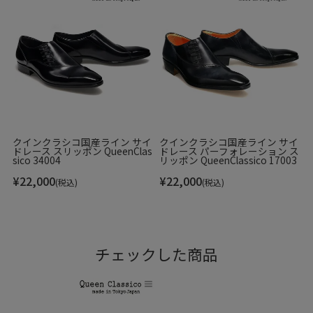
クインクラシコ国産ライン サイ
クインクラシコ国産ライン サイ
ドレース スリッポン QueenClas
ドレース パーフォレーション ス
sico 34004
リッポン QueenClassico 17003
¥
22,000
¥
22,000
(税込)
(税込)
チェックした商品