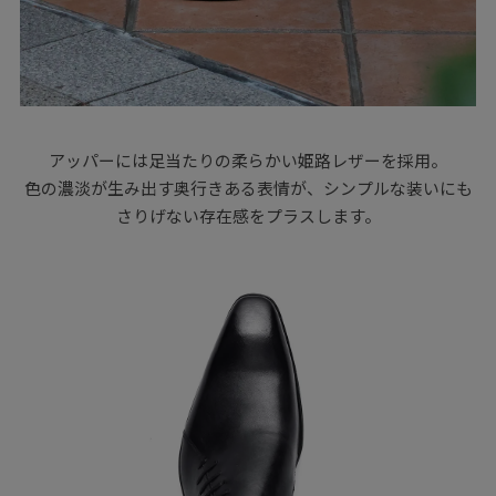
アッパーには足当たりの柔らかい姫路レザーを採用。
色の濃淡が生み出す奥行きある表情が、シンプルな装いにも
さりげない存在感をプラスします。