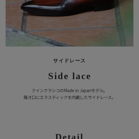
サイドレース
Side lace
クインクラシコのMade in Japanモデル。
履き口にエラスティックを内蔵したサイドレース。
Detail