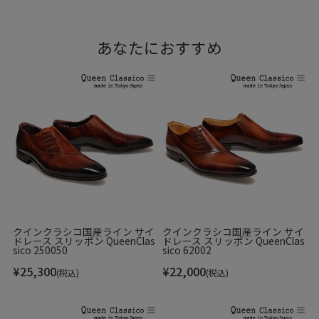
あなたにおすすめ
クインクラシコ国産ライン サイ
クインクラシコ国産ライン サイ
ドレース スリッポン QueenClas
ドレース スリッポン QueenClas
sico 250050
sico 62002
¥
25,300
¥
22,000
(税込)
(税込)