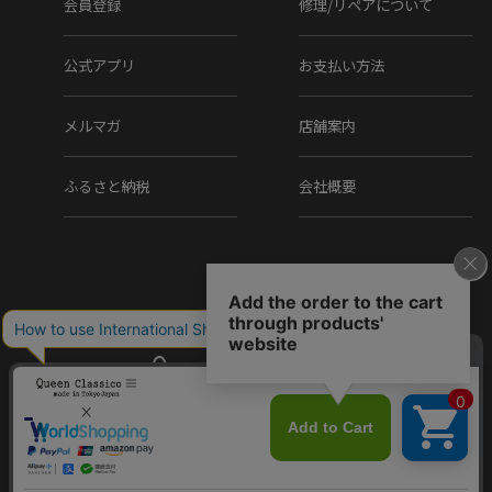
会員登録
修理/リペアについて
公式アプリ
お支払い方法
メルマガ
店舗案内
ふるさと納税
会社概要
Copyright (C) Q.R.C Co., Ltd. All Rights reserved.
クインクラシコ国産ライン サイドレ