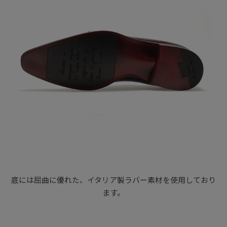
底には屈曲に優れた、イタリア製ラバー素材を使用しており
ます。