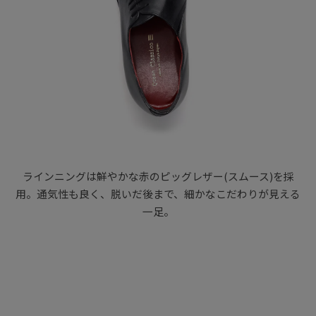
ラインニングは鮮やかな赤のピッグレザー(スムース)を採
用。通気性も良く、脱いだ後まで、細かなこだわりが見える
一足。