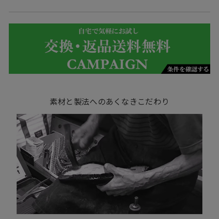
素材と製法へのあくなきこだわり