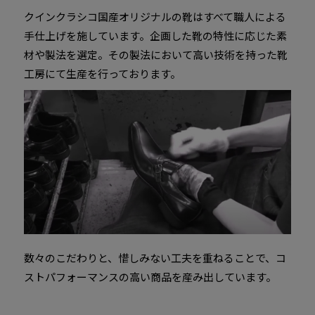
クインクラシコ国産オリジナルの靴はすべて職人による
手仕上げを施しています。企画した靴の特性に応じた素
材や製法を選定。その製法において高い技術を持った靴
工房にて生産を行っております。
数々のこだわりと、惜しみない工夫を重ねることで、コ
ストパフォーマンスの高い商品を産み出しています。