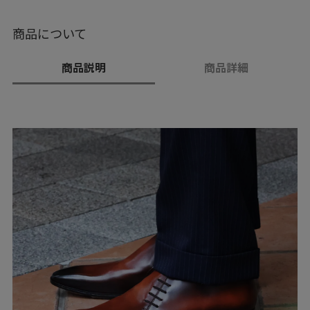
商品について
商品説明
商品詳細