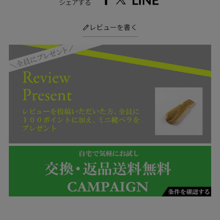
シェアする
レビューを書く