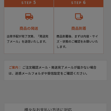
5
6
STEP
STEP
商品の発送
商品到着
出荷手配が完了次第、「発送完
商品到着後、まずは内容・サイ
了メール」を送信いたします。
ズ・状態のご確認をお願いいた
します。
ご案内：
ご注文確認メール・発送完了メールが届かない場合
は、迷惑メールフォルダや受信設定をご確認ください。
様々なお支払い方法に対応