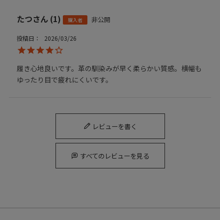
たつ
1
非公開
購入者
投稿日
2026/03/26
履き心地良いです。革の馴染みが早く柔らかい質感。横幅も
ゆったり目で疲れにくいです。
レビューを書く
すべてのレビューを見る