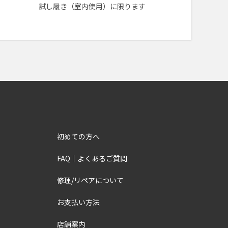
試し履き（室内使用）に限ります
初めての方へ
FAQ｜よくあるご質問
修理/リペアについて
お支払い方法
店舗案内