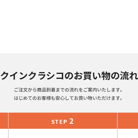
クインクラシコのお買い物の流
ご注文から商品到着までの流れをご案内いたします。
はじめてのお客様も安心してお買い物いただけます。
2
STEP