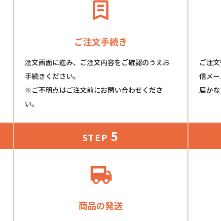
ご注文手続き
注文画面に進み、ご注文内容をご確認のうえお
ご注文
手続きください。
信メー
※ご不明点はご注文前にお問い合わせくださ
届かな
い。
5
STEP
商品の発送