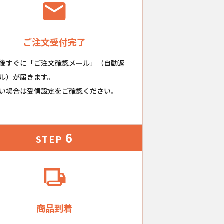
ご注文受付完了
後すぐに「ご注文確認メール」（自動返
ル）が届きます。
い場合は受信設定をご確認ください。
6
STEP
商品到着