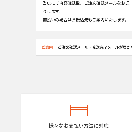
当店にて内容確認後、ご注文確認メールをお送
りします。
前払いの場合はお振込先もご案内いたします。
ご案内：
ご注文確認メール・発送完了メールが届か
様々なお支払い方法に対応