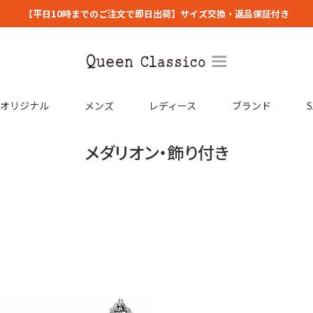
【平日10時までのご注文で即日出荷】サイズ交換・返品保証付き
コオリジナル
メンズ
レディース
ブランド
S
メダリオン・飾り付き