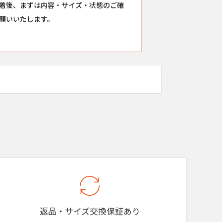
着後、まずは内容・サイズ・状態のご確
願いいたします。
返品・サイズ交換保証あり