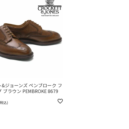
&ジョーンズ ペンブローク フ
ブラウン PEMBROKE 8679
税込