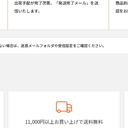
出荷手配が完了次第、「発送完了メール」を送
商品到
信いたします。
認をお
ない場合は、迷惑メールフォルダや受信設定をご確認ください。
11,000円以上お買い上げで送料無料