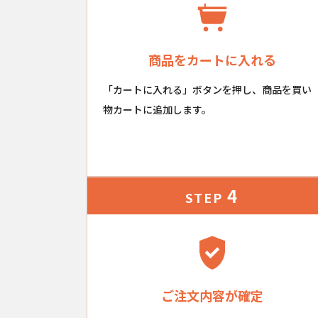
商品をカートに入れる
「カートに入れる」ボタンを押し、商品を買い
物カートに追加します。
4
STEP
ご注文内容が確定