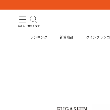
メニュー
商品を探す
ランキング
新着商品
クインクラシ