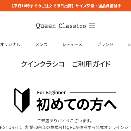
【平日10時までのご注文で即日出荷】サイズ交換・返品保証付き
コオリジナル
メンズ
レディース
ブランド
S
クインクラシコ ご利用ガイド
ご来店ありがとうございます。
o ONLINE STOREは、創業60余年の株式会社QRCが運営する公式オンライ