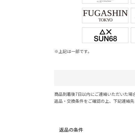
※上記は一部です。
商品到着後7日以内にご連絡いただいた場
返品・交換条件をご確認の上、下記連絡先
返品の条件