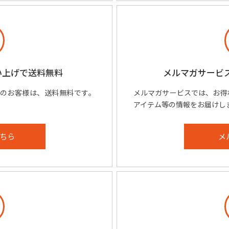
い上げで
送料無料
メルマガサービ
げのお客様は、送料無料です。
メルマガサービスでは、お得
アイテム等の情報をお届けし
ちら
メ