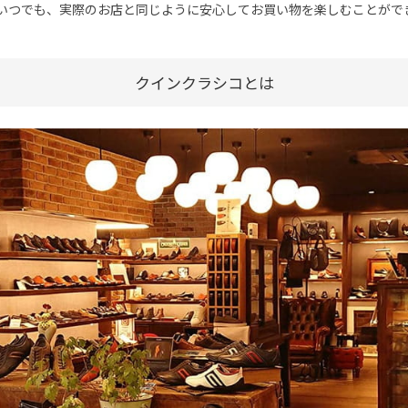
間いつでも、実際のお店と同じように安心してお買い物を楽しむことがで
クインクラシコとは