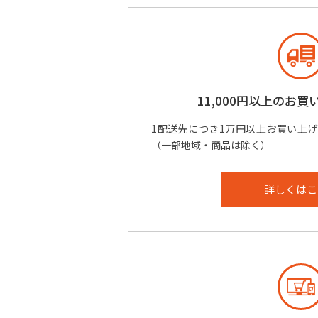
11,000円以上のお買
1配送先につき1万円以上お買い上
（一部地域・商品は除く）
詳しくはこ