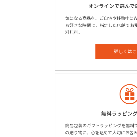
オンラインで選んで
気になる商品を、ご自宅や移動中にW
お好きな時間に、指定した店舗でお
料無料。
詳しくはこ
無料ラッピン
簡易包装のギフトラッピングを無料
の贈り物に、心を込めて大切にお包