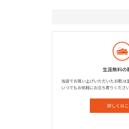
生涯無料の
当店でお買い上げいただいたお靴は
いつでもお気軽にお立ち寄りくださ
詳しくはこ