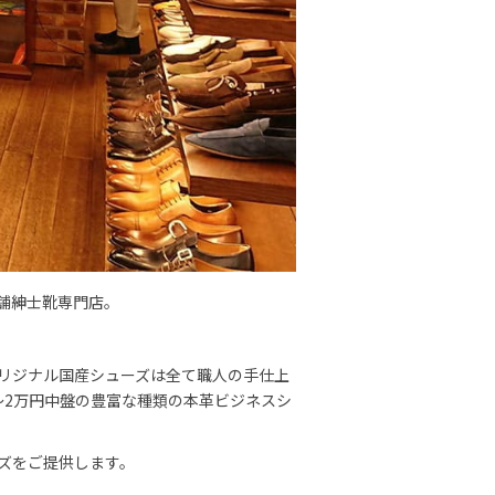
舗紳士靴専門店。
リジナル国産シューズは全て職人の手仕上
～2万円中盤の豊富な種類の本革ビジネスシ
ズをご提供します。