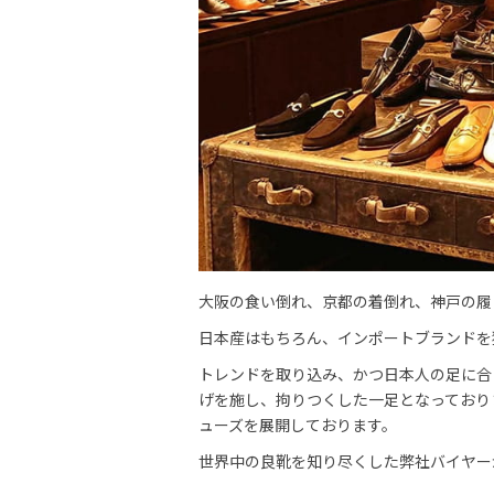
大阪の食い倒れ、京都の着倒れ、神戸の履
日本産はもちろん、インポートブランドを
トレンドを取り込み、かつ日本人の足に合
げを施し、拘りつくした一足となっており
ューズを展開しております。
世界中の良靴を知り尽くした弊社バイヤー