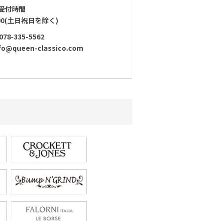
受付時間
:00(土日祝日を除く)
78-335-5562
fo@queen-classico.com