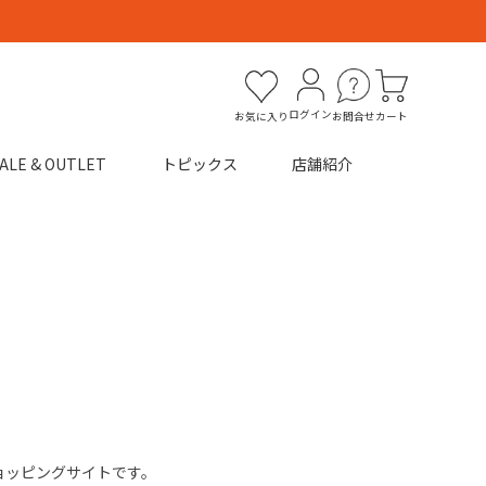
ログイン
お気に入り
お問合せ
カート
ALE & OUTLET
トピックス
店舗紹介
ンショッピングサイトです。