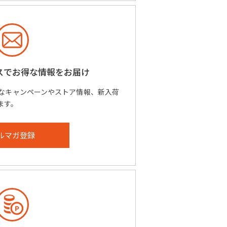
スで
お得な情報をお届け
なキャンペーンやストア情報、新入荷
ます。
ルマガ登録