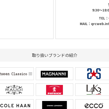
9:30～18
TEL：0
MAIL：qrcweb.in
取り扱いブランドの紹介