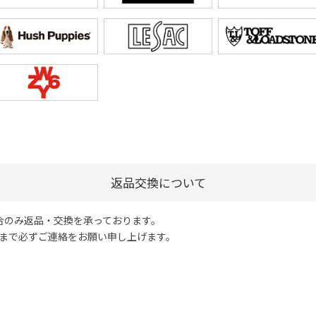
返品交換について
合のみ返品・交換を承っております。
まで必ずご連絡をお願い申し上げます。