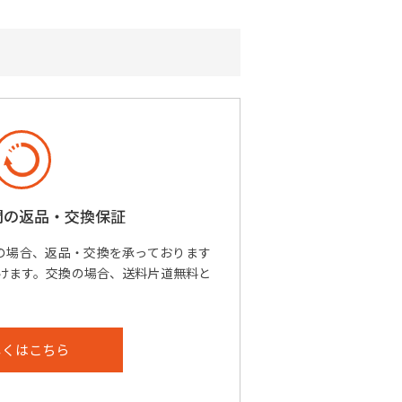
間の
返品・交換保証
の場合、返品・交換を承っております
けます。交換の場合、送料片道無料と
しくはこちら