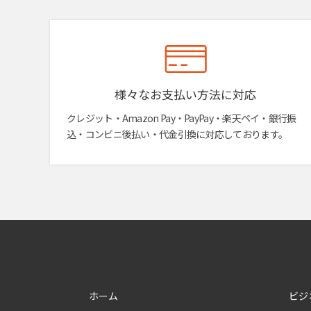
様々なお支払い方法に対応
クレジット・Amazon Pay・PayPay・楽天ペイ・銀行振
込・コンビニ後払い・代金引換に対応しております。
ホーム
ビジ