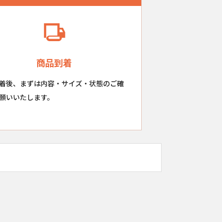
商品到着
着後、まずは内容・サイズ・状態のご確
願いいたします。