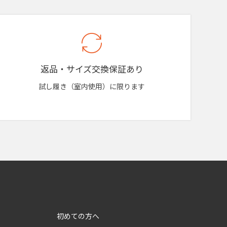
返品・サイズ交換保証あり
試し履き（室内使用）に限ります
初めての方へ