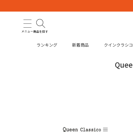
メニュー
商品を探す
ランキング
新着商品
クインクラシ
Quee