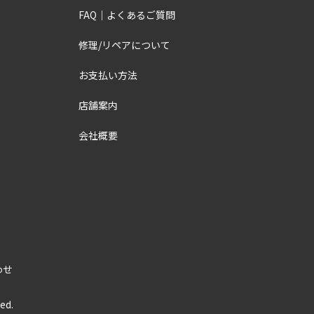
FAQ｜よくあるご質問
修理/リペアについて
お支払い方法
店舗案内
会社概要
わせ
ved.