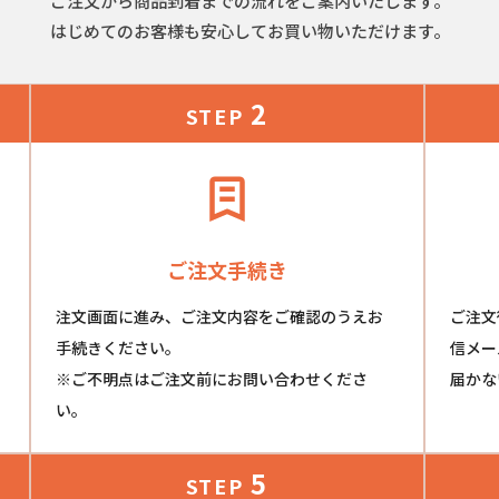
ご注文から商品到着までの流れをご案内いたします。
はじめてのお客様も安心してお買い物いただけます。
2
STEP
ご注文手続き
注文画面に進み、ご注文内容をご確認のうえお
ご注文
手続きください。
信メー
※ご不明点はご注文前にお問い合わせくださ
届かな
い。
5
STEP