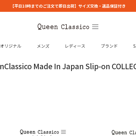
【平日10時までのご注文で即日出荷】サイズ交換・返品保証付き
コオリジナル
メンズ
レディース
ブランド
S
nClassico Made In Japan Slip-on COLLE