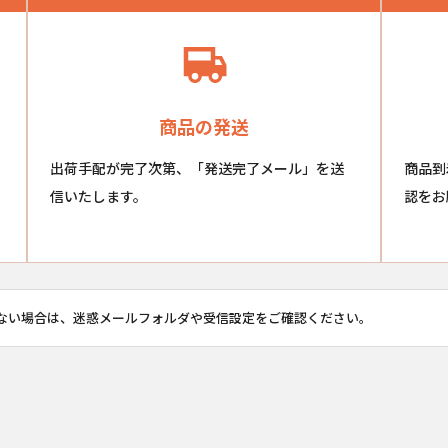
商品の発送
出荷手配が完了次第、「発送完了メール」を送
商品到
信いたします。
認をお
ない場合は、迷惑メールフォルダや受信設定をご確認ください。