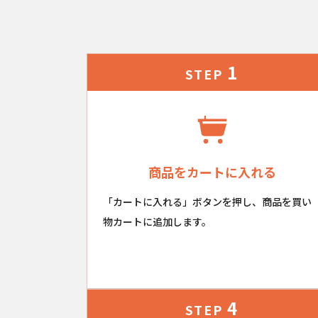
1
STEP
商品をカートに入れる
「カートに入れる」ボタンを押し、商品を買い
物カートに追加します。
4
STEP