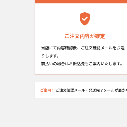
ご注文内容が確定
当店にて内容確認後、ご注文確認メールをお送
りします。
前払いの場合はお振込先もご案内いたします。
ご案内：
ご注文確認メール・発送完了メールが届か