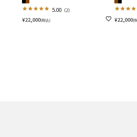
5.00
（
2
）
¥
22,000
¥
22,000
税込