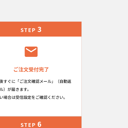
3
STEP
ご注文受付完了
後すぐに「ご注文確認メール」（自動返
ル）が届きます。
い場合は受信設定をご確認ください。
6
STEP