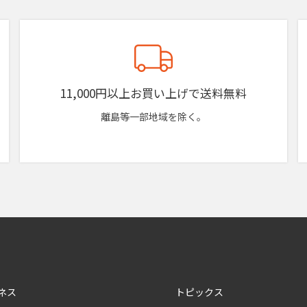
11,000円以上お買い上げで送料無料
離島等一部地域を除く。
ネス
トピックス