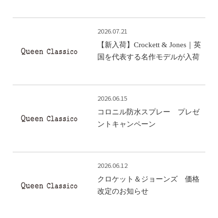
2026.07.21
【新入荷】Crockett & Jones｜英
国を代表する名作モデルが入荷
2026.06.15
コロニル防水スプレー プレゼ
ントキャンペーン
2026.06.12
クロケット＆ジョーンズ 価格
改定のお知らせ