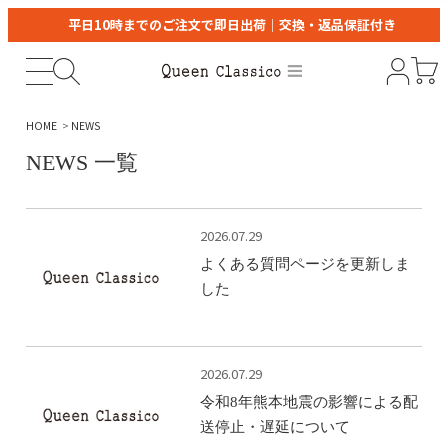
平日10時までのご注文で即日出荷｜交換・返品保証付き
HOME
NEWS
NEWS 一覧
2026.07.29
よくある質問ページを更新しま
した
2026.07.29
令和8年熊本地震の影響による配
送停止・遅延について