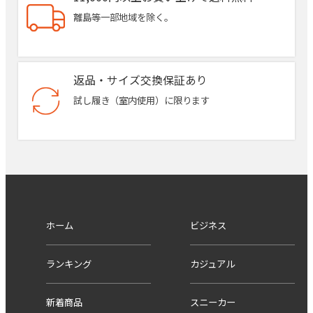
離島等一部地域を除く。
返品・サイズ交換保証あり
試し履き（室内使用）に限ります
ホーム
ビジネス
ランキング
カジュアル
新着商品
スニーカー