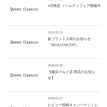
4月限定 ノベルティフェア開催中
2026.03.13
新ブランド入荷のお知らせ
「MOACONCEPT」
2026.02.28
【横浜マルイ店 閉店のお知ら
せ】
2026.02.27
レビュー投稿キャンペーン｜レ