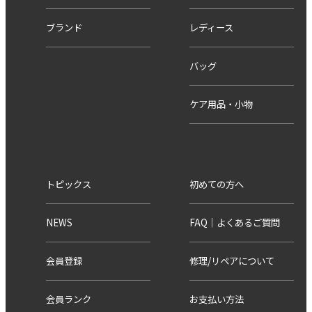
ブランド
レディース
バッグ
ケア用品・小物
トピックス
初めての方へ
NEWS
FAQ｜よくあるご質問
会員登録
修理/リペアについて
会員ランク
お支払い方法