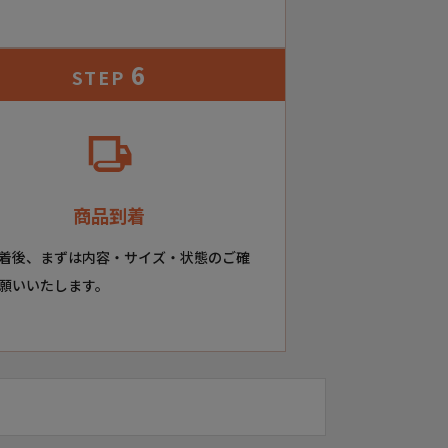
6
STEP
商品到着
着後、まずは内容・サイズ・状態のご確
願いいたします。