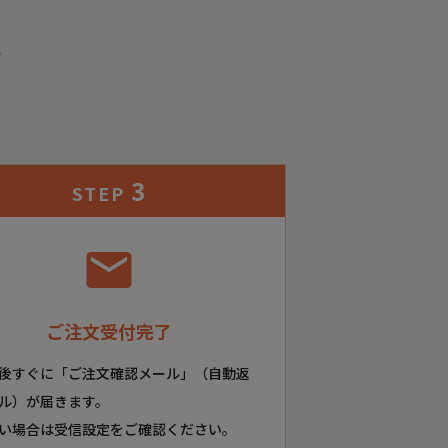
れ
3
STEP
ご注文受付完了
後すぐに「ご注文確認メール」（自動返
ル）が届きます。
い場合は受信設定をご確認ください。