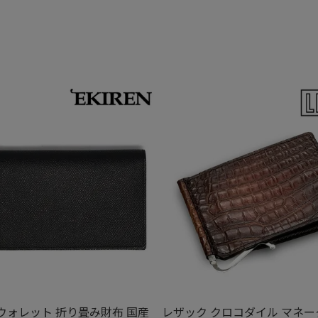
ウォレット 折り畳み財布 国産
レザック クロコダイル マネ