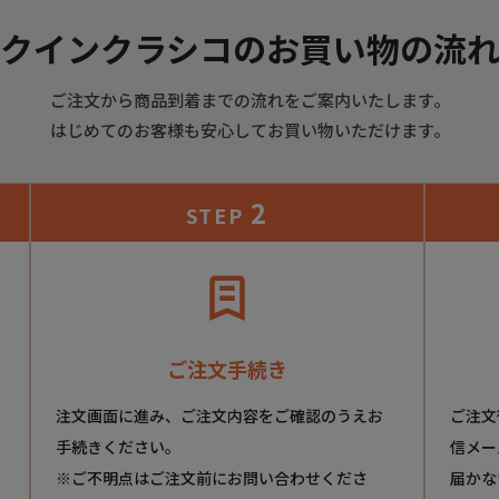
クインクラシコのお買い物の流
ご注文から商品到着までの流れをご案内いたします。
はじめてのお客様も安心してお買い物いただけます。
2
STEP
ご注文手続き
注文画面に進み、ご注文内容をご確認のうえお
ご注文
手続きください。
信メー
※ご不明点はご注文前にお問い合わせくださ
届かな