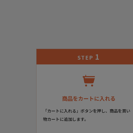
1
STEP
商品をカートに入れる
「カートに入れる」ボタンを押し、商品を買い
物カートに追加します。