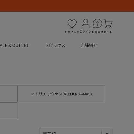
ログイン
お気に入り
お問合せ
カート
ALE & OUTLET
トピックス
店舗紹介
アトリエ アクナス(ATELIER AKNAS)