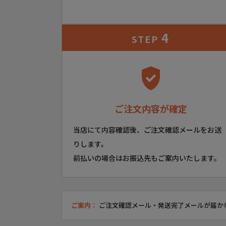
4
STEP
ご注文内容が確定
当店にて内容確認後、ご注文確認メールをお送
りします。
前払いの場合はお振込先もご案内いたします。
ご案内：
ご注文確認メール・発送完了メールが届か