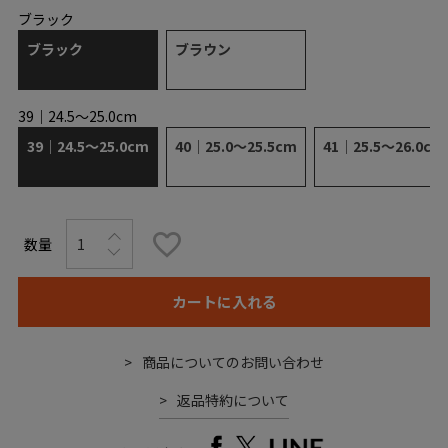
ブラック
ブラック
ブラウン
39｜24.5～25.0cm
39｜24.5～25.0cm
40｜25.0～25.5cm
41｜25.5～26.0cm
カートに入れる
商品についてのお問い合わせ
返品特約について