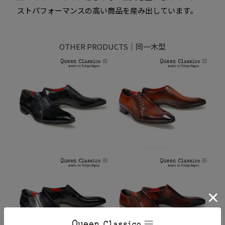
ストパフォーマンスの高い商品を産み出しています。
OTHER PRODUCTS｜同一木型