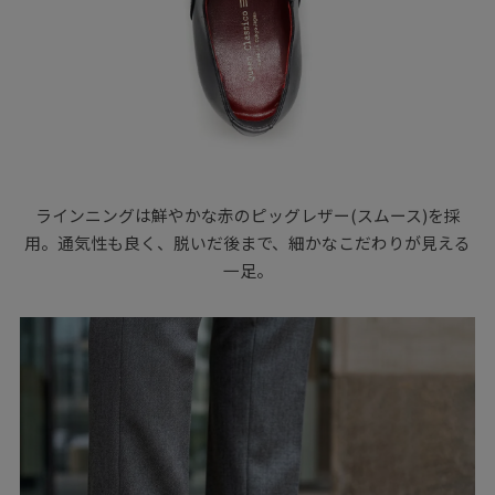
ラインニングは鮮やかな赤のピッグレザー(スムース)を採
用。通気性も良く、脱いだ後まで、細かなこだわりが見える
一足。