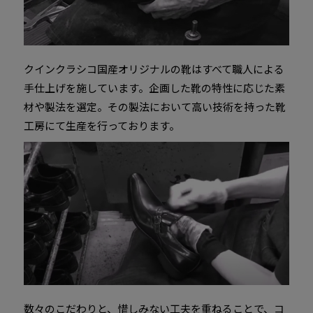
クインクラシコ国産オリジナルの靴はすべて職人による
手仕上げを施しています。企画した靴の特性に応じた素
材や製法を選定。その製法において高い技術を持った靴
工房にて生産を行っております。
数々のこだわりと、惜しみない工夫を重ねることで、コ