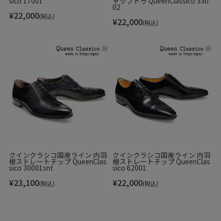
sico 17001
ャップトゥ QueenClassico 330
02
¥
22,000
(税込)
¥
22,000
(税込)
クインクラシコ国産ライン 内羽
クインクラシコ国産ライン 内羽
根ストレートチップ QueenClas
根ストレートチップ QueenClas
sico 30001snt
sico 62001
¥
23,100
¥
22,000
(税込)
(税込)