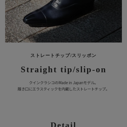
ストレートチップ/スリッポン
Straight tip/slip-on
クインクラシコのMade in Japanモデル。
履き口にエラスティックを内蔵したストレートチップ。
Detail