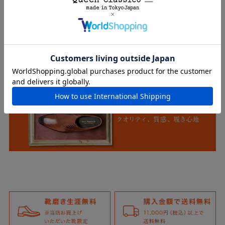
関連コンテンツ