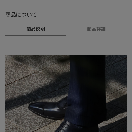
商品について
商品説明
商品詳細