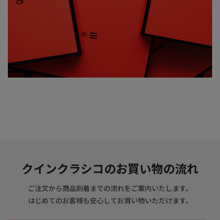
クインクラシコのお買い物の流れ
ご注文から商品到着までの流れをご案内いたします。
はじめてのお客様も安心してお買い物いただけます。