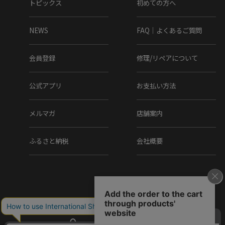
トピックス
初めての方へ
NEWS
FAQ｜よくあるご質問
会員登録
修理/リペアについて
公式アプリ
お支払い方法
メルマガ
店舗案内
ふるさと納税
会社概要