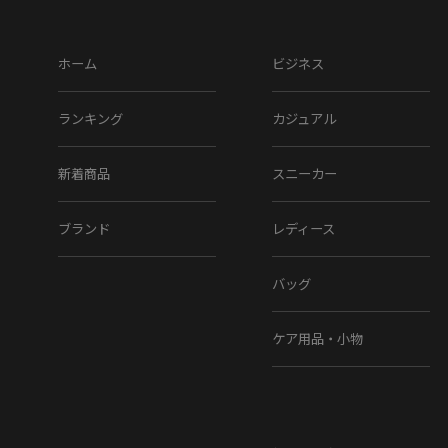
ホーム
ビジネス
ランキング
カジュアル
新着商品
スニーカー
ブランド
レディース
バッグ
ケア用品・小物