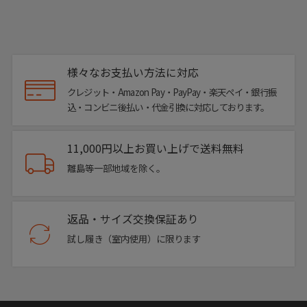
様々なお支払い方法に対応
クレジット・Amazon Pay・PayPay・楽天ペイ・銀行振
込・コンビニ後払い・代金引換に対応しております。
11,000円以上お買い上げで送料無料
離島等一部地域を除く。
返品・サイズ交換保証あり
試し履き（室内使用）に限ります