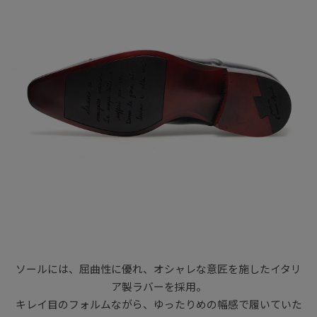
ソールには、屈曲性に優れ、オシャレな意匠を施したイタリ
ア製ラバーを採用。
キレイ目のフォルムながら、ゆったりめの幅感で履いていた