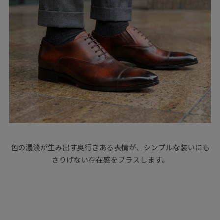
色の濃淡が生み出す奥行きある表情が、シンプルな装いにも
さりげない存在感をプラスします。