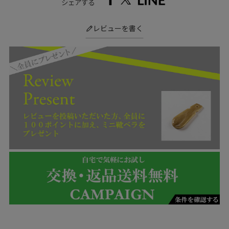
シェアする
レビューを書く