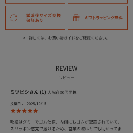
詳しくは、お買い物ガイドをご確認ください。
REVIEW
レビュー
ミツビシ
1
大阪府
30代
男性
投稿日
2025/10/15
靴紐はダミーでゴム仕様、内側にもゴムが配置されていて、
スリッポン感覚で履けるため、営業の際はとても助かってま