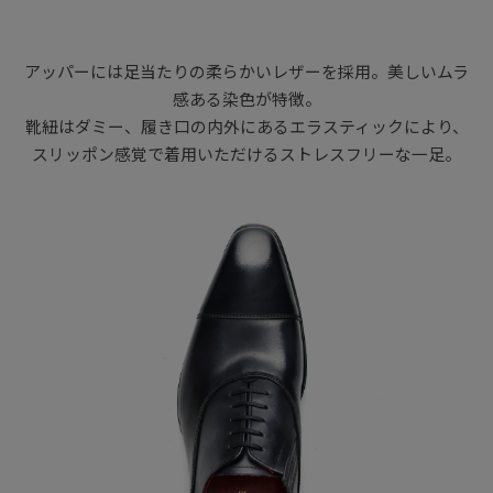
アッパーには足当たりの柔らかいレザーを採用。美しいムラ
感ある染色が特徴。
靴紐はダミー、履き口の内外にあるエラスティックにより、
スリッポン感覚で着用いただけるストレスフリーな一足。