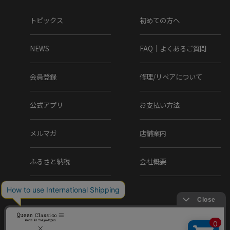
トピックス
初めての方へ
NEWS
FAQ｜よくあるご質問
会員登録
修理/リペアについて
公式アプリ
お支払い方法
メルマガ
店舗案内
ふるさと納税
会社概要