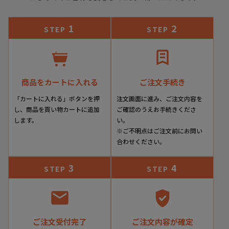
1
2
STEP
STEP
商品をカートに入れる
ご注文手続き
「カートに入れる」ボタンを押
注文画面に進み、ご注文内容を
し、商品を買い物カートに追加
ご確認のうえお手続きくださ
します。
い。
※ご不明点はご注文前にお問い
合わせください。
3
4
STEP
STEP
ご注文受付完了
ご注文内容が確定