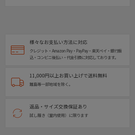
様々なお支払い方法に対応
クレジット・Amazon Pay・PayPay・楽天ペイ・銀行振
込・コンビニ後払い・代金引換に対応しております。
11,000円以上お買い上げで送料無料
離島等一部地域を除く。
返品・サイズ交換保証あり
試し履き（室内使用）に限ります