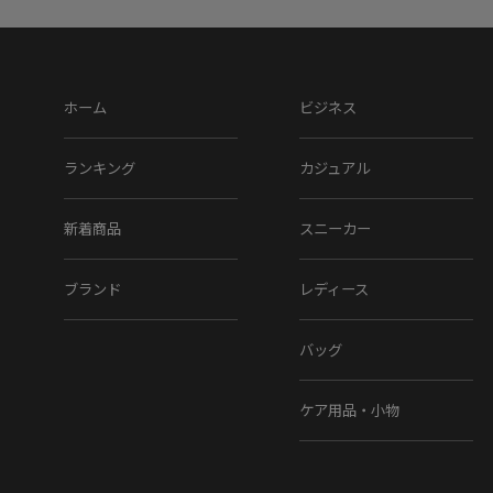
ホーム
ビジネス
ランキング
カジュアル
新着商品
スニーカー
ブランド
レディース
バッグ
ケア用品・小物