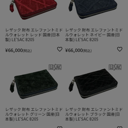
レザック 財布 エレファントミド
レザック 財布 エレファントミド
ルウォレット レッド 国産(日本
ルウォレット ネイビー 国産(日
製) LE'SAC 8205
本製) LE'SAC 8205
¥
66,000
¥
66,000
税込
税込
レザック 財布 エレファントミド
レザック 財布 エレファントミド
ルウォレット グリーン 国産(日
ルウォレット ブラック 国産(日
本製) LE'SAC 8205
本製) LE'SAC 8205