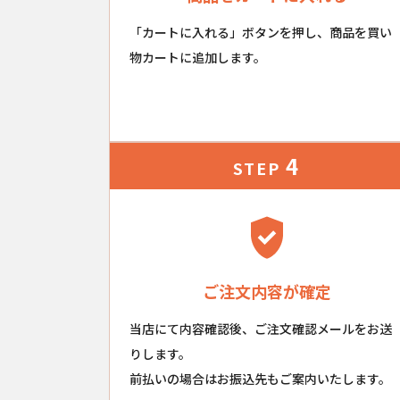
「カートに入れる」ボタンを押し、商品を買い
物カートに追加します。
4
STEP
ご注文内容が確定
当店にて内容確認後、ご注文確認メールをお送
りします。
前払いの場合はお振込先もご案内いたします。