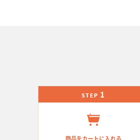
1
STEP
商品をカートに入れる