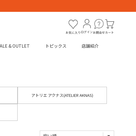
ログイン
お気に入り
お問合せ
カート
ALE & OUTLET
トピックス
店舗紹介
アトリエ アクナス(ATELIER AKNAS)