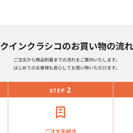
クインクラシコのお買い物の流
ご注文から商品到着までの流れをご案内いたします。
はじめてのお客様も安心してお買い物いただけます。
2
STEP
ご注文手続き