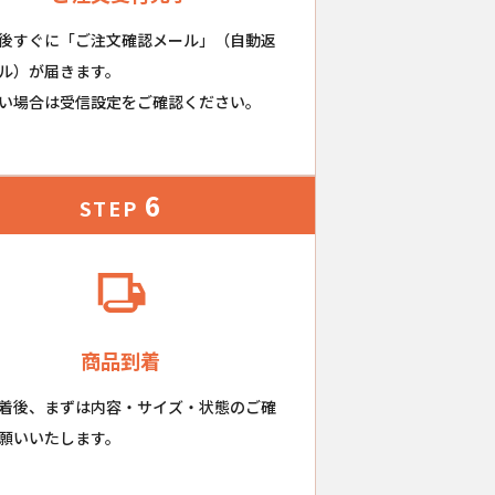
後すぐに「ご注文確認メール」（自動返
ル）が届きます。
い場合は受信設定をご確認ください。
6
STEP
商品到着
着後、まずは内容・サイズ・状態のご確
願いいたします。