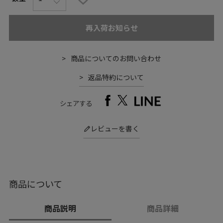
再入荷お知らせ
商品についてのお問い合わせ
返品特約について
シェアする
レビューを書く
商品について
商品説明
商品詳細