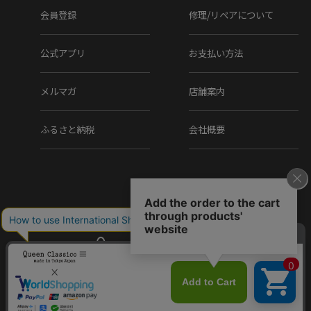
会員登録
修理/リペアについて
公式アプリ
お支払い方法
メルマガ
店舗案内
ふるさと納税
会社概要
Copyright (C) Q.R.C Co., Ltd. All Rights reserved.