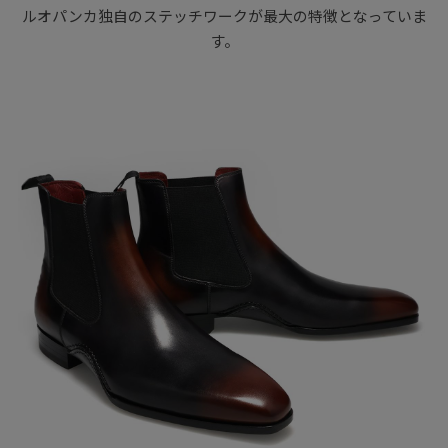
ルオパンカ独自のステッチワークが最大の特徴となっていま
す。