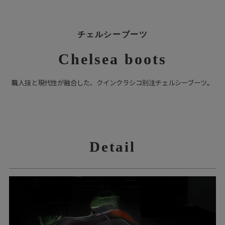
チェルシーブーツ
Chelsea boots
職人技と現代性が融合した、クインクラシコ別注チェルシーブーツ。
Detail