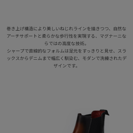
巻き上げ構造により美しいねじれラインを描きつつ、自然な
アーチサポートと柔らかな歩行性を実現する、マグナーニな
らではの高度な技術。
シャープで直線的なフォルムは足元をすっきりと見せ、スラ
ックスからデニムまで幅広く馴染む、モダンで洗練されたデ
ザインです。