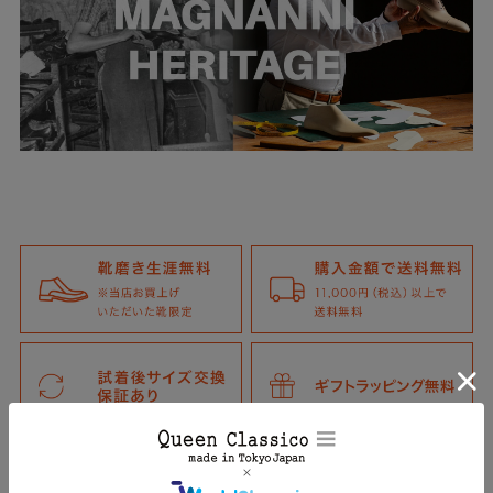
詳しくは、お買い物ガイドをご確認ください。