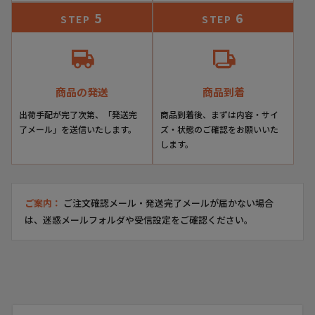
5
6
STEP
STEP
商品の発送
商品到着
出荷手配が完了次第、「発送完
商品到着後、まずは内容・サイ
了メール」を送信いたします。
ズ・状態のご確認をお願いいた
します。
ご案内：
ご注文確認メール・発送完了メールが届かない場合
は、迷惑メールフォルダや受信設定をご確認ください。