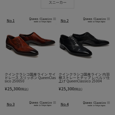
スニーカー
クインクラシコ国産ライン サイ
クインクラシコ国産ライン 内羽
ドレース スリッポン QueenClas
根ストレートチップ レベルソ仕
sico 250050
上げ QueenClassico 25004
¥
25,300
¥
25,300
(税込)
(税込)