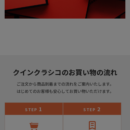
クインクラシコのお買い物の流れ
ご注文から商品到着までの流れをご案内いたします。
はじめてのお客様も安心してお買い物いただけます。
1
2
STEP
STEP