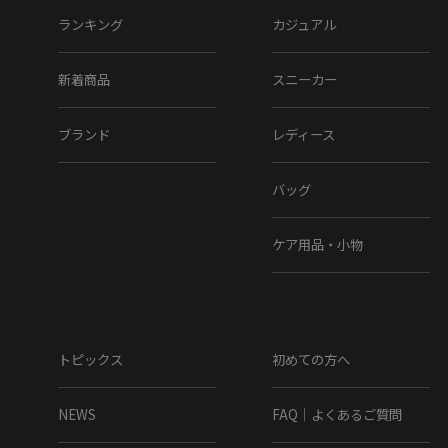
ランキング
カジュアル
新着商品
スニーカー
ブランド
レディース
バッグ
ケア用品・小物
トピックス
初めての方へ
NEWS
FAQ｜よくあるご質問