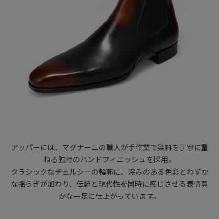
アッパーには、マグナーニの職人が手作業で染料を丁寧に重
ねる独特のハンドフィニッシュを採用。
クラシックなチェルシーの輪郭に、深みのある色彩とわずか
な揺らぎが加わり、伝統と現代性を同時に感じさせる表情豊
かな一足に仕上がっています。