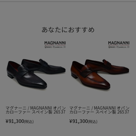
あなたにおすすめ
マグナーニ / MAGNANNI オパン
マグナーニ / MAGNANNI オパン
カローファー スペイン製 26537
カローファー スペイン製 26537
¥
91,300
¥
91,300
(税込)
(税込)