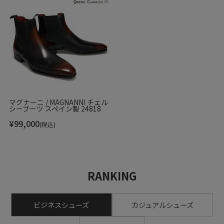
マグナーニ / MAGNANNI チェル
シーブーツ スペイン製 24818
¥
99,000
(税込)
RANKING
ビジネスシューズ
カジュアルシューズ