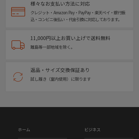
様々なお支払い方法に対応
クレジット・Amazon Pay・PayPay・楽天ペイ・銀行振
込・コンビニ後払い・代金引換に対応しております。
11,000円以上お買い上げで送料無料
離島等一部地域を除く。
返品・サイズ交換保証あり
試し履き（室内使用）に限ります
ホーム
ビジネス