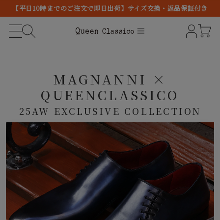
【平日10時までのご注文で即日出荷】サイズ交換・返品保証付き
MAGNANNI ×
QUEENCLASSICO
25AW EXCLUSIVE COLLECTION