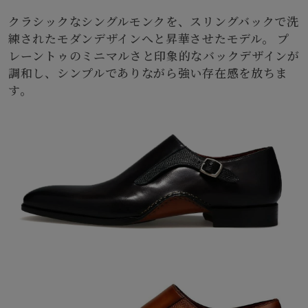
クラシックなシングルモンクを、スリングバックで洗
練されたモダンデザインへと昇華させたモデル。 プ
レーントゥのミニマルさと印象的なバックデザインが
調和し、シンプルでありながら強い存在感を放ちま
す。