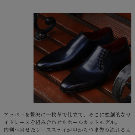
アッパーを贅沢に一枚革で仕立て、そこに独創的なサ
イドレースを組み合わせたホールカットモデル。
内側へ寄せたレースステイが甲からつま先の流れるよ