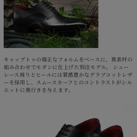
キャップトゥの端正なフォルムをベースに、異素材の
組み合わせでモダンに仕上げた別注モデル。 シュー
レース周りとヒールには質感豊かなグラブコットレザ
ーを採用し、スムースカーフとのコントラストがシル
エットに奥行きを与えます。