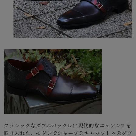
クラシックなダブルバックルに現代的なニュアンスを
取り入れた、モダンでシャープなキャップトゥのダブ