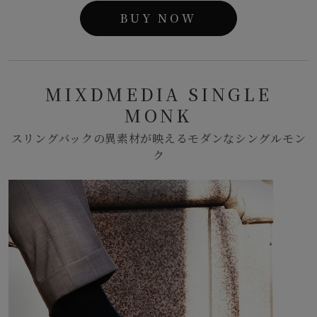
BUY NOW
MIXDMEDIA SINGLE
MONK
スリングバックの異素材が映えるモダンなシングルモン
ク