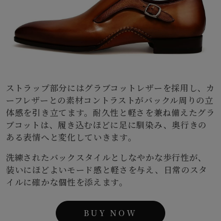
ストラップ部分にはグラブコットレザーを採用し、カ
ーフレザーとの素材コントラストがバックル周りの立
体感を引き立てます。耐久性と軽さを兼ね備えたグラ
ブコットは、履き込むほどに足に馴染み、奥行きの
ある表情へと変化していきます。
洗練されたバックスタイルとしなやかな歩行性が、
装いにほどよいモード感と軽さを与え、日常のスタ
イルに確かな個性を添えます。
BUY NOW