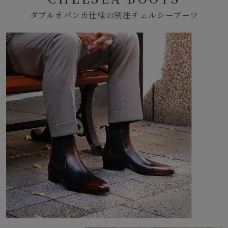
ダブルオパンカ仕様の別注チェルシーブーツ