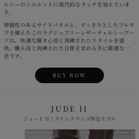
ルシーのシルエットに現代的なタッチを加えていま
す。
伸縮性のあるサイドパネルと、すっきりとしたプルタ
ブを備えたこのラグジュアリーレザーチェルシーブー
ツは、快適な履き心地と洗練されたスタイルを提
供。職人技と洗練された日常を求める方に最適な一
足です。
BUY NOW
JUDE II
ジュード II｜クインクラシコ別注モデル