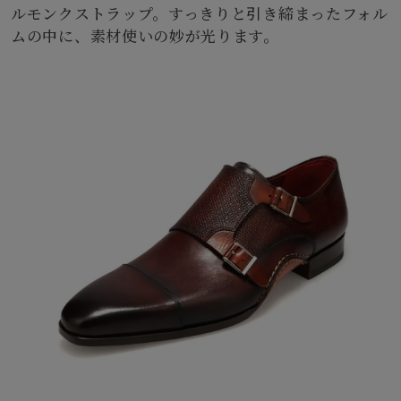
ルモンクストラップ。すっきりと引き締まったフォル
ムの中に、素材使いの妙が光ります。