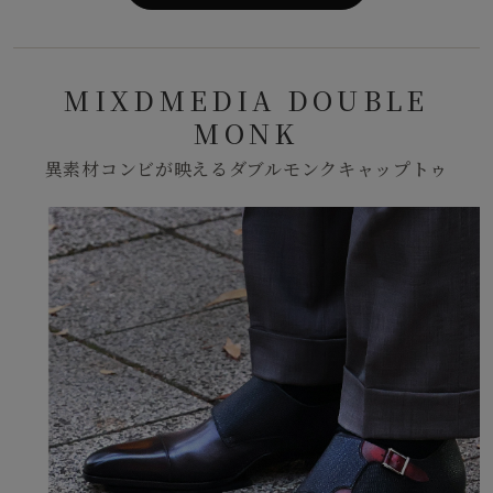
MIXDMEDIA DOUBLE
MONK
異素材コンビが映えるダブルモンクキャップトゥ