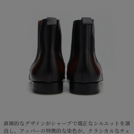
直線的なデザインがシャープで端正なシルエットを演
出し、アッパーの特徴的な染色が、クラシカルなチェ