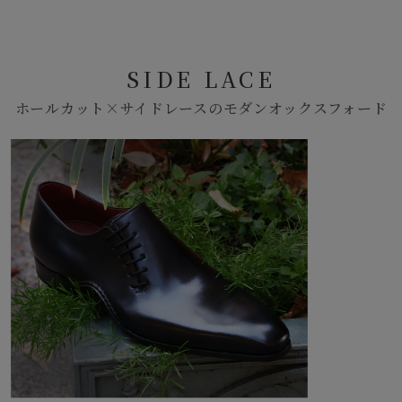
SIDE LACE
ホールカット×サイドレースのモダンオックスフォード