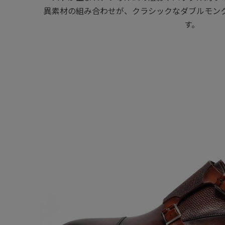
異素材の組み合わせが、クラシックなダブルモン
す。