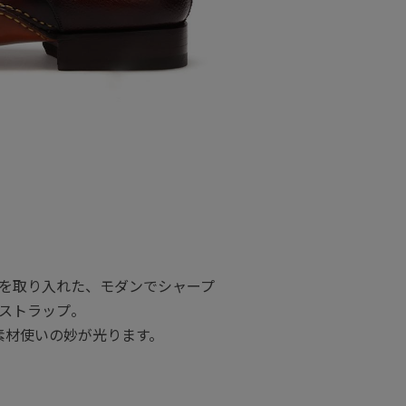
を取り入れた、モダンでシャープ
ストラップ。
素材使いの妙が光ります。