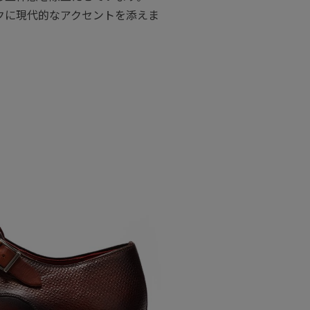
クに現代的なアクセントを添えま