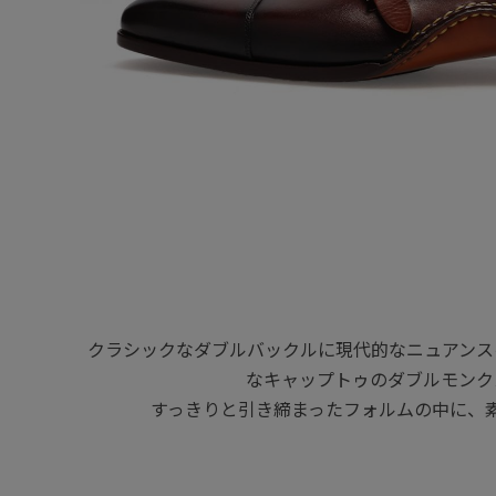
クラシックなダブルバックルに現代的なニュアンス
なキャップトゥのダブルモンク
すっきりと引き締まったフォルムの中に、