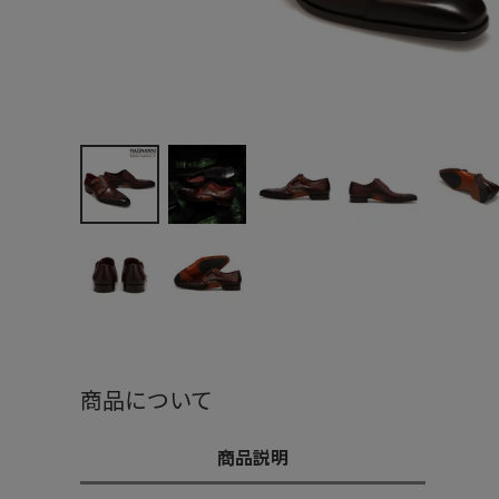
商品について
商品説明