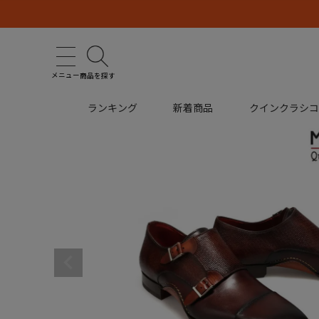
メニュー
商品を探す
ランキング
新着商品
クインクラシ