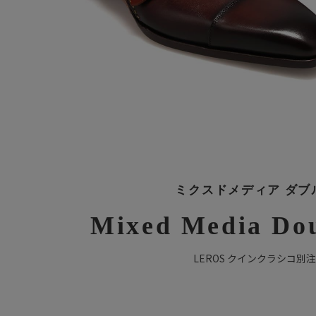
ミクスドメディア ダブ
Mixed Media Do
LEROS クインクラシコ別