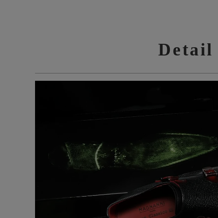
Detail