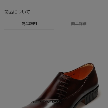
商品について
商品説明
商品詳細