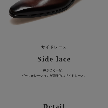
サイドレース
Side lace
差がつく一足。
パーフォレーションが印象的なサイドレース。
Detail