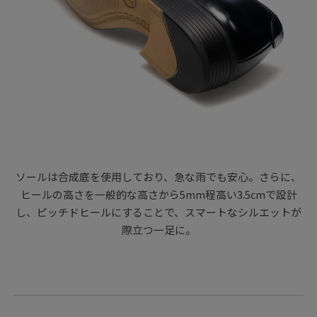
ソールは合成底を使用しており、急な雨でも安心。さらに、
ヒールの高さを一般的な高さから5mm程高い3.5cmで設計
し、ピッチドヒールにすることで、スマートなシルエットが
際立つ一足に。