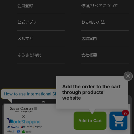
会員登録
修理/リペアについて
公式アプリ
お支払い方法
メルマガ
店舗案内
ふるさと納税
会社概要
Copyright (C) Q.R.C Co., Ltd. All Rights reserved.