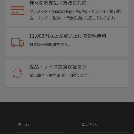
様々なお支払い方法に対応
クレジット・Amazon Pay・PayPay・楽天ペイ・銀行振
込・コンビニ後払い・代金引換に対応しております。
11,000円以上お買い上げで送料無料
離島等一部地域を除く。
返品・サイズ交換保証あり
試し履き（室内使用）に限ります
ホーム
ビジネス