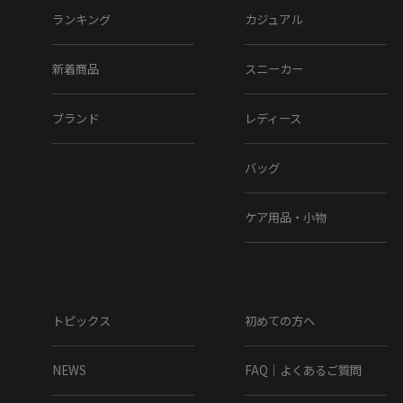
ランキング
カジュアル
新着商品
スニーカー
ブランド
レディース
バッグ
ケア用品・小物
トピックス
初めての方へ
NEWS
FAQ｜よくあるご質問