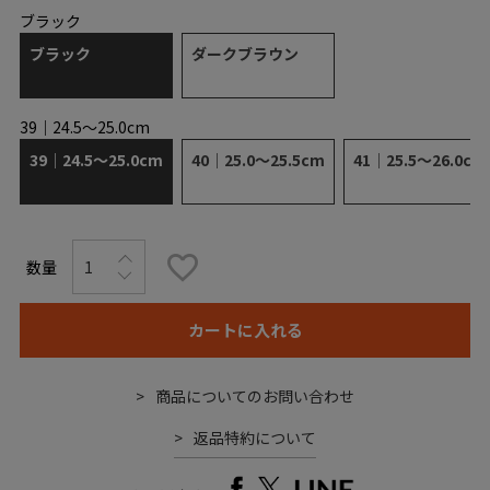
ブラック
ブラック
ダークブラウン
39｜24.5～25.0cm
39｜24.5～25.0cm
40｜25.0～25.5cm
41｜25.5～26.0cm
カートに入れる
商品についてのお問い合わせ
返品特約について