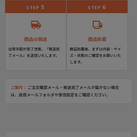
5
6
STEP
STEP
商品の発送
商品到着
出荷手配が完了次第、「発送完
商品到着後、まずは内容・サイ
了メール」を送信いたします。
ズ・状態のご確認をお願いいた
します。
ご案内：
ご注文確認メール・発送完了メールが届かない場合
は、迷惑メールフォルダや受信設定をご確認ください。