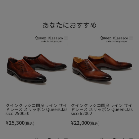
あなたにおすすめ
クインクラシコ国産ライン サイ
クインクラシコ国産ライン サイ
ドレース スリッポン QueenClas
ドレース スリッポン QueenClas
sico 250050
sico 62002
¥
25,300
¥
22,000
(税込)
(税込)