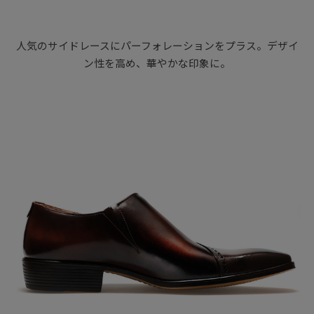
人気のサイドレースにパーフォレーションをプラス。デザイ
ン性を高め、華やかな印象に。