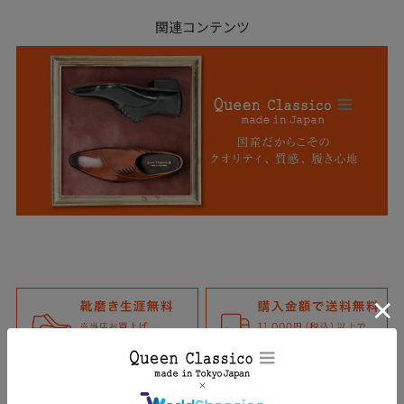
関連コンテンツ