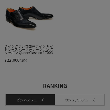
クインクラシコ国産ライン サイ
ドレース パーフォレーション ス
リッポン QueenClassico 17003
¥
22,000
(税込)
RANKING
ビジネスシューズ
カジュアルシューズ