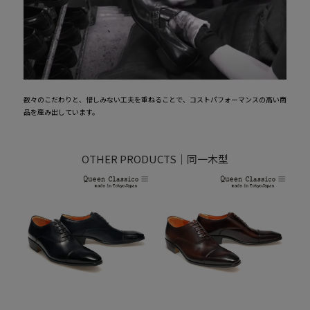
数々のこだわりと、惜しみない工夫を重ねることで、コストパフォーマンスの高い商
品を産み出しています。
OTHER PRODUCTS｜同一木型