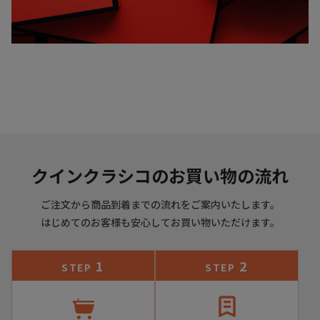
クインクラシコのお買い物の流れ
ご注文から商品到着までの流れをご案内いたします。
はじめてのお客様も安心してお買い物いただけます。
1
2
STEP
STEP