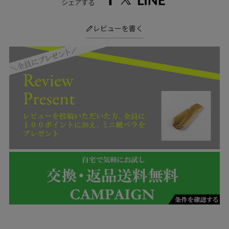
シェアする
レビューを書く