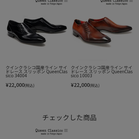
クインクラシコ国産ライン サイ
クインクラシコ国産ライン サイ
ドレース スリッポン QueenClas
ドレース スリッポン QueenClas
sico 34004
sico 10003
¥
22,000
¥
22,000
(税込)
(税込)
チェックした商品