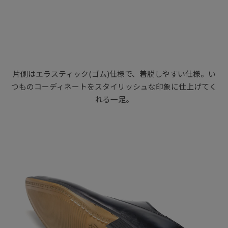
片側はエラスティック(ゴム)仕様で、着脱しやすい仕様。い
つものコーディネートをスタイリッシュな印象に仕上げてく
れる一足。