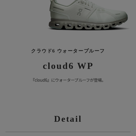
クラウド6 ウォータープルーフ
cloud6 WP
『cloud6』にウォータープルーフが登場。
Detail