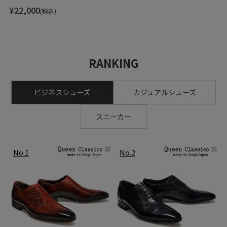
¥
22,000
(税込)
RANKING
ビジネスシューズ
カジュアルシューズ
スニーカー