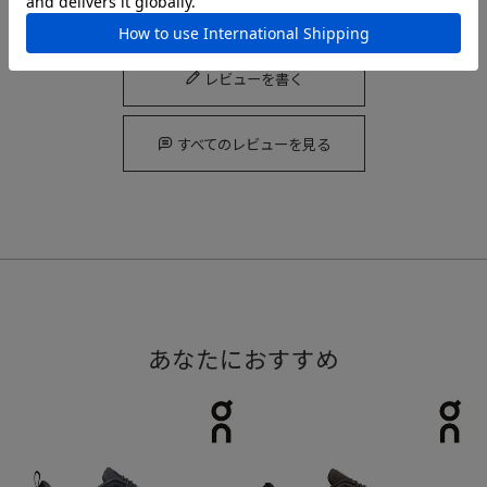
レビューを書く
すべてのレビューを見る
あなたにおすすめ