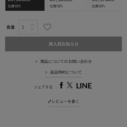
在庫切れ
在庫切れ
在庫切れ
再入荷お知らせ
商品についてのお問い合わせ
返品特約について
シェアする
レビューを書く