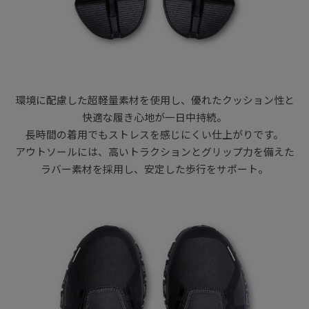
環境に配慮した超軽量素材を使用し、優れたクッション性と
快適な履き心地が一日中持続。
長時間の着用でもストレスを感じにくい仕上がりです。
アウトソールには、高いトラクションとグリップ力を備えた
ラバー素材を採用し、安定した歩行をサポート。