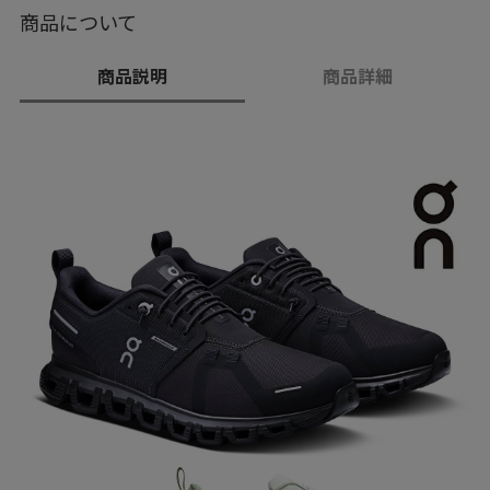
商品について
商品説明
商品詳細