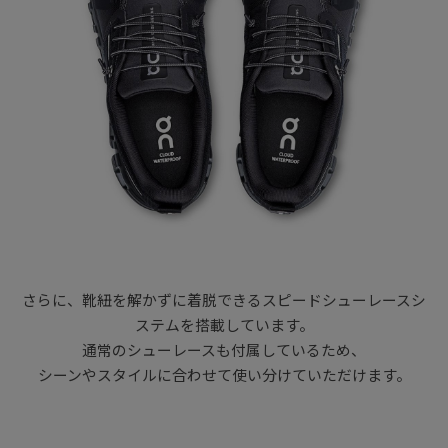
さらに、靴紐を解かずに着脱できるスピードシューレースシ
ステムを搭載しています。
通常のシューレースも付属しているため、
シーンやスタイルに合わせて使い分けていただけます。