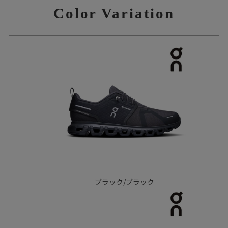
Color Variation
ブラック/ブラック