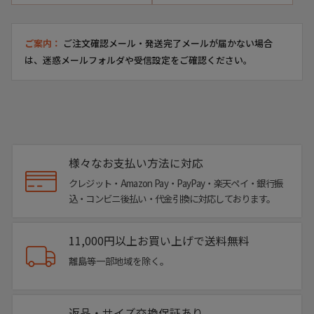
ご案内：
ご注文確認メール・発送完了メールが届かない場合
は、迷惑メールフォルダや受信設定をご確認ください。
様々なお支払い方法に対応
クレジット・Amazon Pay・PayPay・楽天ペイ・銀行振
込・コンビニ後払い・代金引換に対応しております。
11,000円以上お買い上げで送料無料
離島等一部地域を除く。
返品・サイズ交換保証あり