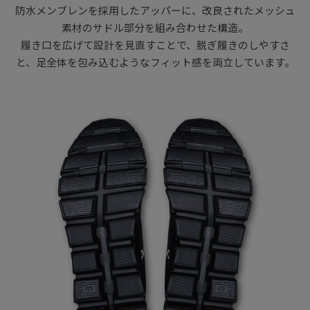
防水メンブレンを採用したアッパーに、改良されたメッシュ
素材のサドル部分を組み合わせた構造。
履き口を広げて設計を見直すことで、脱ぎ履きのしやすさ
と、足全体を包み込むようなフィット感を両立しています。