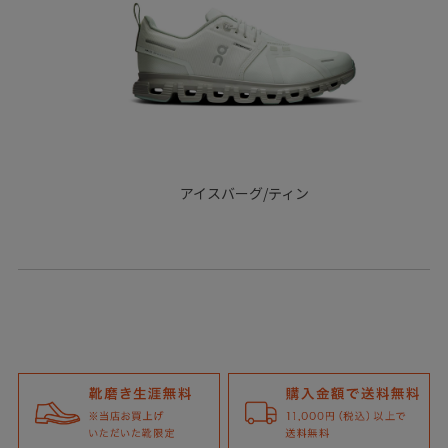
アイスバーグ/ティン