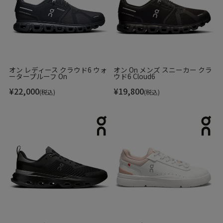
オン レディース クラウド6 ウォ
オン On メンズ スニーカー クラ
ータープルーフ On
ウド6 Cloud6
¥
22,000
¥
19,800
(税込)
(税込)