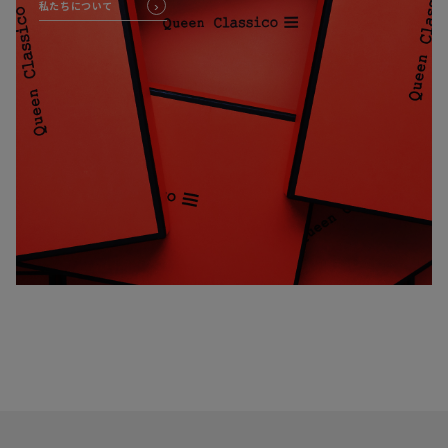
私たちについて