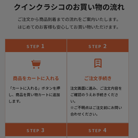
クインクラシコのお買い物の流れ
ご注文から商品到着までの流れをご案内いたします。
はじめてのお客様も安心してお買い物いただけます。
1
2
STEP
STEP
商品をカートに入れる
ご注文手続き
「カートに入れる」ボタンを押
注文画面に進み、ご注文内容を
し、商品を買い物カートに追加
ご確認のうえお手続きくださ
します。
い。
※ご不明点はご注文前にお問い
合わせください。
3
4
STEP
STEP