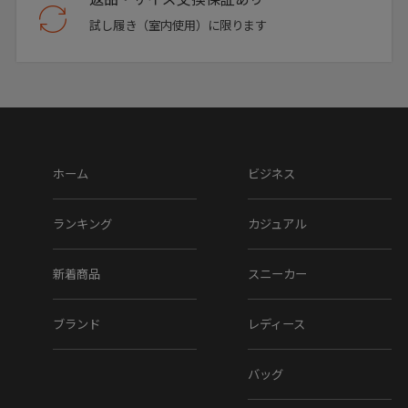
試し履き（室内使用）に限ります
ホーム
ビジネス
ランキング
カジュアル
新着商品
スニーカー
ブランド
レディース
バッグ