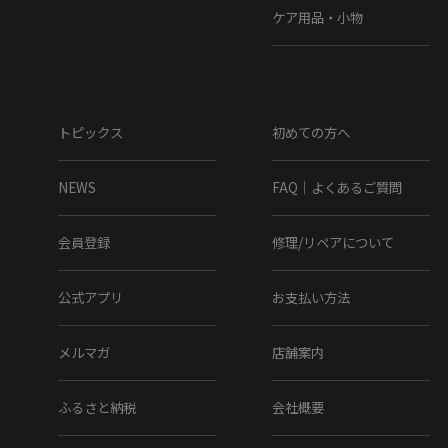
ケア用品・小物
トピックス
初めての方へ
NEWS
FAQ｜よくあるご質問
会員登録
修理/リペアについて
公式アプリ
お支払い方法
メルマガ
店舗案内
ふるさと納税
会社概要