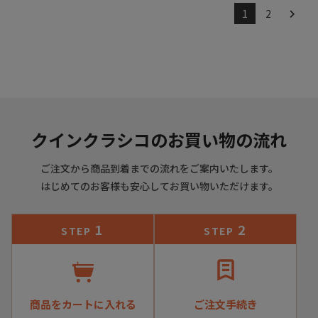
1
2
クインクラシコのお買い物の流れ
ご注文から商品到着までの流れをご案内いたします。
はじめてのお客様も安心してお買い物いただけます。
1
2
STEP
STEP
商品をカートに入れる
ご注文手続き