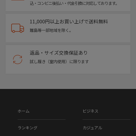
込・コンビニ後払い・代金引換に対応しております。
11,000円以上お買い上げで送料無料
離島等一部地域を除く。
返品・サイズ交換保証あり
試し履き（室内使用）に限ります
ホーム
ビジネス
ランキング
カジュアル