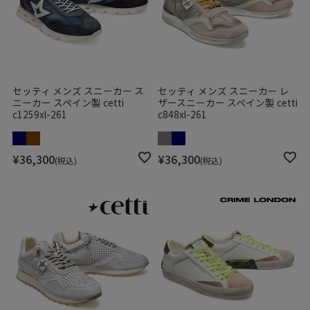
セッティ メンズ スニーカー ス
セッティ メンズ スニーカー レ
ニーカー スペイン製 cetti
ザースニーカー スペイン製 cetti
c1259xl-261
c848xl-261
¥
36,300
¥
36,300
税込
税込