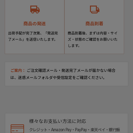
商品の発送
商品到着
出荷手配が完了次第、「発送完
商品到着後、まずは内容・サイ
了メール」を送信いたします。
ズ・状態のご確認をお願いいた
します。
ご案内：
ご注文確認メール・発送完了メールが届かない場合
は、迷惑メールフォルダや受信設定をご確認ください。
様々なお支払い方法に対応
クレジット・Amazon Pay・PayPay・楽天ペイ・銀行振