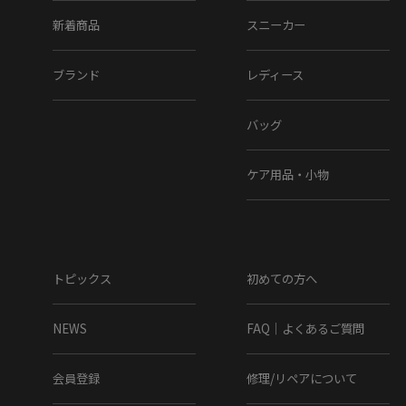
新着商品
スニーカー
ブランド
レディース
バッグ
ケア用品・小物
トピックス
初めての方へ
NEWS
FAQ｜よくあるご質問
会員登録
修理/リペアについて