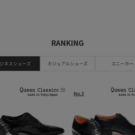
RANKING
ジネスシューズ
カジュアルシューズ
スニーカー