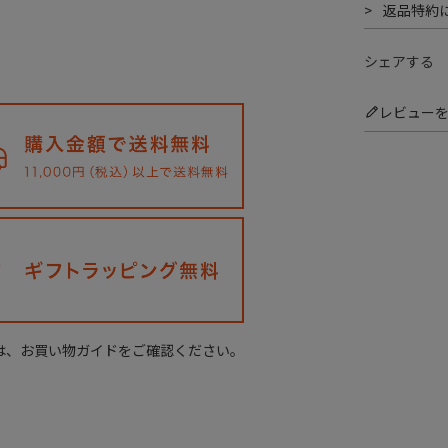
返品特約
シェアする
レビュー
は、お買い物ガイドをご確認ください。