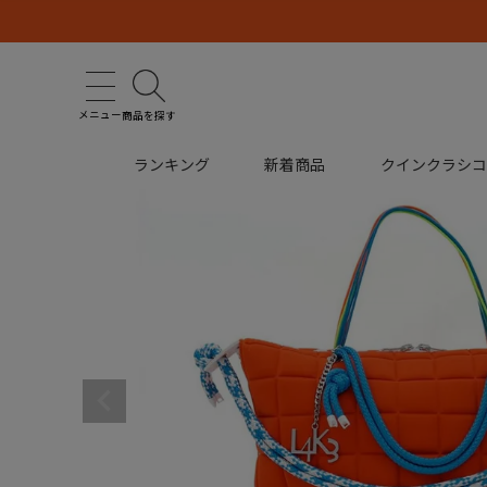
メニュー
商品を探す
ランキング
新着商品
クインクラシ