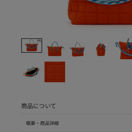
商品について
概要・商品詳細