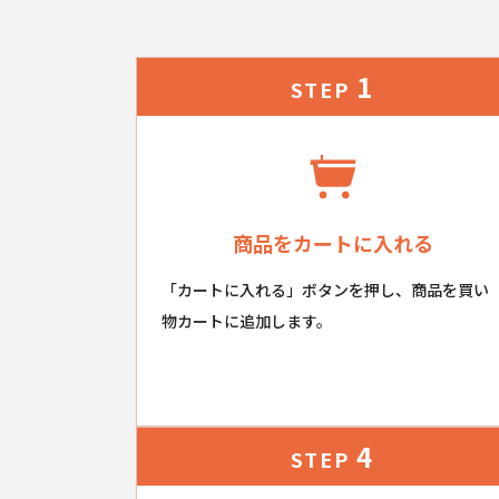
1
STEP
商品をカートに入れる
「カートに入れる」ボタンを押し、商品を買い
物カートに追加します。
4
STEP