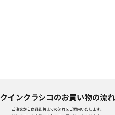
クインクラシコのお買い物の流
ご注文から商品到着までの流れをご案内いたします。