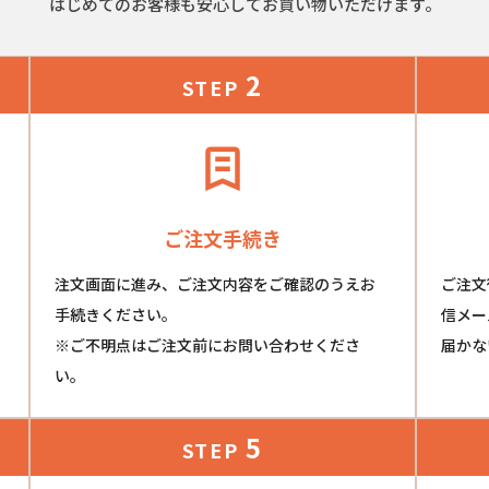
はじめてのお客様も安心してお買い物いただけます。
2
STEP
ご注文手続き
注文画面に進み、ご注文内容をご確認のうえお
ご注文
手続きください。
信メー
※ご不明点はご注文前にお問い合わせくださ
届かな
い。
5
STEP