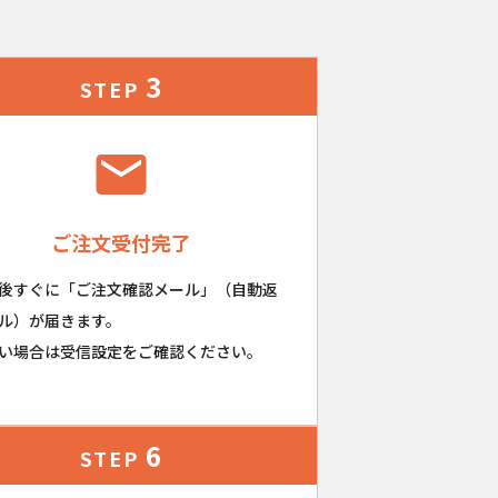
3
STEP
ご注文受付完了
後すぐに「ご注文確認メール」（自動返
ル）が届きます。
い場合は受信設定をご確認ください。
6
STEP