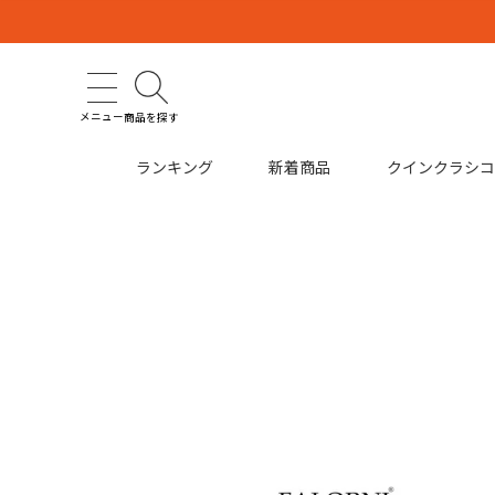
メニュー
商品を探す
ランキング
新着商品
クインクラシ