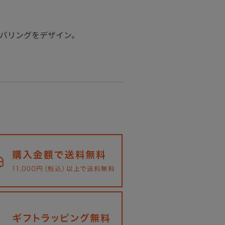
バリングをデザイン。