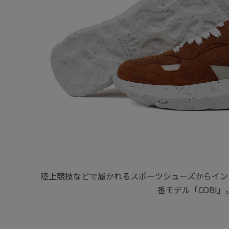
陸上競技などで履かれるスポーツシューズからインス
番モデル「COBI」