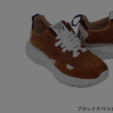
ブロックス79コ