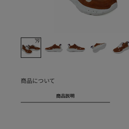
商品について
商品説明