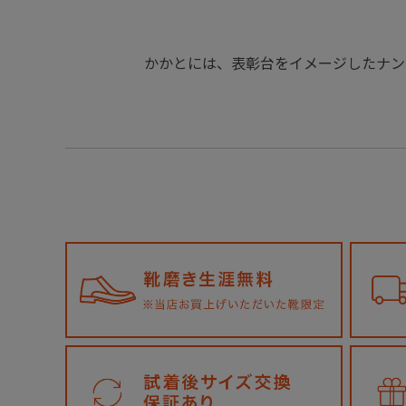
かかとには、表彰台をイメージしたナン