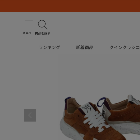
メニュー
商品を探す
ランキング
新着商品
クインクラシ