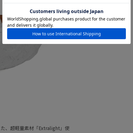
軽量素材「Extralight」使