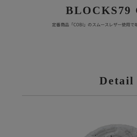
BLOCKS79 
定番商品「COBI」のスムースレザー使用
Detail