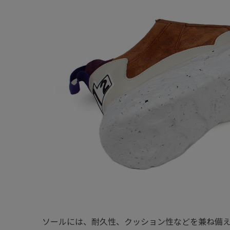
ソールには、耐久性、クッション性などを兼ね備えた、超