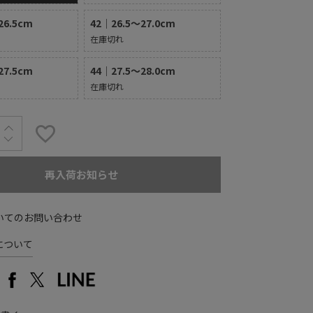
26.5cm
42｜26.5～27.0cm
在庫切れ
27.5cm
44｜27.5～28.0cm
在庫切れ
再入荷お知らせ
いてのお問い合わせ
について