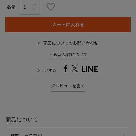
カートに入れる
商品についてのお問い合わせ
返品特約について
シェアする
レビューを書く
商品について