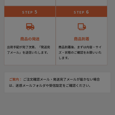
5
6
STEP
STEP
商品の発送
商品到着
出荷手配が完了次第、「発送完
商品到着後、まずは内容・サイ
了メール」を送信いたします。
ズ・状態のご確認をお願いいた
します。
ご案内：
ご注文確認メール・発送完了メールが届かない場合
は、迷惑メールフォルダや受信設定をご確認ください。