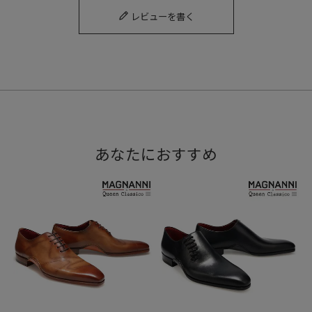
レビューを書く
ステッチ部分ではレザーは切れておらず、贅沢に1枚のカーフ
レザーで仕上げられています。
あなたにおすすめ