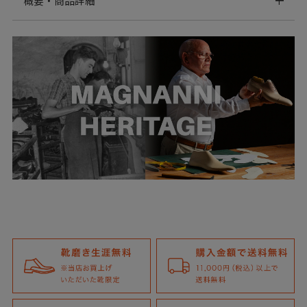
概要・商品詳細
ラインステッチ ホールカット