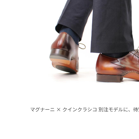
マグナーニ × クインクラシコ 別注モデルに、