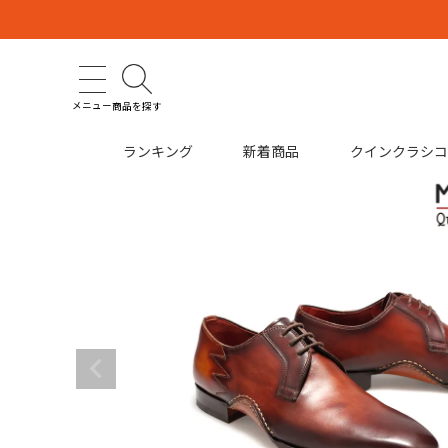
メニュー
商品を探す
ランキング
新着商品
クインクラシ