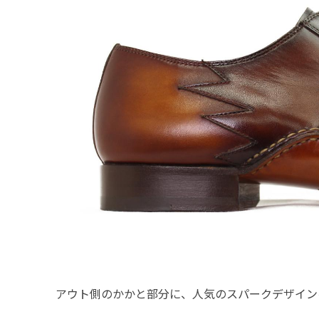
アウト側のかかと部分に、人気のスパークデザイン