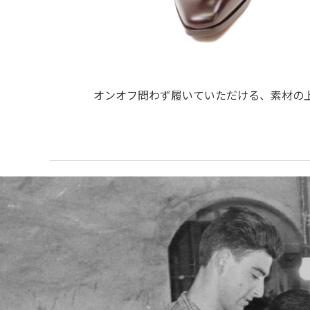
オンオフ問わず履いていただける、素材の