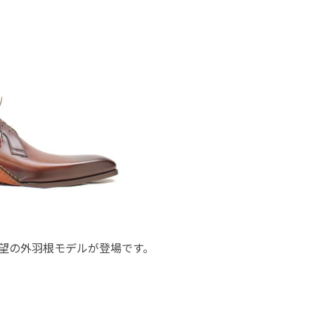
待望の外羽根モデルが登場です。