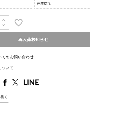
在庫切れ
再入荷お知らせ
いてのお問い合わせ
について
を書く