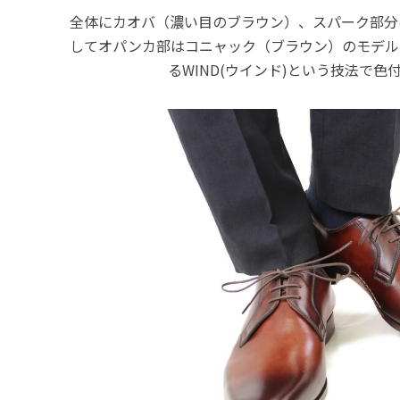
全体にカオバ（濃い目のブラウン）、スパーク部分
してオパンカ部はコニャック（ブラウン）のモデル
るWIND(ウインド)という技法で色