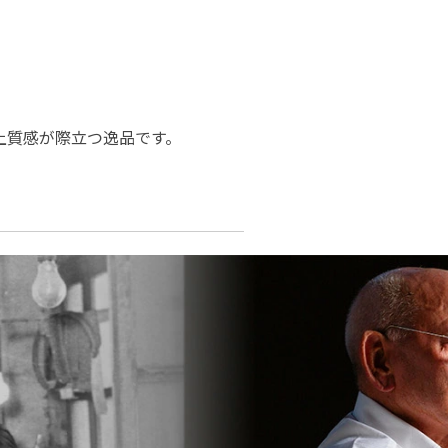
上質感が際立つ逸品です。