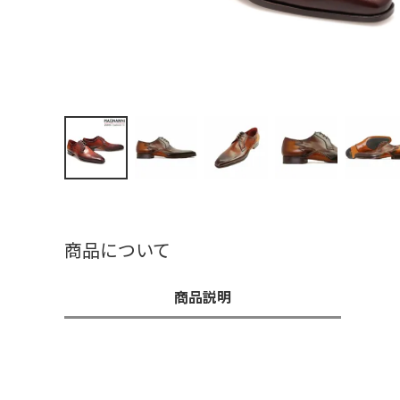
商品について
商品説明