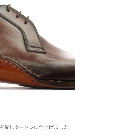
を配しツートンに仕上げました。