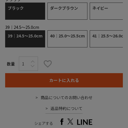
ブラック
ダークブラウン
ネイビー
39｜24.5～25.0cm
39｜24.5～25.0cm
40｜25.0～25.5cm
41｜25.5～26.0cm
カートに入れる
商品についてのお問い合わせ
返品特約について
シェアする