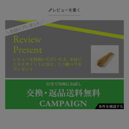
レビューを書く