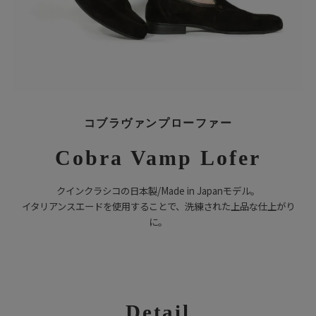
コブラヴァンプローファー
Cobra Vamp Lofer
クインクラシコの日本製/Made in Japanモデル。
イタリアンスエードを使用することで、洗練された上品な仕上がり
に。
Detail