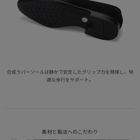
合成ラバーソールは静かで安定したグリップ力を発揮し、快
適な歩行をサポート。
素材と製法へのこだわり