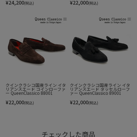
¥
24,200
¥
22,000
(税込)
(税込)
クインクラシコ国産ライン イタ
クインクラシコ国産ライン イタ
リアンスエード コインローファ
リアンスエード タッセルローフ
ー QueenClassico 88001
ァー QueenClassico 89001
¥
22,000
¥
22,000
(税込)
(税込)
チェックした商品