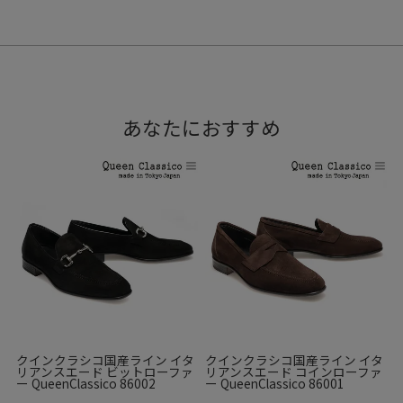
あなたにおすすめ
クインクラシコ国産ライン イタ
クインクラシコ国産ライン イタ
リアンスエード ビットローファ
リアンスエード コインローファ
ー QueenClassico 86002
ー QueenClassico 86001