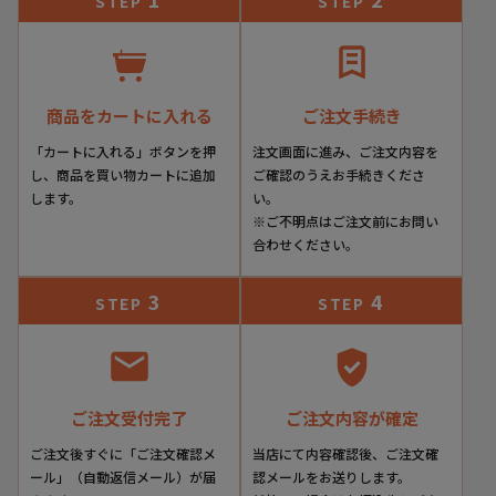
STEP
STEP
商品をカートに入れる
ご注文手続き
「カートに入れる」ボタンを押
注文画面に進み、ご注文内容を
し、商品を買い物カートに追加
ご確認のうえお手続きくださ
します。
い。
※ご不明点はご注文前にお問い
合わせください。
3
4
STEP
STEP
ご注文受付完了
ご注文内容が確定
ご注文後すぐに「ご注文確認メ
当店にて内容確認後、ご注文確
ール」（自動返信メール）が届
認メールをお送りします。