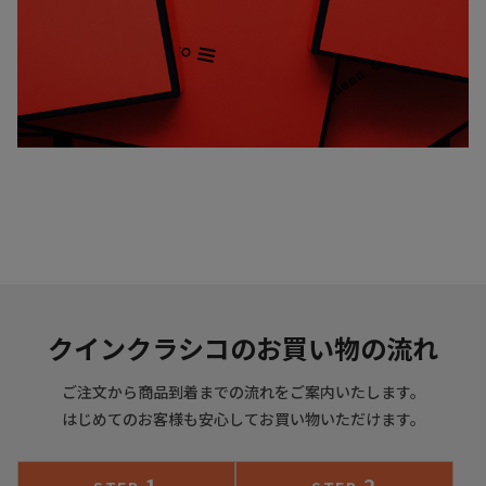
クインクラシコのお買い物の流れ
ご注文から商品到着までの流れをご案内いたします。
はじめてのお客様も安心してお買い物いただけます。
1
2