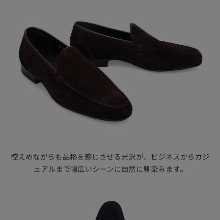
控えめながらも品格を感じさせる光沢が、ビジネスからカジ
ュアルまで幅広いシーンに自然に馴染みます。