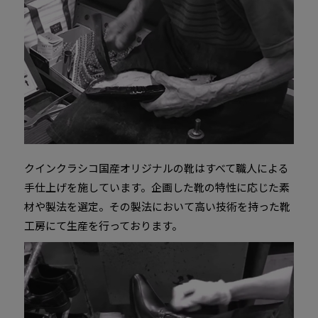
クインクラシコ国産オリジナルの靴はすべて職人による
手仕上げを施しています。企画した靴の特性に応じた素
材や製法を選定。その製法において高い技術を持った靴
工房にて生産を行っております。