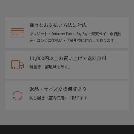
様々なお支払い方法に対応
クレジット・Amazon Pay・PayPay・楽天ペイ・銀行振
込・コンビニ後払い・代金引換に対応しております。
11,000円以上お買い上げで送料無料
離島等一部地域を除く。
返品・サイズ交換保証あり
試し履き（室内使用）に限ります