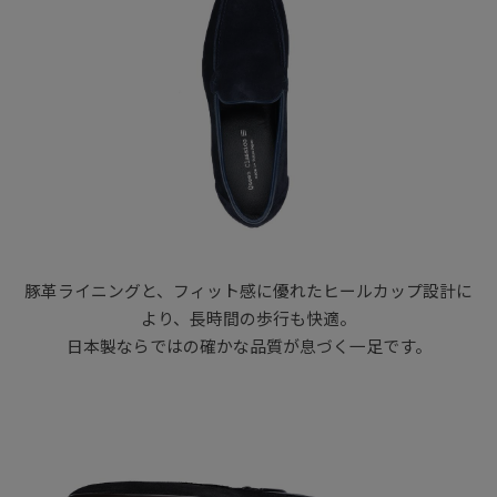
豚革ライニングと、フィット感に優れたヒールカップ設計に
より、長時間の歩行も快適。
日本製ならではの確かな品質が息づく一足です。