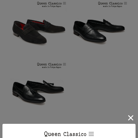
関連コンテンツ