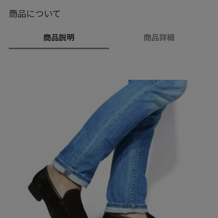
商品について
商品説明
商品詳細