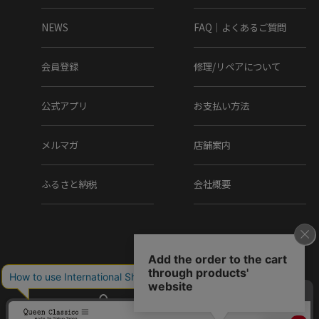
NEWS
FAQ｜よくあるご質問
会員登録
修理/リペアについて
公式アプリ
お支払い方法
メルマガ
店舗案内
ふるさと納税
会社概要
Copyright (C) Q.R.C Co., Ltd. All Rights reserved.