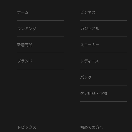
ホーム
ビジネス
ランキング
カジュアル
新着商品
スニーカー
ブランド
レディース
バッグ
ケア用品・小物
トピックス
初めての方へ