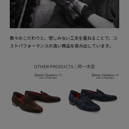
数々のこだわりと、惜しみない工夫を重ねることで、コ
ストパフォーマンスの高い商品を産み出しています。
OTHER PRODUCTS｜同一木型