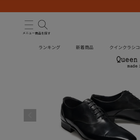
メニュー
商品を探す
ランキング
新着商品
クインクラシ