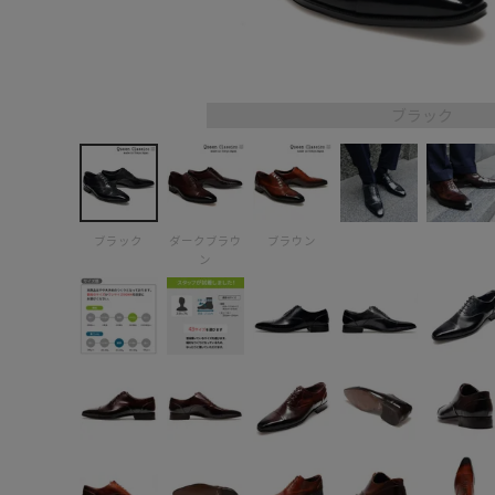
ブラック
ブラック
ダークブラウ
ブラウン
ン