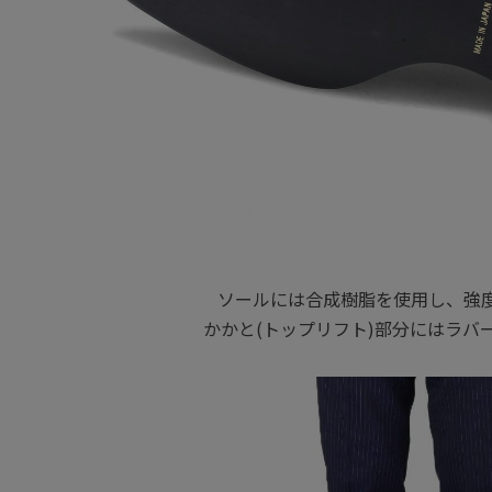
ソールには合成樹脂を使用し、強
かかと(トップリフト)部分にはラバ