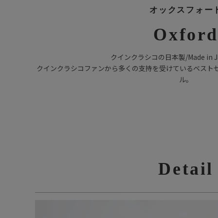
オックスフォー
Oxfor
クインクラシコの日本製/Made in 
クインクラシコファンから多くの支持を受けているベスト
ル。
Detail