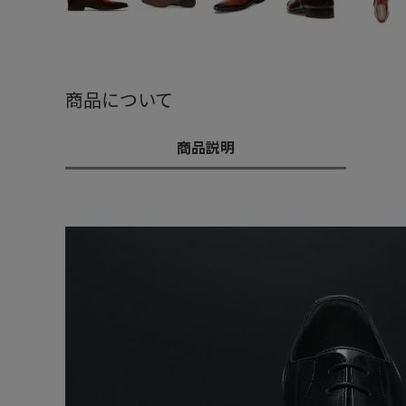
商品について
商品説明