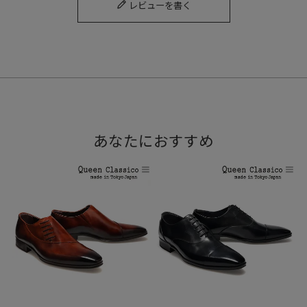
レビューを書く
あなたにおすすめ
グリスと言うカラーはシーンによってさまざまな色味に見え
る。まるで吸い込まれるような不思議な魅力のある色味。
Color Variation