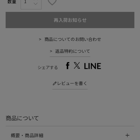
再入荷お知らせ
商品についてのお問い合わせ
返品特約について
シェアする
レビューを書く
商品について
概要・商品詳細