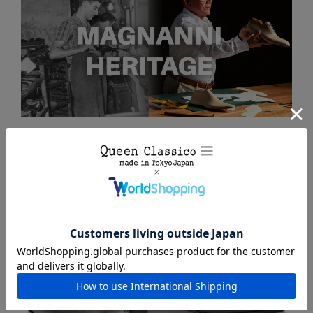
OTHER PRODUCTS｜同一木型