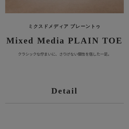
ミクスドメディア プレーントゥ
Mixed Media PLAIN TOE
クラシックな佇まいに、さりげない個性を宿した一足。
Detail