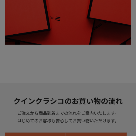
クインクラシコのお買い物の流れ
ご注文から商品到着までの流れをご案内いたします。
はじめてのお客様も安心してお買い物いただけます。