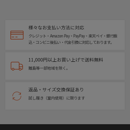
様々なお支払い方法に対応
クレジット・Amazon Pay・PayPay・楽天ペイ・銀行振
込・コンビニ後払い・代金引換に対応しております。
11,000円以上お買い上げで送料無料
離島等一部地域を除く。
返品・サイズ交換保証あり
試し履き（室内使用）に限ります