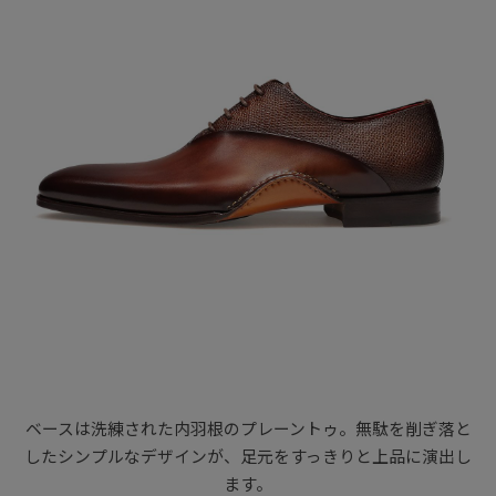
ベースは洗練された内羽根のプレーントゥ。無駄を削ぎ落と
したシンプルなデザインが、足元をすっきりと上品に演出し
ます。