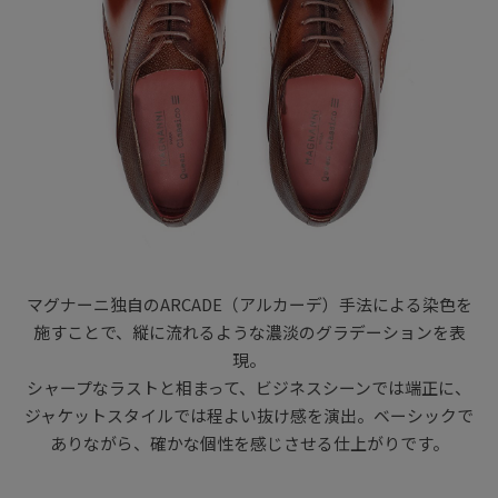
マグナーニ独自のARCADE（アルカーデ）手法による染色を
施すことで、縦に流れるような濃淡のグラデーションを表
現。
シャープなラストと相まって、ビジネスシーンでは端正に、
ジャケットスタイルでは程よい抜け感を演出。ベーシックで
ありながら、確かな個性を感じさせる仕上がりです。