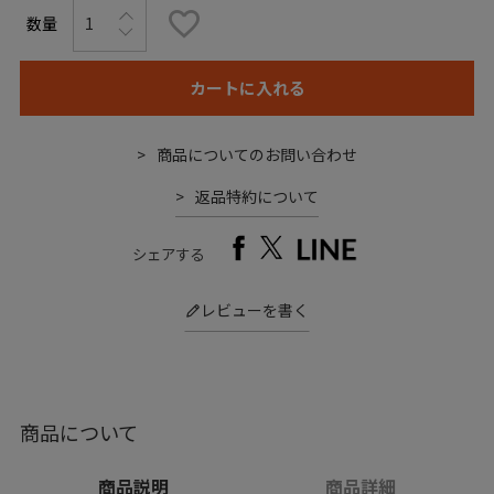
カートに入れる
商品についてのお問い合わせ
返品特約について
シェアする
レビューを書く
商品について
商品説明
商品詳細