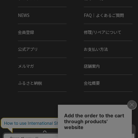
NEWS
FAQ｜よくあるご質問
会員登録
修理/リペアについて
公式アプリ
お支払い方法
メルマガ
店舗案内
ふるさと納税
会社概要