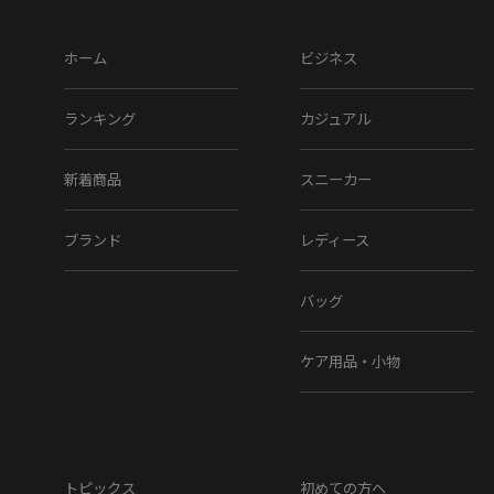
ホーム
ビジネス
ランキング
カジュアル
新着商品
スニーカー
ブランド
レディース
バッグ
ケア用品・小物
トピックス
初めての方へ