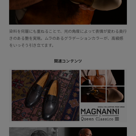
染料を何層にも重ねることで、光の角度によって表情が変わる奥行
きのある艶を実現。ムラのあるグラデーションカラーが、高級感
をいっそう引き立てます。
関連コンテンツ