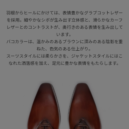
羽根からヒールにかけては、表情豊かなグラブコットレザー
を採用。細やかなシボが生み出す立体感と、滑らかなカーフ
レザーとのコントラストが、奥行きのある表情を生み出して
います。
バコカラーは、温かみのあるブラウンに深みのある陰影を重
ねた、色気のある仕上がり。
スーツスタイルには柔らかさを、ジャケットスタイルにはこ
なれた洒落感を加え、足元に豊かな表情をもたらします。