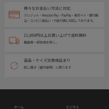
様々なお支払い方法に対応
クレジット・Amazon Pay・PayPay・楽天ペイ・銀行振
込・コンビニ後払い・代金引換に対応しております。
11,000円以上お買い上げで送料無料
離島等一部地域を除く。
Color Variation
返品・サイズ交換保証あり
試し履き（室内使用）に限ります
ホーム
ビジネス