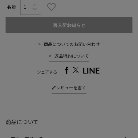
再入荷お知らせ
商品についてのお問い合わせ
返品特約について
シェアする
レビューを書く
商品について