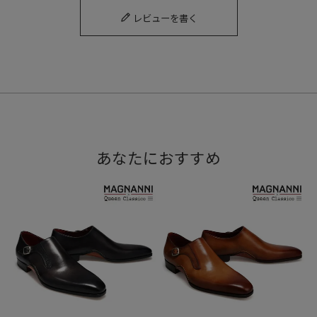
レビューを書く
ストラップならではのアイコニックで存在感ある顔つきは、
すっきりとした表情が特徴で、上品なスタイリングに似合い
ます。
あなたにおすすめ