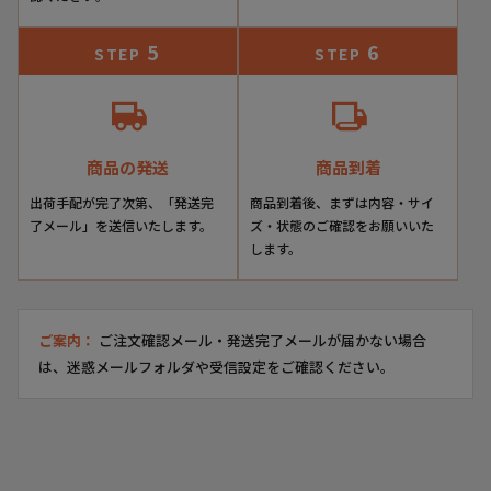
5
6
STEP
STEP
商品の発送
商品到着
出荷手配が完了次第、「発送完
商品到着後、まずは内容・サイ
了メール」を送信いたします。
ズ・状態のご確認をお願いいた
します。
ご案内：
ご注文確認メール・発送完了メールが届かない場合
は、迷惑メールフォルダや受信設定をご確認ください。