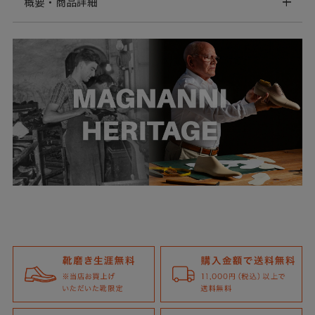
概要・商品詳細
スリングバック シングルモンク