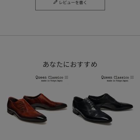
レビューを書く
あなたにおすすめ
グリスと言うカラーはシーンによってさまざまな色味に見え
る。まるで吸い込まれるような不思議な魅力のある色味。
Color Variation