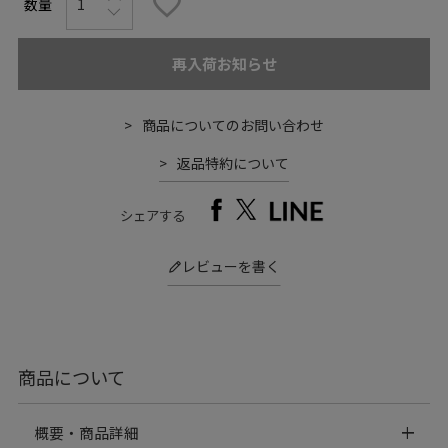
再入荷お知らせ
商品についてのお問い合わせ
返品特約について
シェアする
レビューを書く
商品について
概要・商品詳細