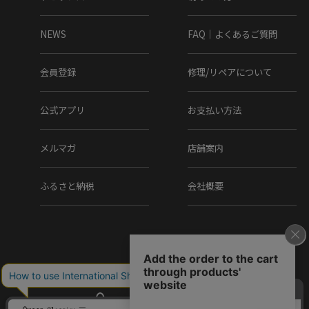
NEWS
FAQ｜よくあるご質問
会員登録
修理/リペアについて
公式アプリ
お支払い方法
メルマガ
店舗案内
ふるさと納税
会社概要