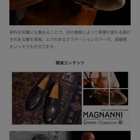
染料を何層にも重ねることで、光の角度によって表情が変わる奥行
きのある艶を実現。ムラのあるグラデーションカラーが、高級感
をいっそう引き立てます。
関連コンテンツ