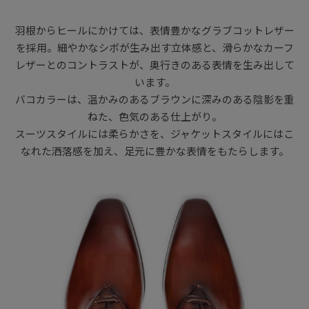
羽根からヒールにかけては、表情豊かなグラブコットレザー
を採用。細やかなシボが生み出す立体感と、滑らかなカーフ
レザーとのコントラストが、奥行きのある表情を生み出して
います。
バコカラーは、温かみのあるブラウンに深みのある陰影を重
ねた、色気のある仕上がり。
スーツスタイルには柔らかさを、ジャケットスタイルにはこ
なれた洒落感を加え、足元に豊かな表情をもたらします。