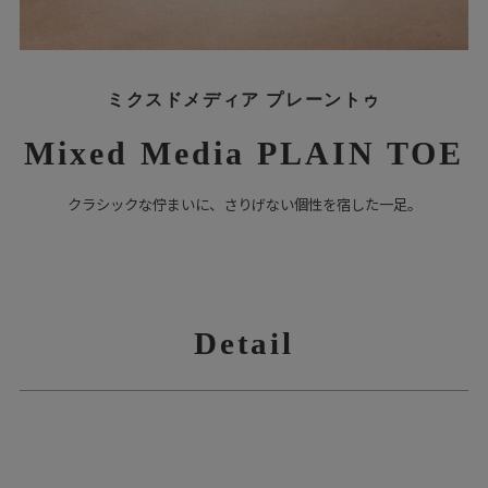
ミクスドメディア プレーントゥ
Mixed Media PLAIN TOE
クラシックな佇まいに、さりげない個性を宿した一足。
Detail