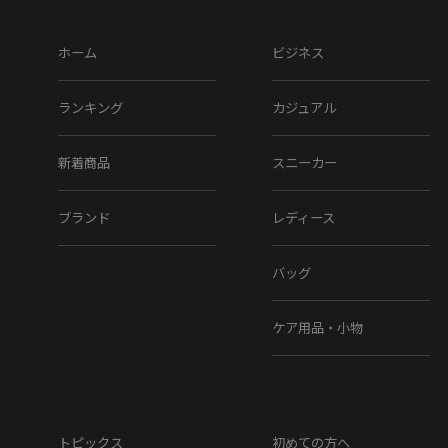
ホーム
ビジネス
ランキング
カジュアル
新着商品
スニーカー
ブランド
レディース
バッグ
ケア用品・小物
トピックス
初めての方へ