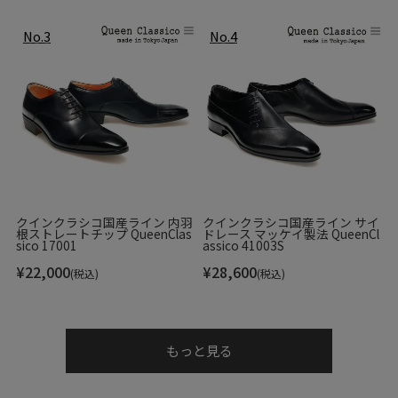
クインクラシコ国産ライン 内羽
クインクラシコ国産ライン サイ
根ストレートチップ QueenClas
ドレース マッケイ製法 QueenCl
sico 17001
assico 41003S
¥
22,000
¥
28,600
(税込)
(税込)
もっと見る