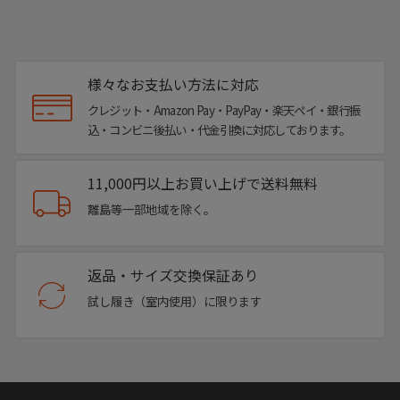
様々なお支払い方法に対応
クレジット・Amazon Pay・PayPay・楽天ペイ・銀行振
込・コンビニ後払い・代金引換に対応しております。
11,000円以上お買い上げで送料無料
離島等一部地域を除く。
返品・サイズ交換保証あり
試し履き（室内使用）に限ります