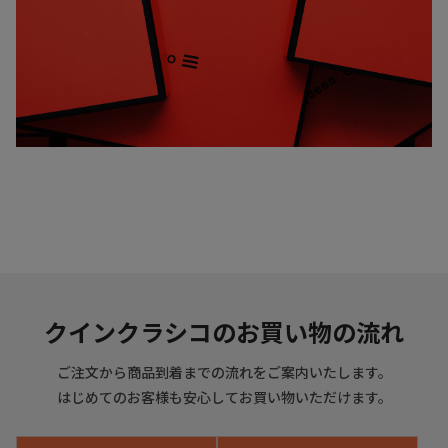
クインクラシコのお買い物の流れ
ご注文から商品到着までの流れをご案内いたします。
はじめてのお客様も安心してお買い物いただけます。