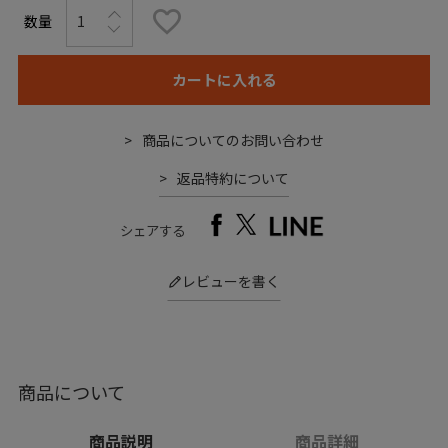
カートに入れる
商品についてのお問い合わせ
返品特約について
シェアする
レビューを書く
商品について
商品説明
商品詳細