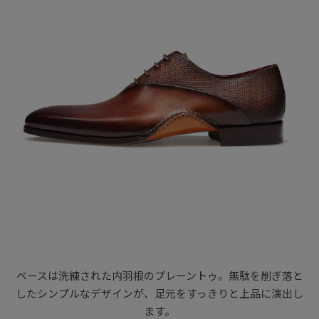
ベースは洗練された内羽根のプレーントゥ。無駄を削ぎ落と
したシンプルなデザインが、足元をすっきりと上品に演出し
ます。