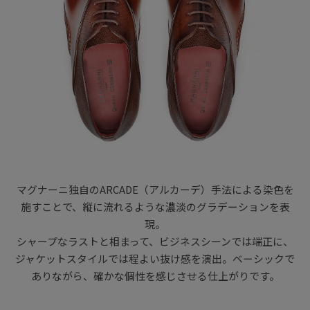
マグナーニ独自のARCADE（アルカーデ）手法による染色を
施すことで、縦に流れるような濃淡のグラデーションを表
現。
シャープなラストと相まって、ビジネスシーンでは端正に、
ジャケットスタイルでは程よい抜け感を演出。ベーシックで
ありながら、確かな個性を感じさせる仕上がりです。