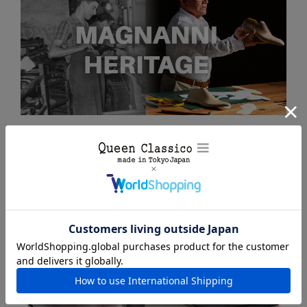
OTHER PRODUCTS｜同一木型