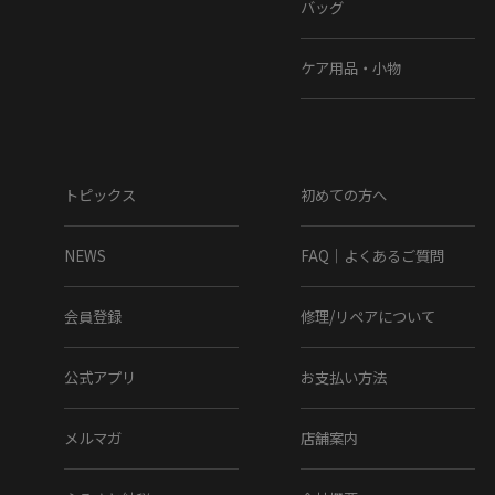
バッグ
ケア用品・小物
トピックス
初めての方へ
NEWS
FAQ｜よくあるご質問
会員登録
修理/リペアについて
公式アプリ
お支払い方法
メルマガ
店舗案内