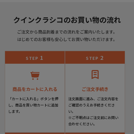
クインクラシコのお買い物の流れ
ご注文から商品到着までの流れをご案内いたします。
はじめてのお客様も安心してお買い物いただけます。
1
2
STEP
STEP
商品をカートに入れる
ご注文手続き
「カートに入れる」ボタンを押
注文画面に進み、ご注文内容を
し、商品を買い物カートに追加
ご確認のうえお手続きくださ
します。
い。
※ご不明点はご注文前にお問い
合わせください。