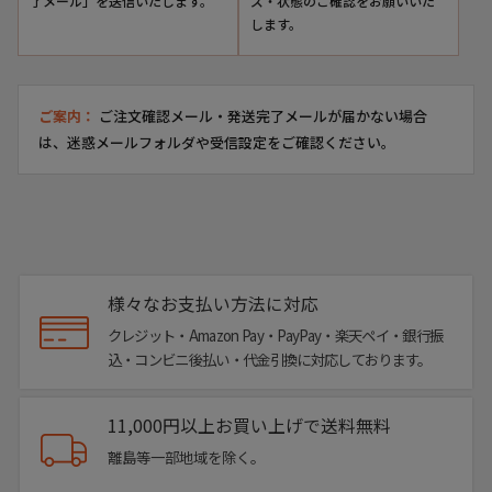
了メール」を送信いたします。
ズ・状態のご確認をお願いいた
します。
ご案内：
ご注文確認メール・発送完了メールが届かない場合
は、迷惑メールフォルダや受信設定をご確認ください。
様々なお支払い方法に対応
クレジット・Amazon Pay・PayPay・楽天ペイ・銀行振
込・コンビニ後払い・代金引換に対応しております。
11,000円以上お買い上げで送料無料
離島等一部地域を除く。