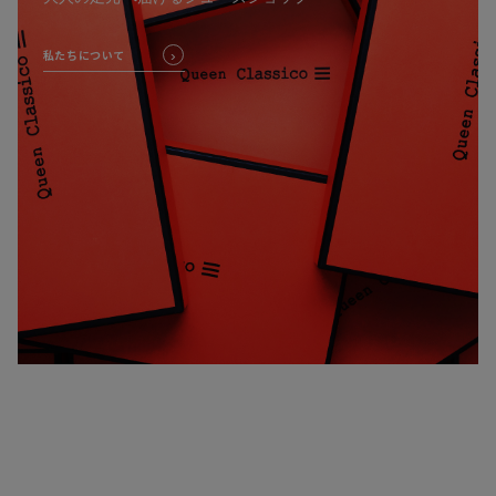
私たちについて