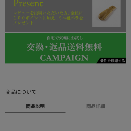
商品について
商品説明
商品詳細