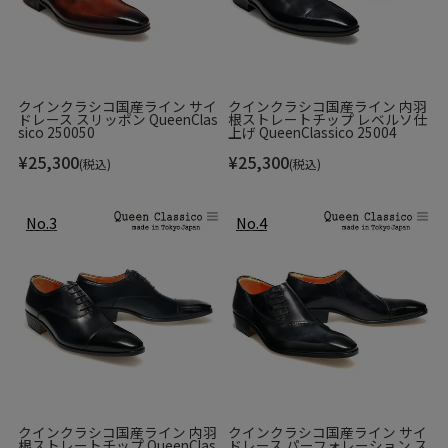
クインクラシコ国産ライン サイ
クインクラシコ国産ライン 内羽
ドレース スリッポン QueenClas
根ストレートチップ レベルソ仕
sico 250050
上げ QueenClassico 25004
¥
25,300
¥
25,300
(税込)
(税込)
クインクラシコ国産ライン 内羽
クインクラシコ国産ライン サイ
根ストレートチップ QueenClas
ドレース パーフォレーション ス