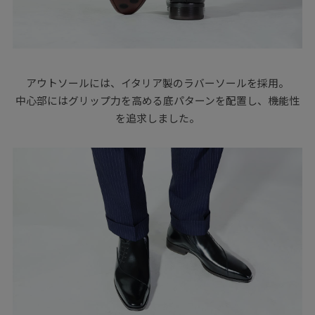
アウトソールには、イタリア製のラバーソールを採用。
中心部にはグリップ力を高める底パターンを配置し、機能性
を追求しました。