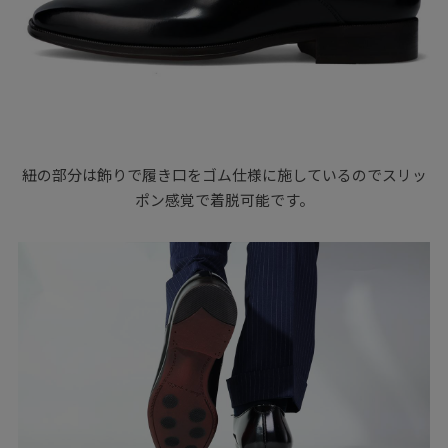
紐の部分は飾りで履き口をゴム仕様に施しているのでスリッ
ポン感覚で着脱可能です。