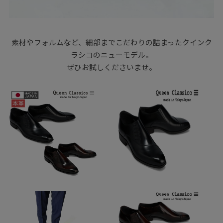
素材やフォルムなど、細部までこだわりの詰まったクインク
ラシコのニューモデル。
ぜひお試しくださいませ。