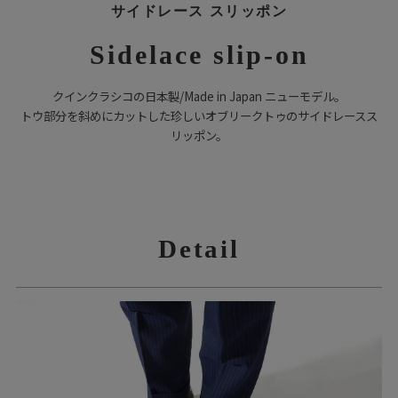
サイドレース スリッポン
Sidelace slip-on
クインクラシコの日本製/Made in Japan ニューモデル。
トウ部分を斜めにカットした珍しいオブリークトゥのサイドレースス
リッポン。
Detail