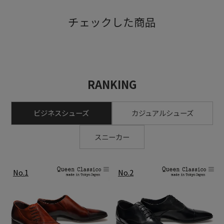
チェックした商品
RANKING
ビジネスシューズ
カジュアルシューズ
スニーカー