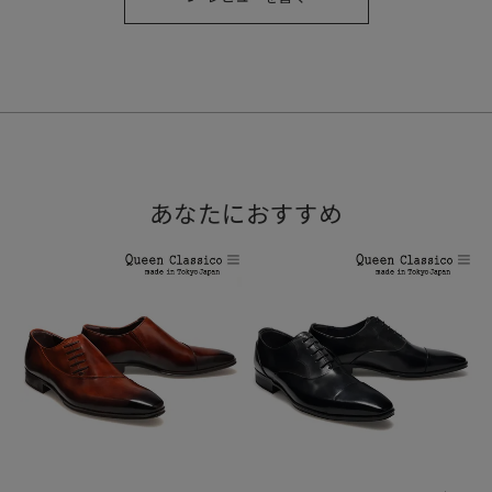
あなたにおすすめ