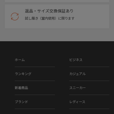
返品・サイズ交換保証あり
試し履き（室内使用）に限ります
ホーム
ビジネス
ランキング
カジュアル
新着商品
スニーカー
ブランド
レディース