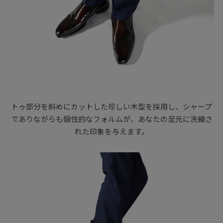
トゥ部分を斜めにカットした珍しい木型を採用し、シャープ
でありながらも個性的なフォルムが、あなたの足元に洗練さ
れた印象を与えます。