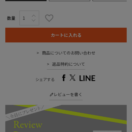
カートに入れる
商品についてのお問い合わせ
返品特約について
シェアする
レビューを書く