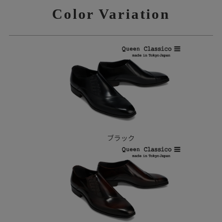
Color Variation
ブラック