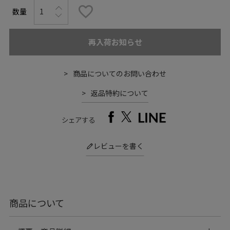
再入荷お知らせ
商品についてのお問い合わせ
返品特約について
シェアする
レビューを書く
商品について