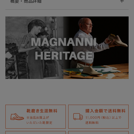
概要・商品詳細
カジュアル化が進む今、マグナーニでもオンとオフで取り入