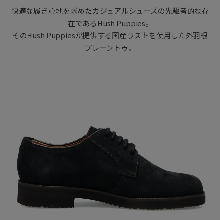
快適な履き心地を求めたカジュアルシューズの先駆者的な存
在であるHush Puppies。
そのHush Puppiesが提供する国産ラストを使用した外羽根
プレーントゥ。