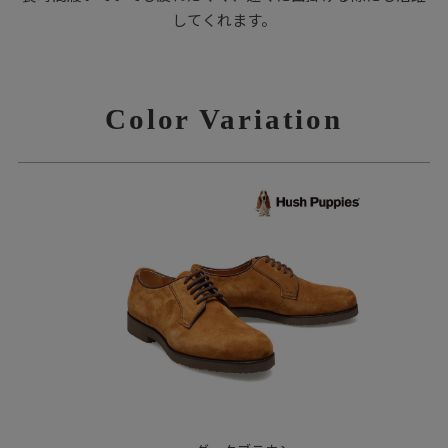
してくれます。
Color Variation