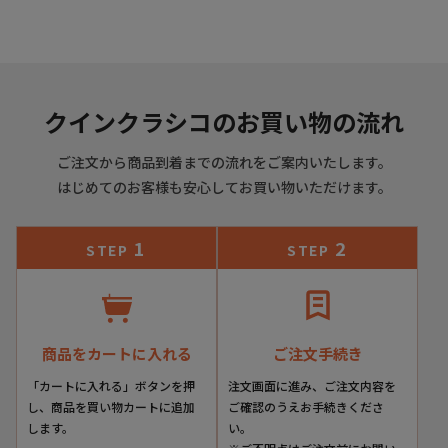
クインクラシコのお買い物の流れ
ご注文から商品到着までの流れをご案内いたします。
はじめてのお客様も安心してお買い物いただけます。
1
2
STEP
STEP
商品をカートに入れる
ご注文手続き
「カートに入れる」ボタンを押
注文画面に進み、ご注文内容を
し、商品を買い物カートに追加
ご確認のうえお手続きくださ
します。
い。