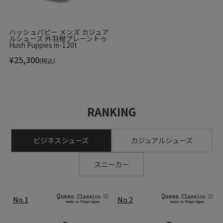
ハッシュパピー メンズ カジュア
ルシューズ 外羽根プレーントゥ
Hush Puppies m-120t
¥
25,300
(税込)
RANKING
ビジネスシューズ
カジュアルシューズ
スニーカー