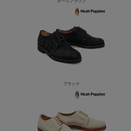
ダークブラウン
ブラック