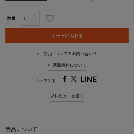
カートに入れる
商品についてのお問い合わせ
返品特約について
シェアする
レビューを書く
商品について