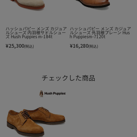
ハッシュパピー メンズ カジュア
ハッシュパピー メンズ カジュア
ルシューズ 内羽根サドルシュー
ルシューズ 外羽根プレーン Hus
ズ Hush Puppies m-184t
h Puppiesm-7120t
¥
25,300
¥
16,280
(税込)
(税込)
チェックした商品