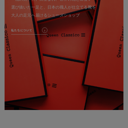
選び抜いた一足と、日本の職人が仕立てる靴を
大人の足元へ届けるシューズショップ
私たちについて