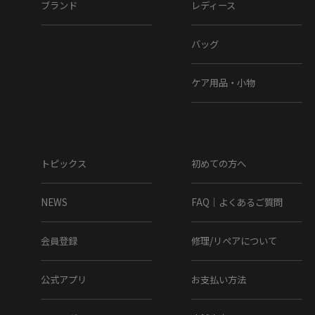
ブランド
レディース
バッグ
ケア用品・小物
トピックス
初めての方へ
NEWS
FAQ｜よくあるご質問
会員登録
修理/リペアについて
公式アプリ
お支払い方法