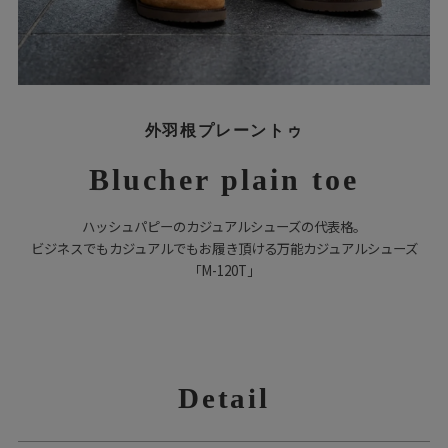
外羽根プレーントゥ
Blucher plain toe
ハッシュパピーのカジュアルシューズの代表格。
ビジネスでもカジュアルでもお履き頂ける万能カジュアルシューズ
「M-120T」
Detail