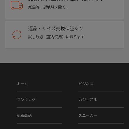
離島等一部地域を除く。
返品・サイズ交換保証あり
試し履き（室内使用）に限ります
ホーム
ビジネス
ランキング
カジュアル
新着商品
スニーカー