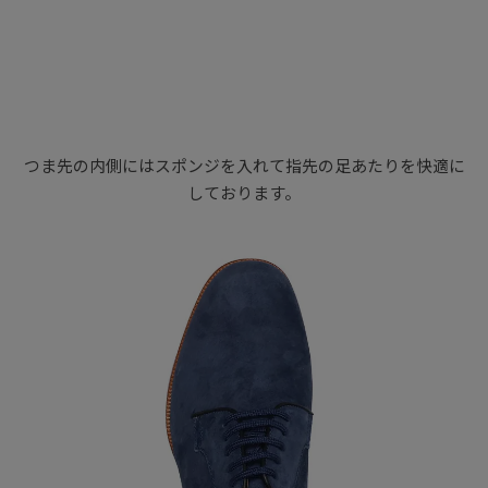
つま先の内側にはスポンジを入れて指先の足あたりを快適に
しております。