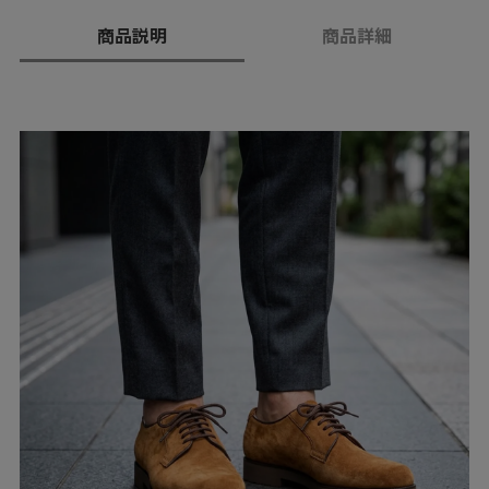
商品説明
商品詳細