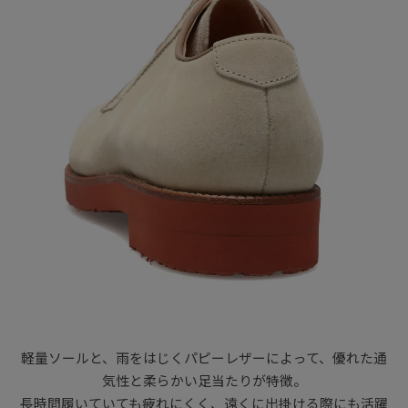
軽量ソールと、雨をはじくパピーレザーによって、優れた通
気性と柔らかい足当たりが特徴。
長時間履いていても疲れにくく、遠くに出掛ける際にも活躍