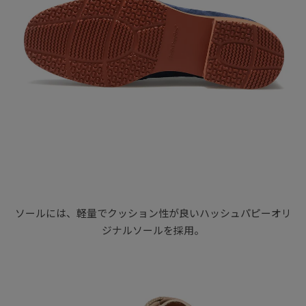
ソールには、軽量でクッション性が良いハッシュパピーオリ
ジナルソールを採用。