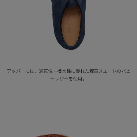
アッパーには、通気性・撥水性に優れた豚革スエードのパピ
ーレザーを使用。