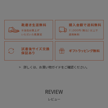
詳しくは、お買い物ガイドをご確認ください。
REVIEW
レビュー