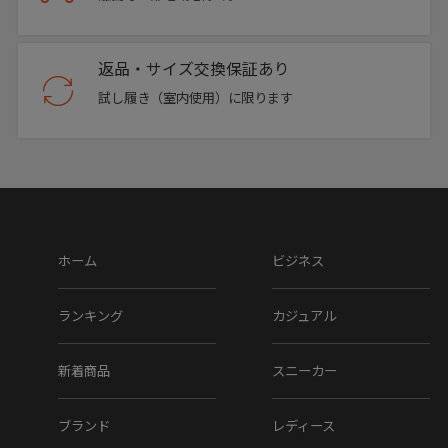
返品・サイズ交換保証あり
試し履き（室内使用）に限ります
ホーム
ビジネス
ランキング
カジュアル
新着商品
スニーカー
ブランド
レディース