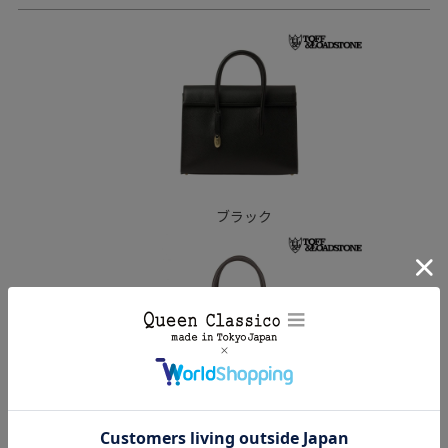
ブラック
アッシュブラウン