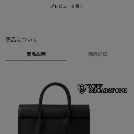
レビューを書く
商品について
商品説明
商品詳細