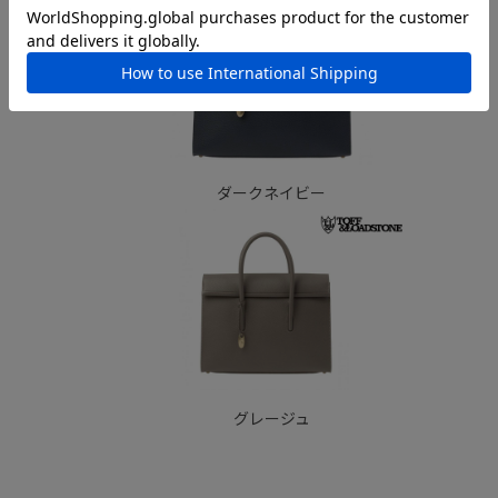
ダークネイビー
グレージュ