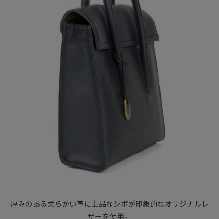
厚みのある柔らかい革に上品なシボが印象的なオリジナルレ
ザーを使用。