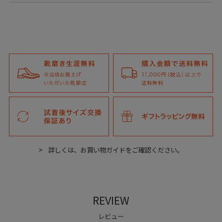
詳しくは、お買い物ガイドをご確認ください。
REVIEW
レビュー