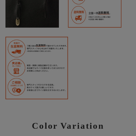
Color Variation