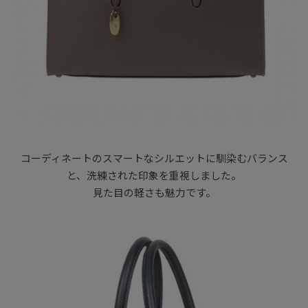
コーディネートのスマートなシルエットに馴染むバランス
と、洗練された印象を重視しました。
見た目の軽さも魅力です。