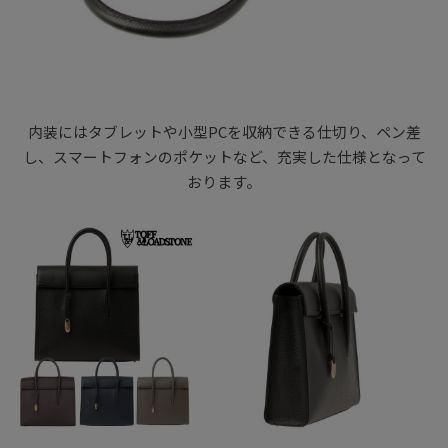
内装にはタブレットや小型PCを収納できる仕切り、ペン差
し、スマートフォンのポケットなど、充実した仕様となって
おります。