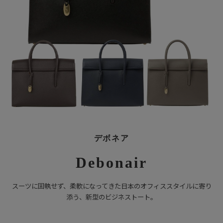
デボネア
Debonair
スーツに固執せず、柔軟になってきた日本のオフィススタイルに寄り
添う、新型のビジネストート。