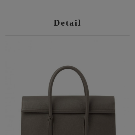
Detail