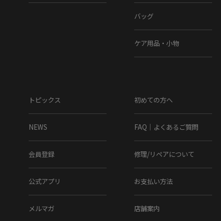
バッグ
ケア用品・小物
トピックス
初めての方へ
NEWS
FAQ｜よくあるご質問
会員登録
修理/リペアについて
公式アプリ
お支払い方法
メルマガ
店舗案内