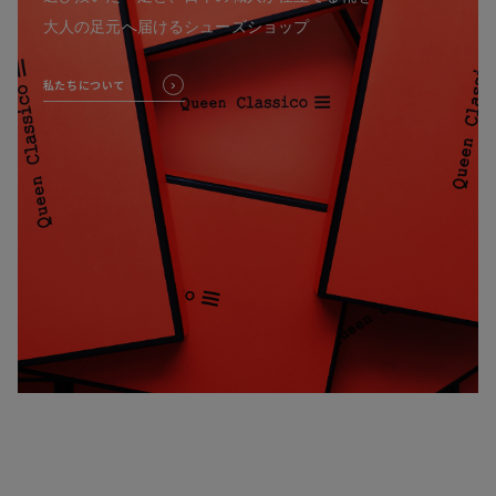
大人の足元へ届けるシューズショップ
私たちについて