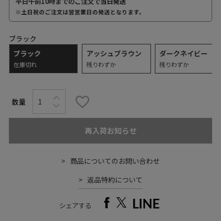
平日午前10時までのご注文で
当日発送
※土日祝のご注文は翌営業日の発送となります。
ブラック
ブラック
アッシュブラウン
ダークネイビー
在庫切れ
残りわずか
残りわずか
再入荷お知らせ
商品についてのお問い合わせ
返品特約について
シェアする