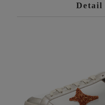
Detail