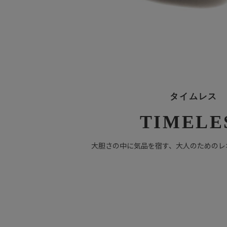
タイムレス
TIMELE
大胆さの中に気品を宿す、大人のためのレ