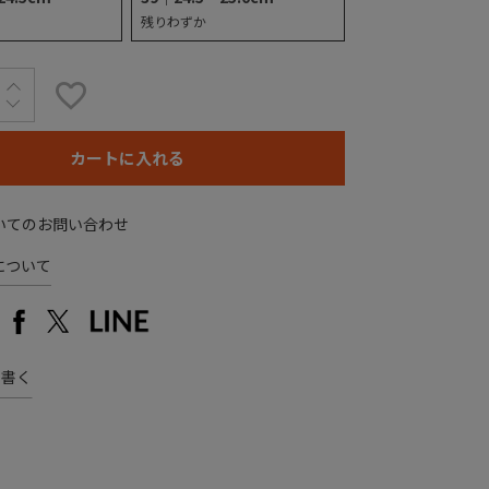
残りわずか
カートに入れる
いてのお問い合わせ
について
を書く