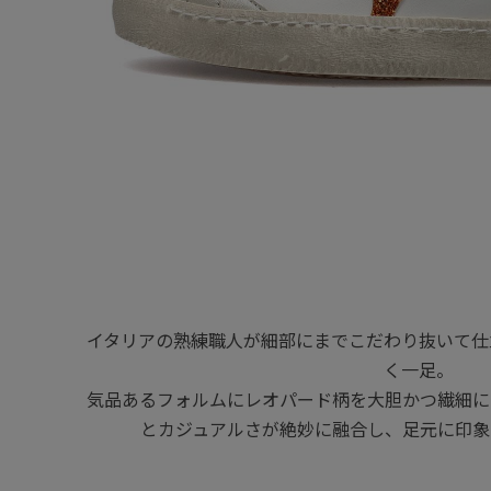
イタリアの熟練職人が細部にまでこだわり抜いて仕
く一足。
気品あるフォルムにレオパード柄を大胆かつ繊細に
とカジュアルさが絶妙に融合し、足元に印象