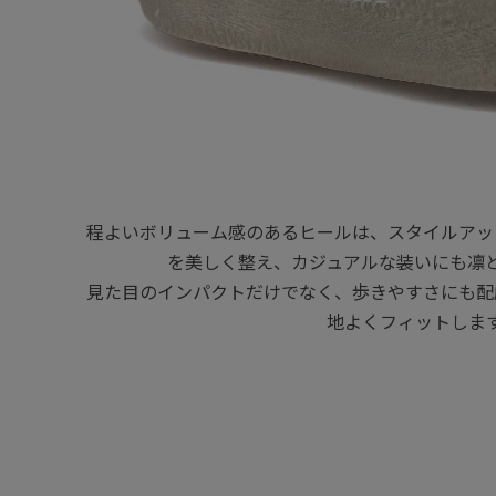
程よいボリューム感のあるヒールは、スタイルアッ
を美しく整え、カジュアルな装いにも凛
見た目のインパクトだけでなく、歩きやすさにも配
地よくフィットしま