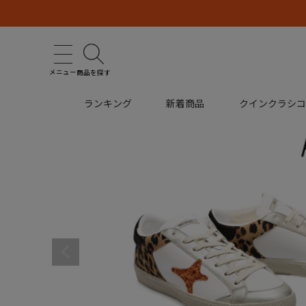
メニュー
商品を探す
ランキング
新着商品
クインクラシ