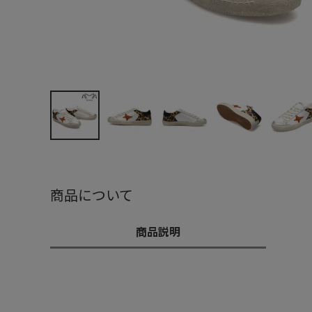
商品について
商品説明