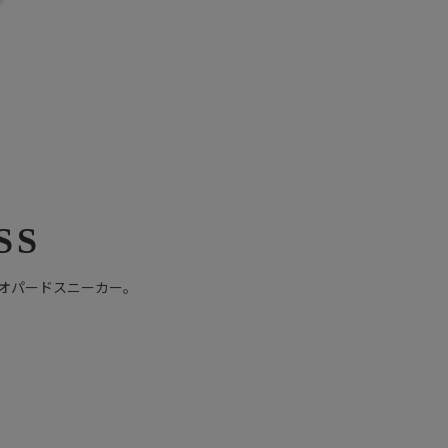
SS
オパードスニーカー。