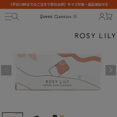
【平日10時までのご注文で即日出荷】サイズ交換・返品保証付き