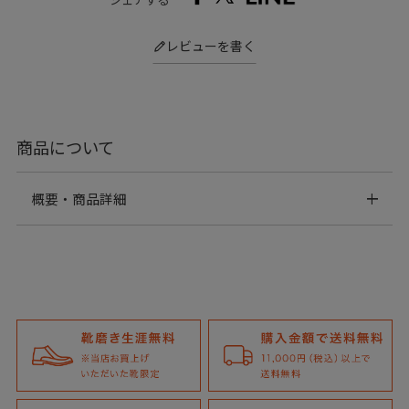
レビューを書く
商品について
概要・商品詳細