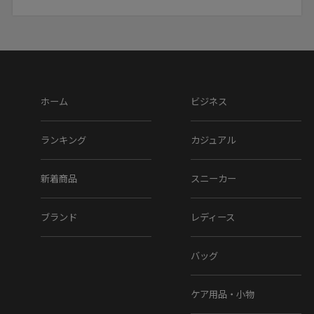
ホーム
ビジネス
ランキング
カジュアル
新着商品
スニーカー
ブランド
レディース
バッグ
ケア用品・小物