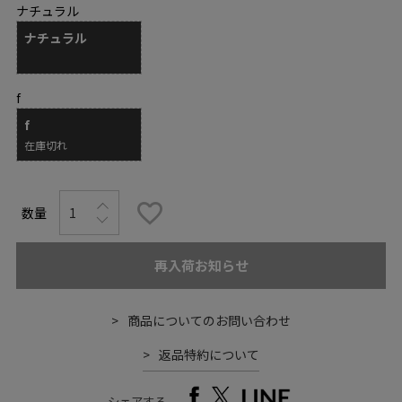
ナチュラル
ナチュラル
f
f
在庫切れ
再入荷お知らせ
商品についてのお問い合わせ
返品特約について
シェアする