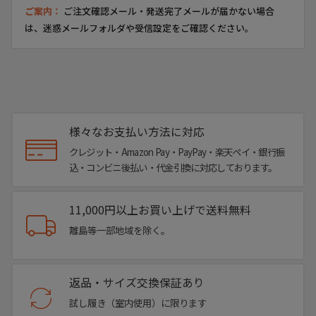
ご案内：
ご注文確認メール・発送完了メールが届かない場合
は、迷惑メールフォルダや受信設定をご確認ください。
様々なお支払い方法に対応
クレジット・Amazon Pay・PayPay・楽天ペイ・銀行振
込・コンビニ後払い・代金引換に対応しております。
11,000円以上お買い上げで送料無料
離島等一部地域を除く。
返品・サイズ交換保証あり
試し履き（室内使用）に限ります