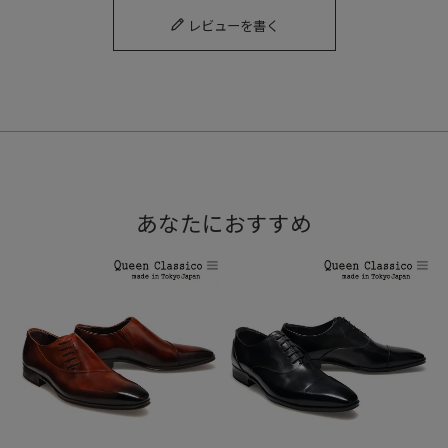
レビューを書く
あなたにおすすめ