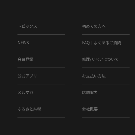
トピックス
初めての方へ
NEWS
FAQ｜よくあるご質問
会員登録
修理/リペアについて
公式アプリ
お支払い方法
メルマガ
店舗案内
ふるさと納税
会社概要