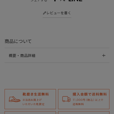
レビューを書く
商品について
概要・商品詳細