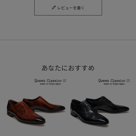
レビューを書く
あなたにおすすめ
WREN'S
History