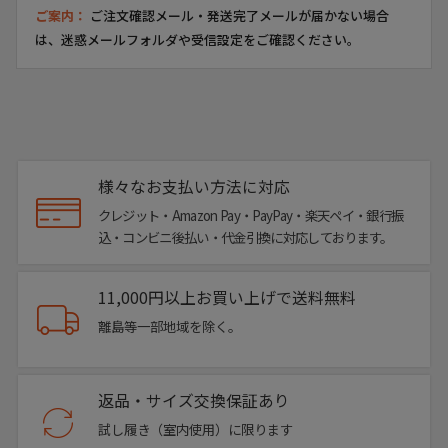
ご案内：
ご注文確認メール・発送完了メールが届かない場合
は、迷惑メールフォルダや受信設定をご確認ください。
様々なお支払い方法に対応
クレジット・Amazon Pay・PayPay・楽天ペイ・銀行振
込・コンビニ後払い・代金引換に対応しております。
11,000円以上お買い上げで送料無料
離島等一部地域を除く。
返品・サイズ交換保証あり
試し履き（室内使用）に限ります