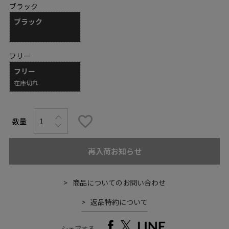
ブラック
ブラック
フリー
フリー
在庫切れ
再入荷お知らせ
商品についてのお問い合わせ
返品特約について
シェアする