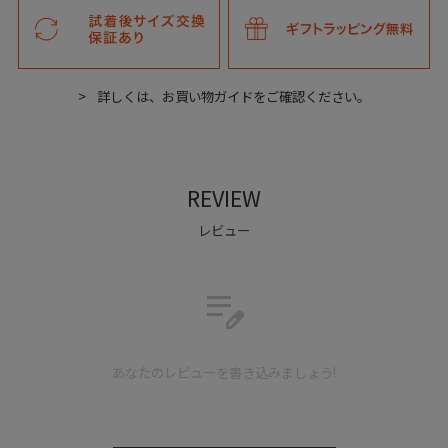
詳しくは、お買い物ガイドをご確認ください。
REVIEW
レビュー
edit_note
あなたのレビューを書き込みましょう!