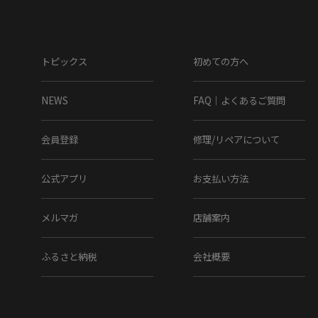
トピックス
初めての方へ
NEWS
FAQ｜よくあるご質問
会員登録
修理/リペアについて
公式アプリ
お支払い方法
メルマガ
店舗案内
ふるさと納税
会社概要