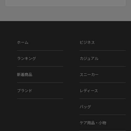
ホーム
ビジネス
ランキング
カジュアル
新着商品
スニーカー
ブランド
レディース
バッグ
ケア用品・小物