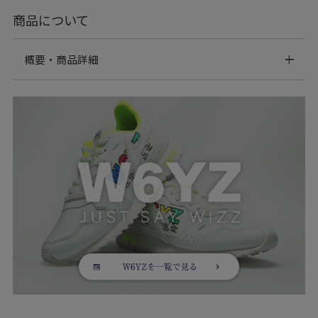
商品について
概要・商品詳細