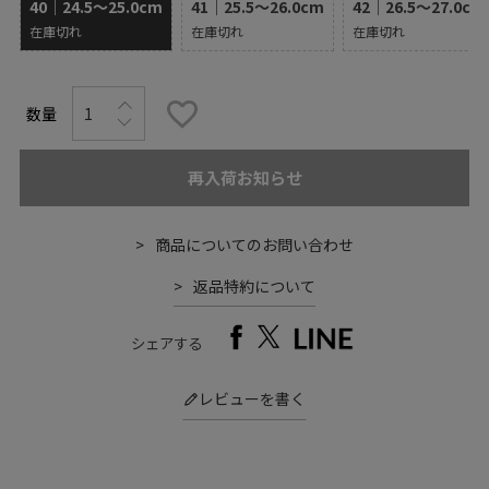
40｜24.5～25.0cm
41｜25.5～26.0cm
42｜26.5～27.0cm
在庫切れ
在庫切れ
在庫切れ
再入荷お知らせ
商品についてのお問い合わせ
返品特約について
シェアする
レビューを書く