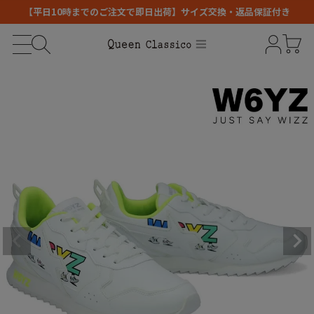
【平日10時までのご注文で即日出荷】サイズ交換・返品保証付き