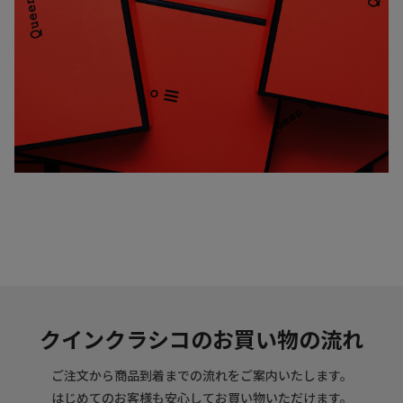
クインクラシコのお買い物の流れ
ご注文から商品到着までの流れをご案内いたします。
はじめてのお客様も安心してお買い物いただけます。