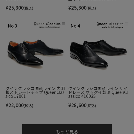
¥
25,300
¥
25,300
(税込)
(税込)
クインクラシコ国産ライン 内羽
クインクラシコ国産ライン サイ
根ストレートチップ QueenClas
ドレース マッケイ製法 QueenCl
sico 17001
assico 41003S
¥
22,000
¥
28,600
(税込)
(税込)
もっと見る