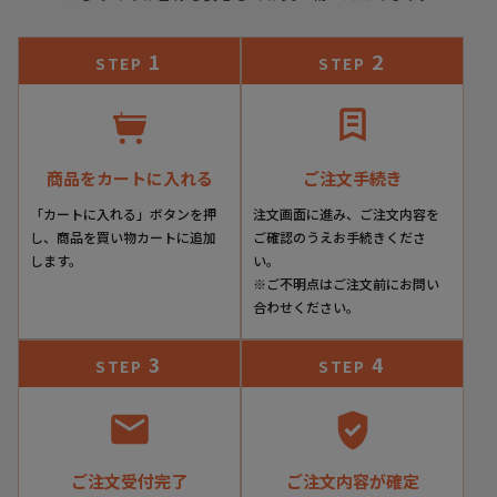
1
2
STEP
STEP
商品をカートに入れる
ご注文手続き
「カートに入れる」ボタンを押
注文画面に進み、ご注文内容を
し、商品を買い物カートに追加
ご確認のうえお手続きくださ
します。
い。
※ご不明点はご注文前にお問い
合わせください。
3
4
STEP
STEP
ご注文受付完了
ご注文内容が確定