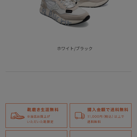
ホワイト/ブラック