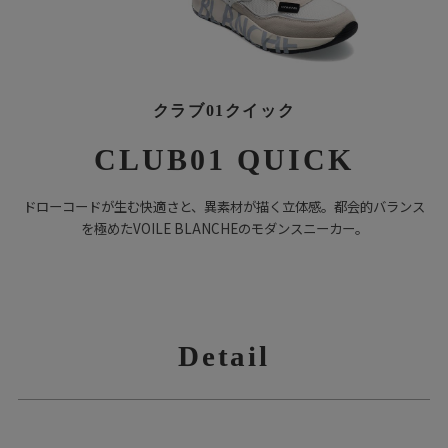
クラブ01クイック
CLUB01 QUICK
ドローコードが生む快適さと、異素材が描く立体感。都会的バランス
を極めたVOILE BLANCHEのモダンスニーカー。
Detail