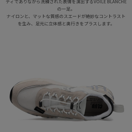
ティでありながら洗練された表情を演出するVOILE BLANCHE
の一足。
ナイロンと、マットな質感のスエードが絶妙なコントラスト
を生み、足元に立体感と奥行きをプラスします。