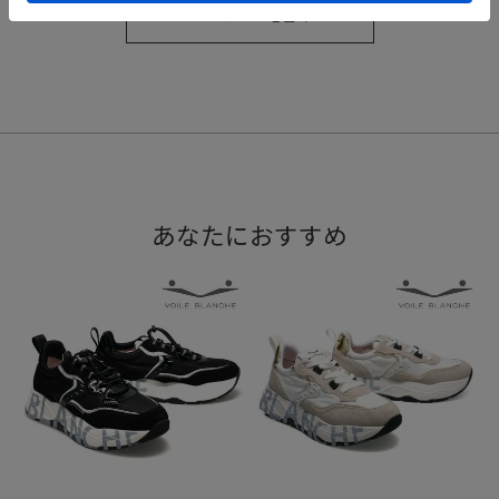
レビューを書く
あなたにおすすめ