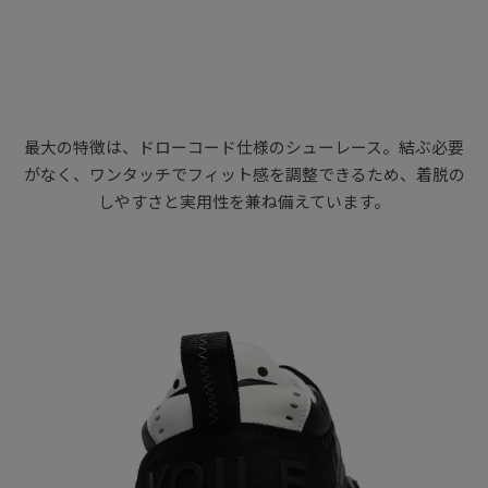
最大の特徴は、ドローコード仕様のシューレース。結ぶ必要
がなく、ワンタッチでフィット感を調整できるため、着脱の
しやすさと実用性を兼ね備えています。