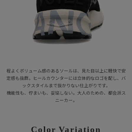
程よくボリューム感のあるソールは、見た目以上に軽快で安
定感も抜群。ヒールカウンターには立体的なロゴを配し、バ
ックスタイルまで抜かりない仕上がりです。
機能性も、佇まいも、妥協しない。大人のための、都会派ス
ニーカー。
Color Variation