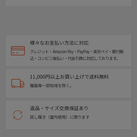
様々なお支払い方法に対応
クレジット・Amazon Pay・PayPay・楽天ペイ・銀行振
込・コンビニ後払い・代金引換に対応しております。
11,000円以上お買い上げで送料無料
離島等一部地域を除く。
返品・サイズ交換保証あり
試し履き（室内使用）に限ります