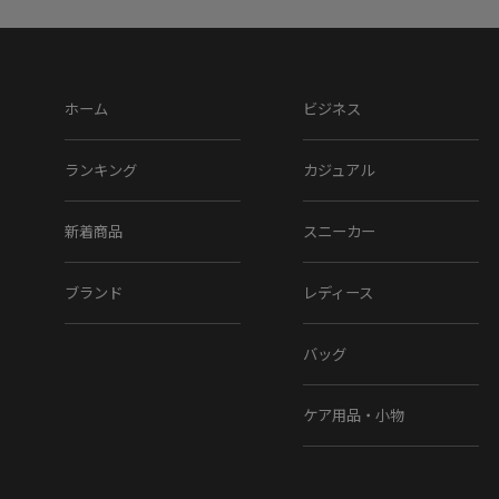
ホーム
ビジネス
ランキング
カジュアル
新着商品
スニーカー
ブランド
レディース
バッグ
ケア用品・小物