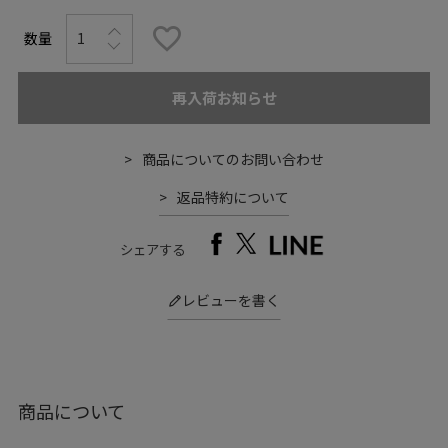
再入荷お知らせ
商品についてのお問い合わせ
返品特約について
シェアする
レビューを書く
商品について