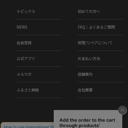
トピックス
初めての方へ
NEWS
FAQ｜よくあるご質問
会員登録
修理/リペアについて
公式アプリ
お支払い方法
メルマガ
店舗案内
ふるさと納税
会社概要