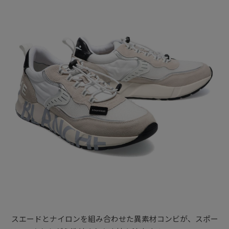
スエードとナイロンを組み合わせた異素材コンビが、スポー