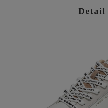
Detail