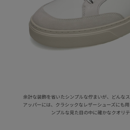
余計な装飾を省いたシンプルな佇まいが、どんなス
アッパーには、クラシックなレザーシューズにも用
ンプルな見た目の中に確かなクオリテ