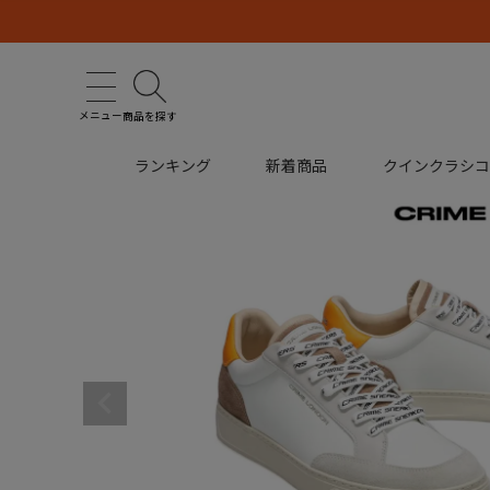
メニュー
商品を探す
ランキング
新着商品
クインクラシ