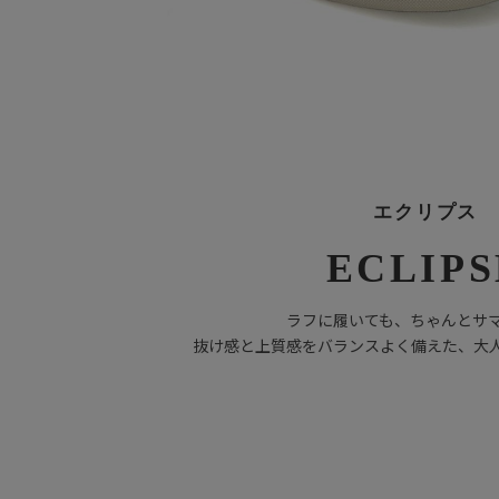
エクリプス
ECLIPS
ラフに履いても、ちゃんとサ
抜け感と上質感をバランスよく備えた、大