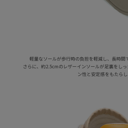
軽量なソールが歩行時の負担を軽減し、長時間
さらに、約2.5cmのレザーインソールが足裏をし
ン性と安定感をもたらし