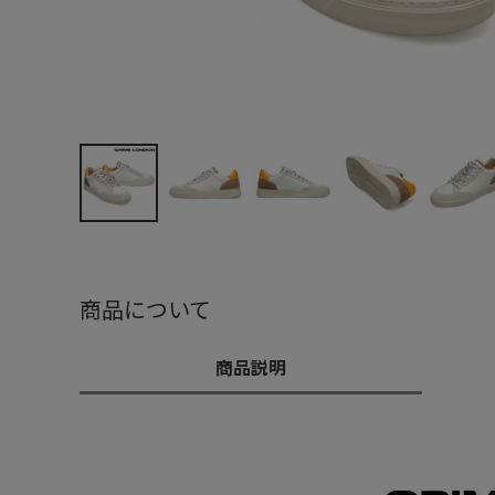
商品について
商品説明