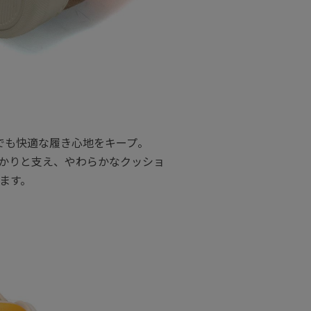
でも快適な履き心地をキープ。
っかりと支え、やわらかなクッショ
ます。