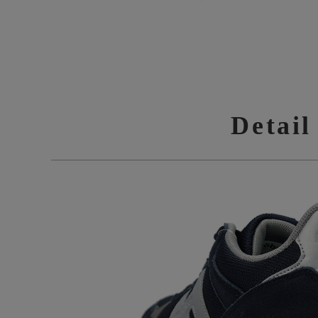
Detail