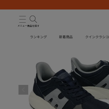
メニュー
商品を探す
ランキング
新着商品
クインクラシ