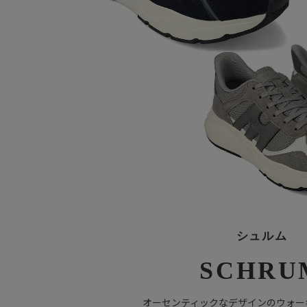
シュルム
SCHRU
オーセンティックなデザインのウォー