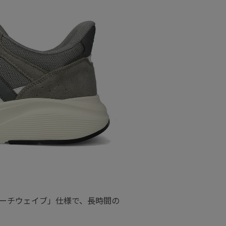
ーチウェイブ」仕様で、長時間の