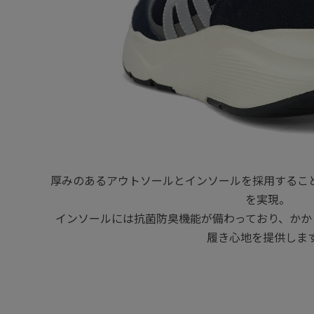
厚みのあるアウトソールとインソールを採用すること
を実現。
インソールには抗菌防臭機能が備わっており、かか
履き心地を提供しま