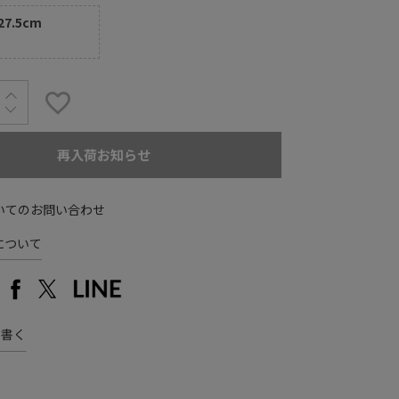
27.5cm
再入荷お知らせ
いてのお問い合わせ
について
を書く