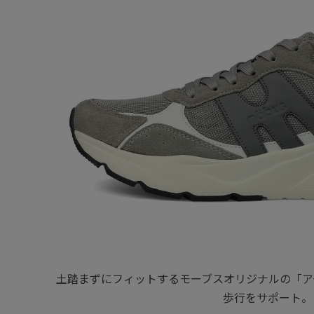
土踏まずにフィットするモーブスオリジナルの「ア
歩行をサポート。