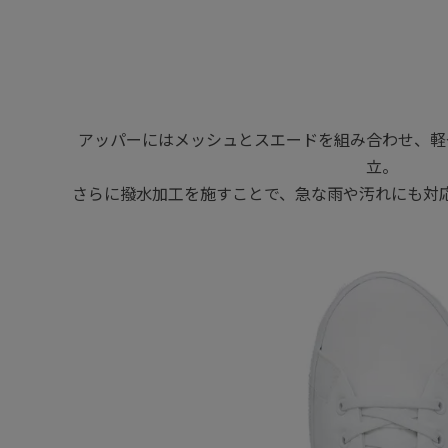
アッパーにはメッシュとスエードを組み合わせ、軽
立。
さらに撥水加工を施すことで、急な雨や汚れにも対