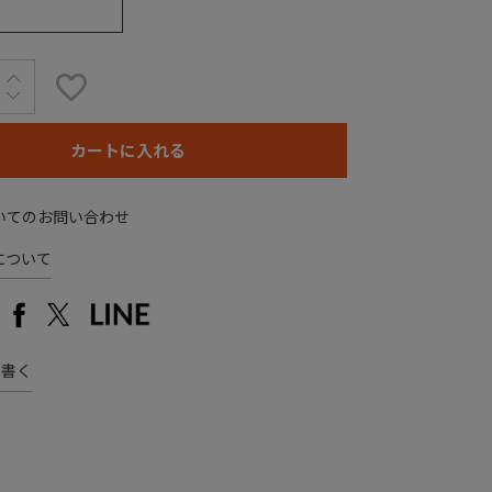
カートに入れる
いてのお問い合わせ
について
を書く