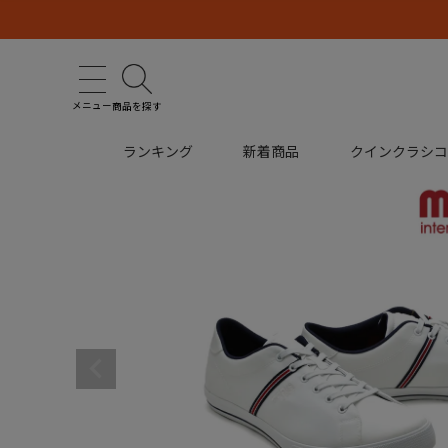
メニュー
商品を探す
ランキング
新着商品
クインクラシ