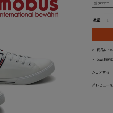
残りわずか
商品につ
返品特約
シェアする
レビュー