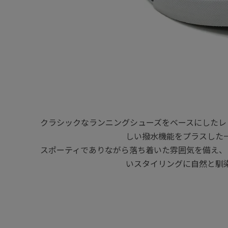
クラシックなランニングシューズをベースにしたレ
しい撥水機能をプラスした
スポーティでありながら落ち着いた雰囲気を備え、
いスタイリングに自然と馴