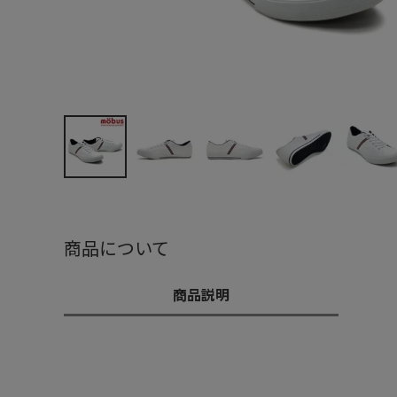
商品について
商品説明