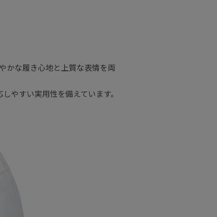
やかな履き心地と上質な表情を両
応しやすい実用性を備えています。