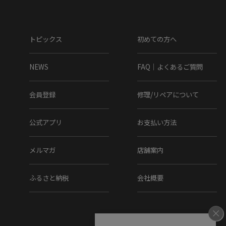
トピックス
初めての方へ
NEWS
FAQ｜よくあるご質問
会員登録
修理/リペアについて
公式アプリ
お支払い方法
メルマガ
店舗案内
ふるさと納税
会社概要