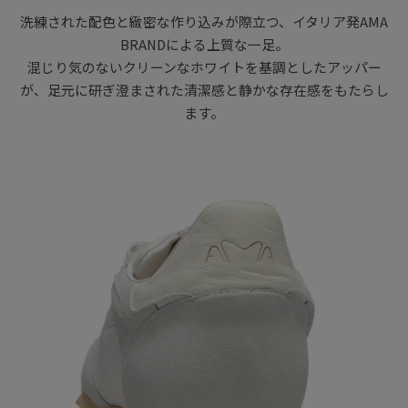
洗練された配色と緻密な作り込みが際立つ、イタリア発AMA
BRANDによる上質な一足。
混じり気のないクリーンなホワイトを基調としたアッパー
が、足元に研ぎ澄まされた清潔感と静かな存在感をもたらし
ます。