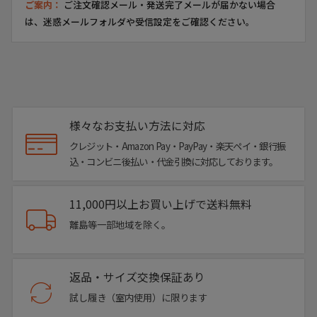
ご案内：
ご注文確認メール・発送完了メールが届かない場合
は、迷惑メールフォルダや受信設定をご確認ください。
様々なお支払い方法に対応
クレジット・Amazon Pay・PayPay・楽天ペイ・銀行振
込・コンビニ後払い・代金引換に対応しております。
11,000円以上お買い上げで送料無料
離島等一部地域を除く。
返品・サイズ交換保証あり
試し履き（室内使用）に限ります