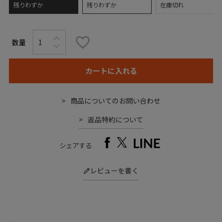
残りわずか
残りわずか
在庫切れ
カートに入れる
商品についてのお問い合わせ
返品特約について
シェアする
レビューを書く