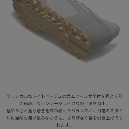
クラシカルなライトベージュのガムソールが全体を程よく引
き締め、ヴィンテージライクな抜け感を演出。
軽やかさと落ち着きを兼ね備えたバランスが、日常のスタイ
ルに自然と溶け込みながらも、さりげなく格を引き上げてく
れます。