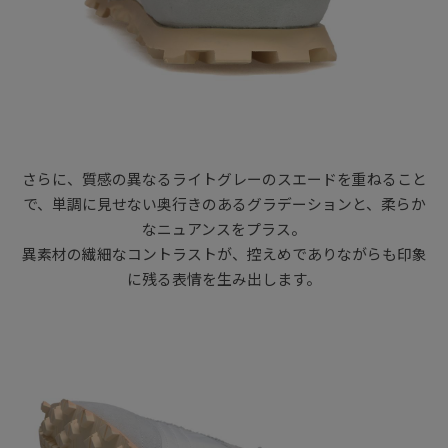
さらに、質感の異なるライトグレーのスエードを重ねること
で、単調に見せない奥行きのあるグラデーションと、柔らか
なニュアンスをプラス。
異素材の繊細なコントラストが、控えめでありながらも印象
に残る表情を生み出します。