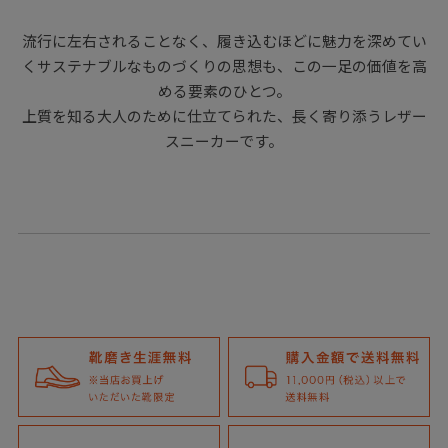
流行に左右されることなく、履き込むほどに魅力を深めてい
くサステナブルなものづくりの思想も、この一足の価値を高
める要素のひとつ。
上質を知る大人のために仕立てられた、長く寄り添うレザー
スニーカーです。