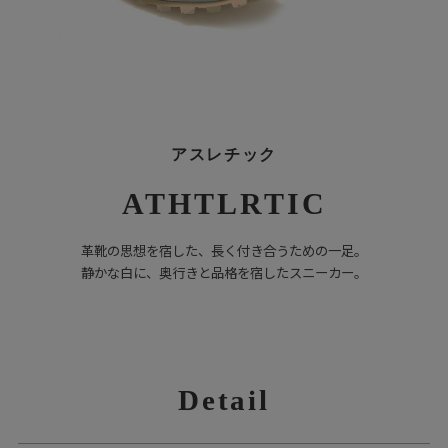
アスレチック
ATHTLRTIC
革靴の思想を宿した、長く付き合うための一足。
静かな白に、奥行きと品格を宿したスニーカー。
Detail