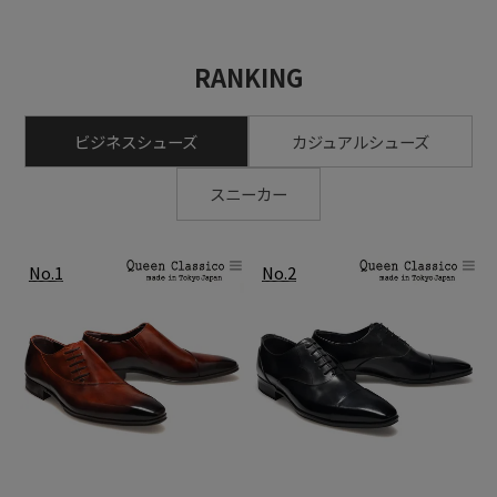
RANKING
ビジネスシューズ
カジュアルシューズ
スニーカー