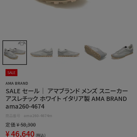
SALE
AMA BRAND
SALE セール｜ アマブランド メンズ スニーカー
アスレチック ホワイト イタリア製 AMA BRAND
ama260-4674
商品番号
ama260-4674m
定価
¥
58,300
¥
46,640
税込