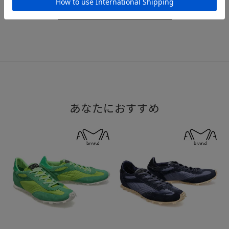
レビューを書く
あなたにおすすめ