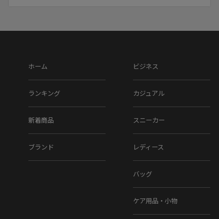
ホーム
ビジネス
ランキング
カジュアル
新着商品
スニーカー
ブランド
レディース
バッグ
ケア用品・小物