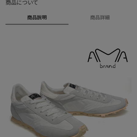
商品について
商品説明
商品詳細