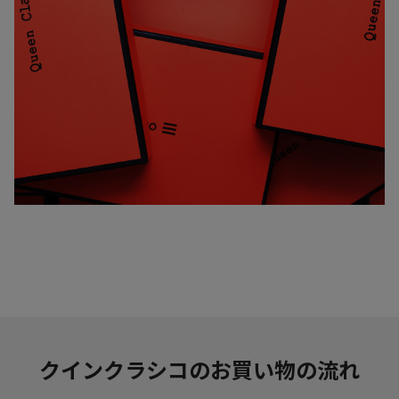
クインクラシコのお買い物の流れ