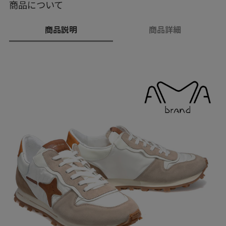
商品について
商品説明
商品詳細