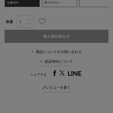
在庫切れ
残りわずか
再入荷お知らせ
商品についてのお問い合わせ
返品特約について
シェアする
レビューを書く