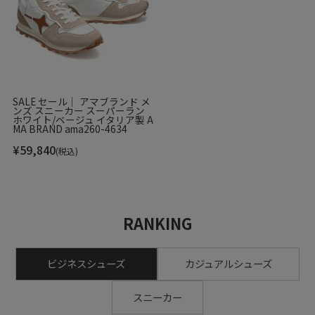
SALE セール｜ アマブランド メ
ンズ スニーカー スーパーラン
ホワイト/ベージュ イタリア製 A
MA BRAND ama260-4634
¥
59,840
(税込)
RANKING
ビジネスシューズ
カジュアルシューズ
スニーカー