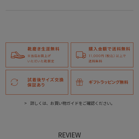
詳しくは、お買い物ガイドをご確認ください。
REVIEW