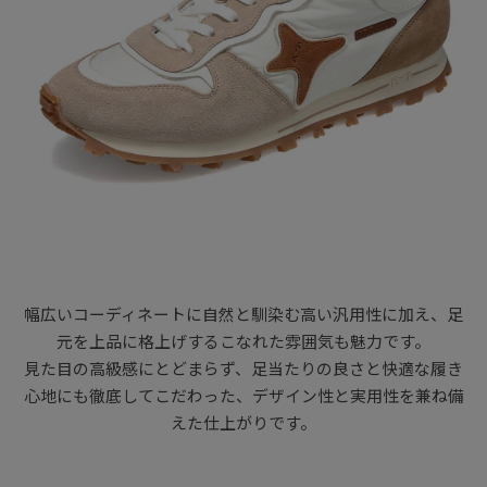
幅広いコーディネートに自然と馴染む高い汎用性に加え、足
元を上品に格上げするこなれた雰囲気も魅力です。
見た目の高級感にとどまらず、足当たりの良さと快適な履き
心地にも徹底してこだわった、デザイン性と実用性を兼ね備
えた仕上がりです。