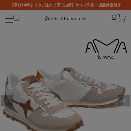
【平日10時までのご注文で即日出荷】サイズ交換・返品保証付き