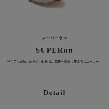
スーパーラン
SUPERun
見た目は重厚、履き心地は軽快。毎日を贅沢に変えるスニーカー。
Detail