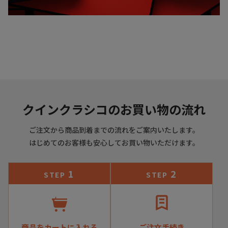
クインクラシコのお買い物の流れ
ご注文から商品到着までの流れをご案内いたします。
はじめてのお客様も安心してお買い物いただけます。
1
2
STEP
STEP
商品をカートに入れる
ご注文手続き