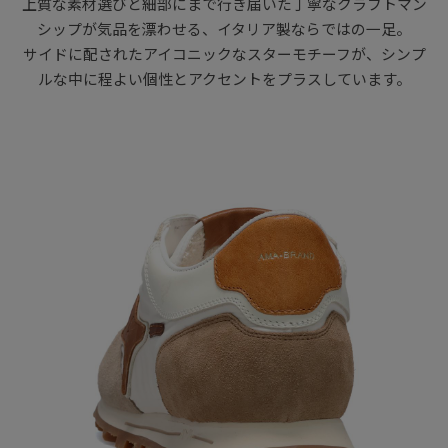
上質な素材選びと細部にまで行き届いた丁寧なクラフトマン
シップが気品を漂わせる、イタリア製ならではの一足。
サイドに配されたアイコニックなスターモチーフが、シンプ
ルな中に程よい個性とアクセントをプラスしています。