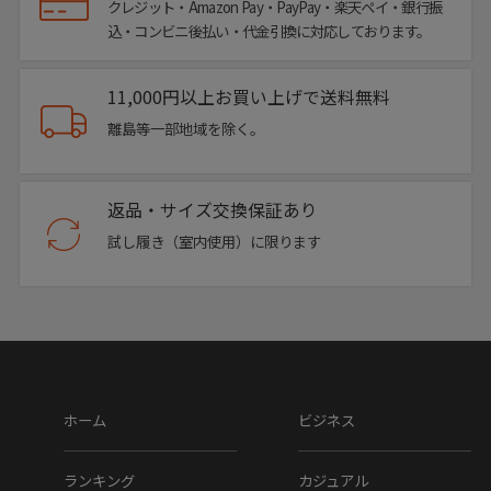
クレジット・Amazon Pay・PayPay・楽天ペイ・銀行振
込・コンビニ後払い・代金引換に対応しております。
11,000円以上お買い上げで送料無料
離島等一部地域を除く。
返品・サイズ交換保証あり
試し履き（室内使用）に限ります
ホーム
ビジネス
ランキング
カジュアル