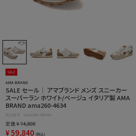
SALE
AMA BRAND
SALE セール｜ アマブランド メンズ スニーカー
スーパーラン ホワイト/ベージュ イタリア製 AMA
BRAND ama260-4634
商品番号
ama260-4634m
定価
¥
74,800
¥
59,840
税込