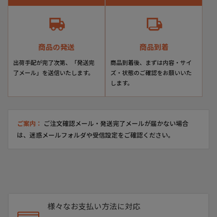
商品の発送
商品到着
出荷手配が完了次第、「発送完
商品到着後、まずは内容・サイ
了メール」を送信いたします。
ズ・状態のご確認をお願いいた
します。
ご案内：
ご注文確認メール・発送完了メールが届かない場合
は、迷惑メールフォルダや受信設定をご確認ください。
様々なお支払い方法に対応