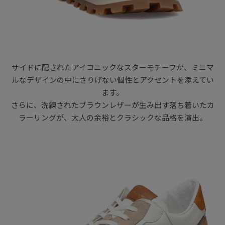
サイドに配されたアイコニックなスターモチーフが、ミニマ
ルなデザインの中にさりげない個性とアクセントを添えてい
ます。
さらに、洗練されたブラウンレザーが生み出す落ち着いたカ
ラーリングが、大人の余裕とクラシックな品格を演出。