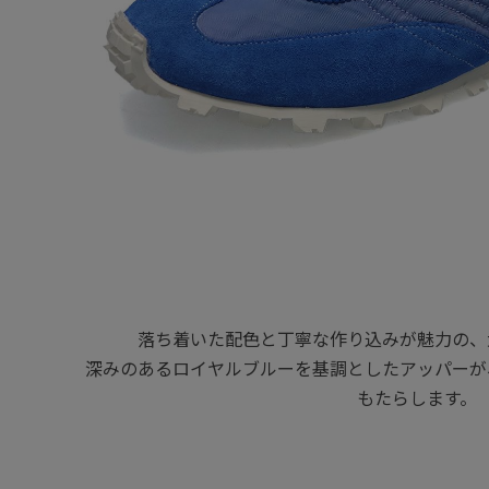
落ち着いた配色と丁寧な作り込みが魅力の、
深みのあるロイヤルブルーを基調としたアッパーが
もたらします。