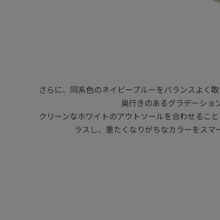
さらに、同系色のネイビーブルーをバランスよく取
奥行きのあるグラデーショ
クリーンなホワイトのアウトソールを合わせること
ラスし、重たくなりがちなカラーをスマ