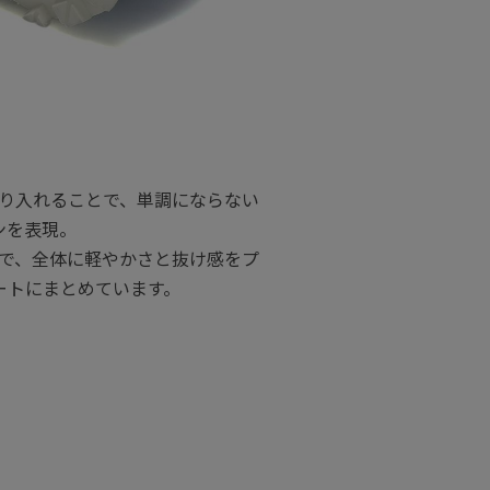
り入れることで、単調にならない
ンを表現。
で、全体に軽やかさと抜け感をプ
ートにまとめています。