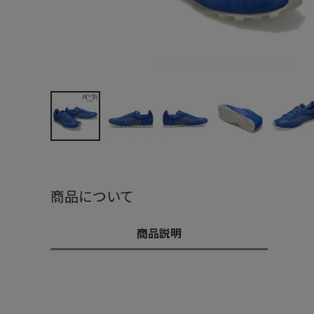
商品について
商品説明