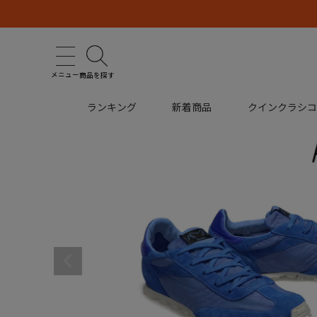
メニュー
商品を探す
ランキング
新着商品
クインクラシ