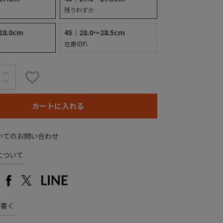
残りわずか
28.0cm
45｜28.0～28.5cm
在庫切れ
カートに入れる
いてのお問い合わせ
について
を書く