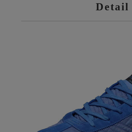
Detail