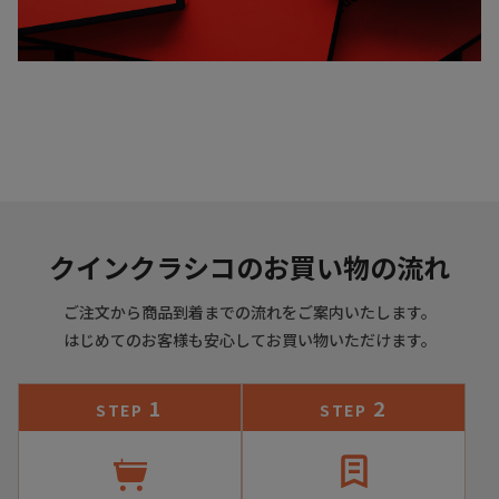
クインクラシコのお買い物の流れ
ご注文から商品到着までの流れをご案内いたします。
はじめてのお客様も安心してお買い物いただけます。
1
2
STEP
STEP