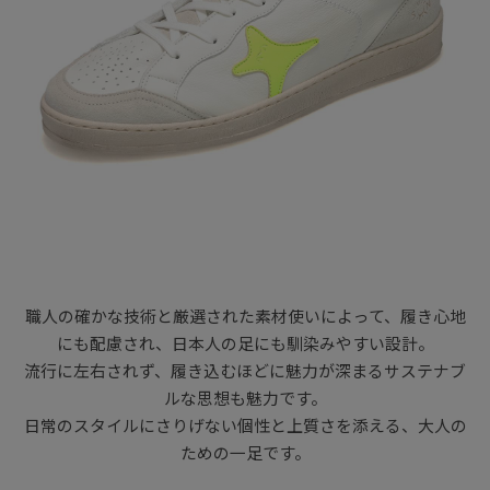
職人の確かな技術と厳選された素材使いによって、履き心地
にも配慮され、日本人の足にも馴染みやすい設計。
流行に左右されず、履き込むほどに魅力が深まるサステナブ
ルな思想も魅力です。
日常のスタイルにさりげない個性と上質さを添える、大人の
ための一足です。