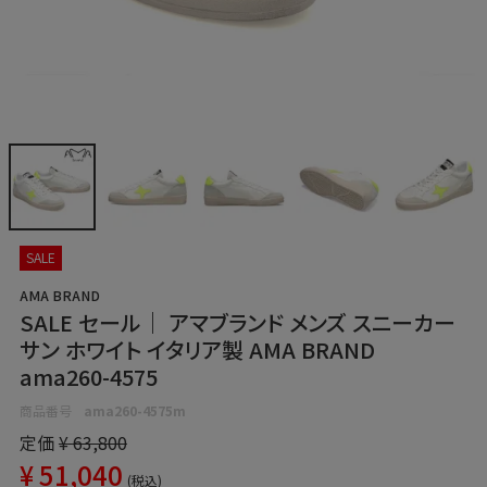
SALE
AMA BRAND
SALE セール｜ アマブランド メンズ スニーカー
サン ホワイト イタリア製 AMA BRAND
ama260-4575
商品番号
ama260-4575m
定価
¥
63,800
¥
51,040
税込