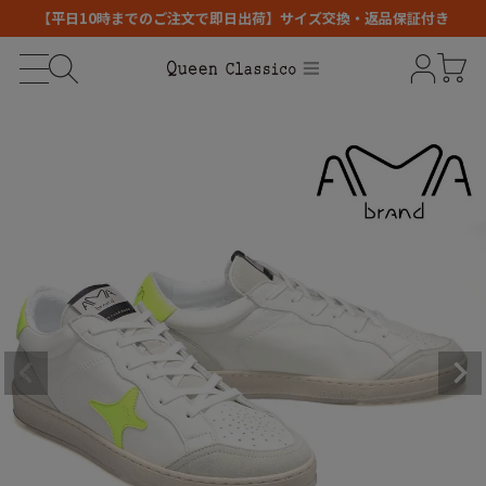
【平日10時までのご注文で即日出荷】サイズ交換・返品保証付き