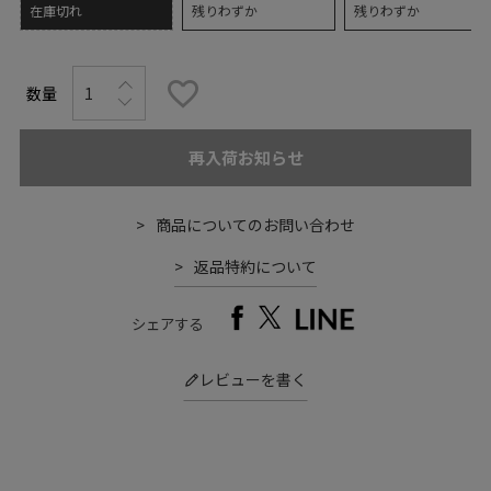
在庫切れ
残りわずか
残りわずか
再入荷お知らせ
商品についてのお問い合わせ
返品特約について
シェアする
レビューを書く