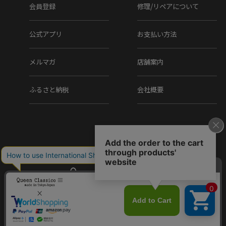
会員登録
修理/リペアについて
公式アプリ
お支払い方法
メルマガ
店舗案内
ふるさと納税
会社概要
Copyright (C) Q.R.C Co., Ltd. All Rights reserved.