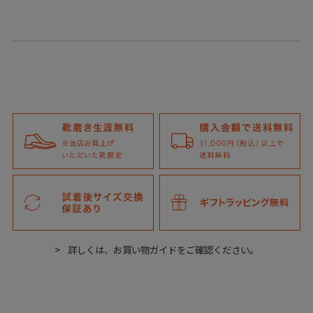
詳しくは、お買い物ガイドをご確認ください。