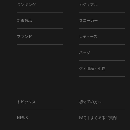
ランキング
カジュアル
新着商品
スニーカー
ブランド
レディース
バッグ
ケア用品・小物
トピックス
初めての方へ
NEWS
FAQ｜よくあるご質問