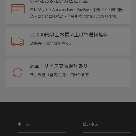
様々なお支払い方法に対応
クレジット・Amazon Pay・PayPay・楽天ペイ・銀行振
込・コンビニ後払い・代金引換に対応しております。
11,000円以上お買い上げで送料無料
離島等一部地域を除く。
返品・サイズ交換保証あり
試し履き（室内使用）に限ります
ホーム
ビジネス