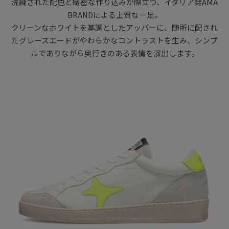
洗練された配色と緻密な作り込みが際立つ、イタリア発AMA
BRANDによる上質な一足。
クリーンなホワイトを基調としたアッパーに、随所に配され
たグレースエードがやわらかなコントラストを生み、シンプ
ルでありながら奥行きのある表情を演出します。