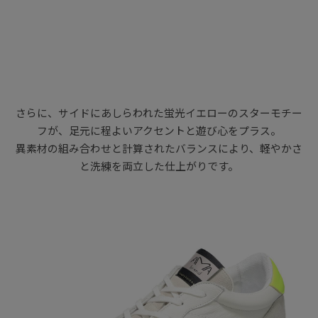
さらに、サイドにあしらわれた蛍光イエローのスターモチー
フが、足元に程よいアクセントと遊び心をプラス。
異素材の組み合わせと計算されたバランスにより、軽やかさ
と洗練を両立した仕上がりです。