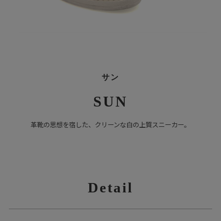
サン
SUN
革靴の思想を宿した、クリーンな白の上質スニーカー。
Detail