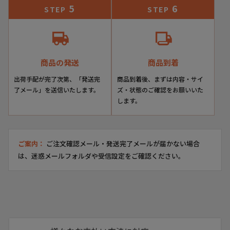
5
6
STEP
STEP
商品の発送
商品到着
出荷手配が完了次第、「発送完
商品到着後、まずは内容・サイ
了メール」を送信いたします。
ズ・状態のご確認をお願いいた
します。
ご案内：
ご注文確認メール・発送完了メールが届かない場合
は、迷惑メールフォルダや受信設定をご確認ください。