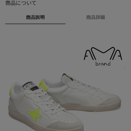
商品について
商品説明
商品詳細