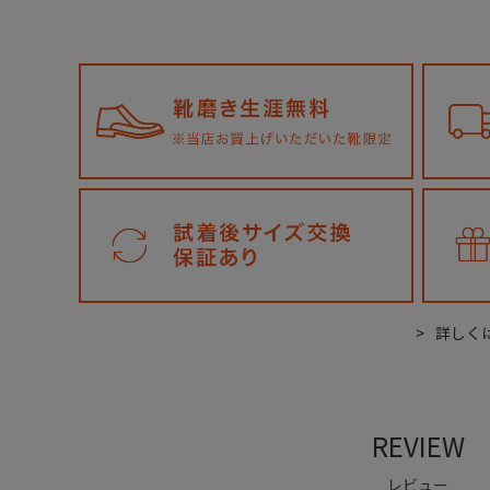
詳しく
REVIEW
レビュー