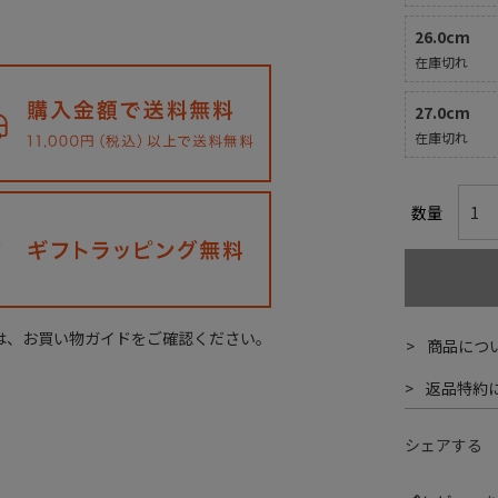
26.0cm
在庫切れ
27.0cm
在庫切れ
は、お買い物ガイドをご確認ください。
商品につ
返品特約
シェアする