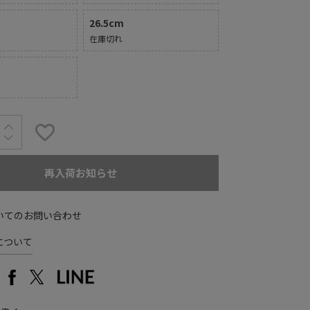
26.5cm
在庫切れ
再入荷お知らせ
いてのお問い合わせ
について