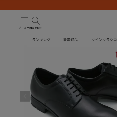
メニュー
商品を探す
ランキング
新着商品
クインクラシ