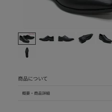
商品について
概要・商品詳細