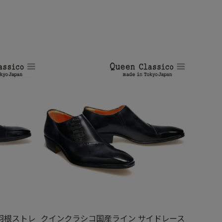
羽根ストレ
クインクラシコ国産ライン サイドレース