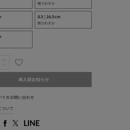
残りわずか
m
8.5 | 26.5cm
残りわずか
m
再入荷お知らせ
いてのお問い合わせ
について