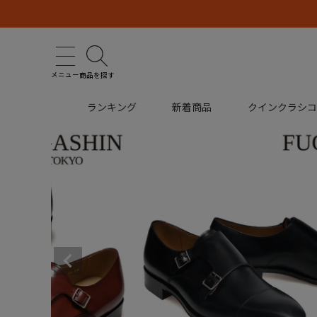
メニュー
商品を探す
ランキング
新着商品
クインクラシ