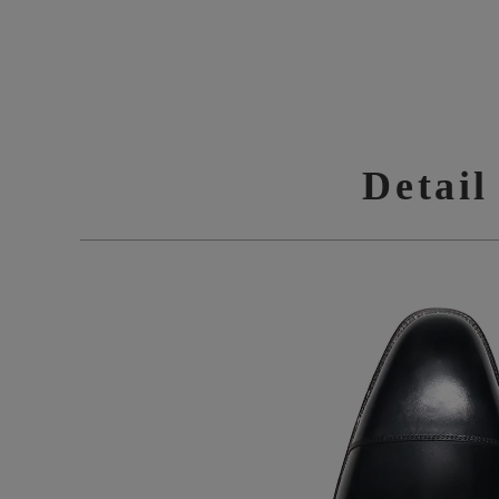
Detail