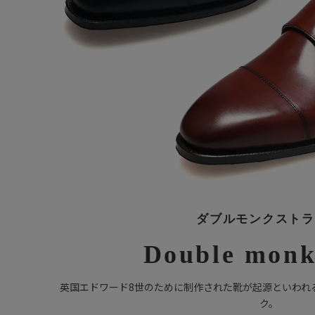
ダブルモンクストラ
Double monk
英国エドワード8世のために制作された靴が起源といわれ
ク。