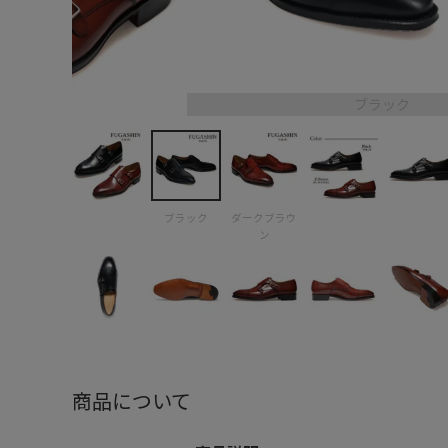
ブラック
ブラック
ダークブラウ
ン
商品について