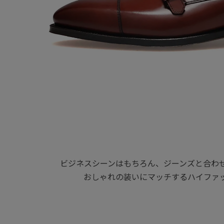
ビジネスシーンはもちろん、ジーンズと合わ
おしゃれの装いにマッチするハイファ