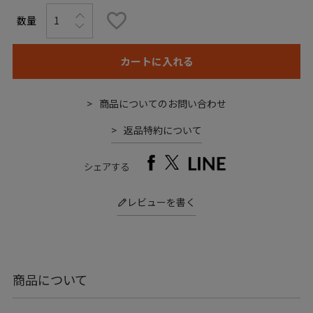
カートに入れる
商品についてのお問い合わせ
返品特約について
シェアする
レビューを書く
商品について