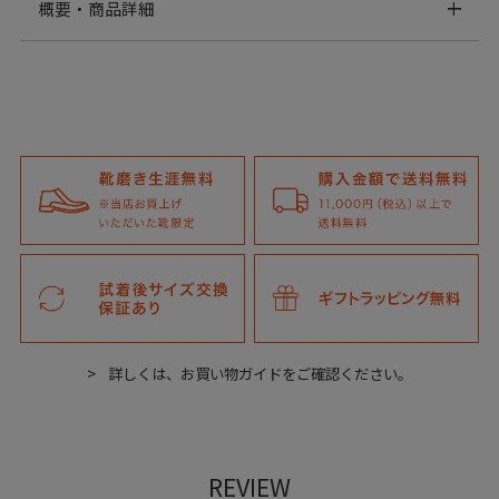
概要・商品詳細
詳しくは、お買い物ガイドをご確認ください。
REVIEW