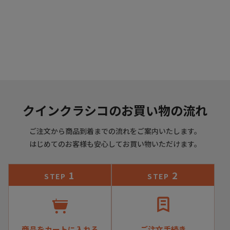
クインクラシコのお買い物の流れ
ご注文から商品到着までの流れをご案内いたします。
ブラック
はじめてのお客様も安心してお買い物いただけます。
1
2
STEP
STEP
商品をカートに入れる
ご注文手続き