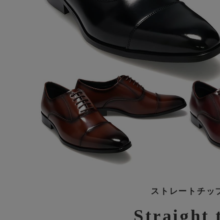
ストレートチッ
Straight 