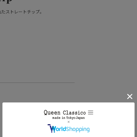
れたストレートチップ。