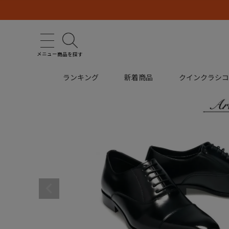
メニュー
商品を探す
ランキング
新着商品
クインクラシ