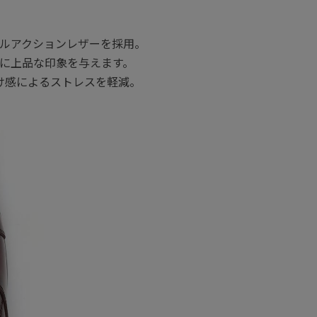
ルアクションレザーを採用。
に上品な印象を与えます。
け感によるストレスを軽減。