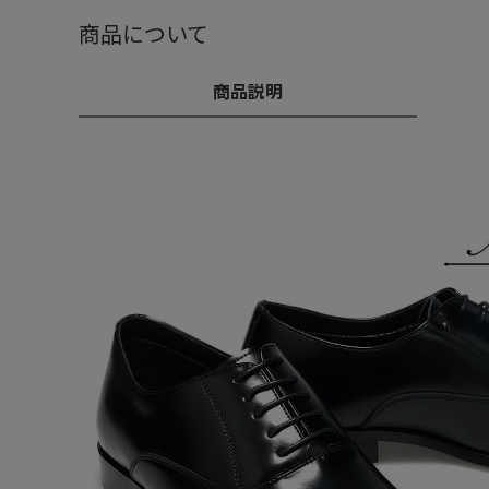
商品について
商品説明