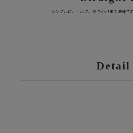
シンプルに、上品に。履き心地まで洗練さ
Detail