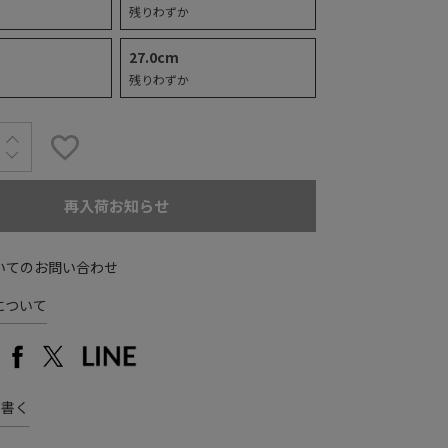
残りわずか
27.0cm
残りわずか
再入荷お知らせ
いてのお問い合わせ
について
を書く