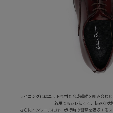
ライニングにはニット素材と合成繊維を組み合わせ
着用でもムレにくく、快適な状
さらにインソールには、歩行時の衝撃を吸収するス