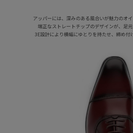
アッパーには、深みのある風合いが魅力のオイ
端正なストレートチップのデザインが、足元
3E設計により横幅にゆとりを持たせ、締め付