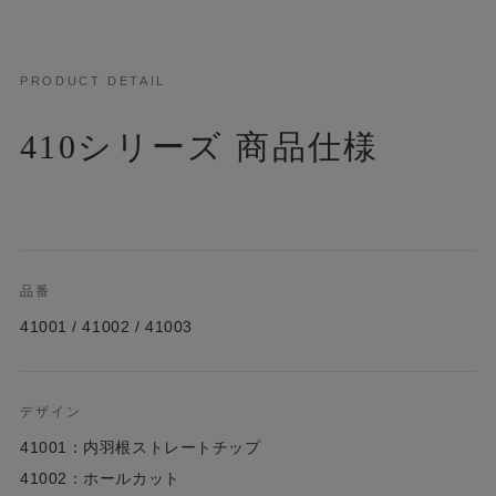
PRODUCT DETAIL
410シリーズ 商品仕様
品番
41001 / 41002 / 41003
デザイン
41001：内羽根ストレートチップ
41002：ホールカット