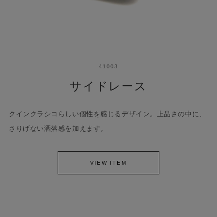
41003
サイドレース
クインクラシコらしい個性を感じるデザイン。上品さの中に、
さりげない洒落感を加えます。
VIEW ITEM