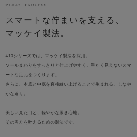
MCKAY PROCESS
スマートな佇まいを支える、
マッケイ製法。
410シリーズでは、マッケイ製法を採用。
ソールまわりをすっきりと仕上げやすく、重たく見えないスマ
ートな足元をつくります。
さらに、本底と中底を直接縫い上げることで生まれる、しなや
かな返り。
美しい見た目と、軽やかな履き心地。
その両方を叶えるための製法です。