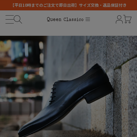
【平日10時までのご注文で即日出荷】サイズ交換・返品保証付き