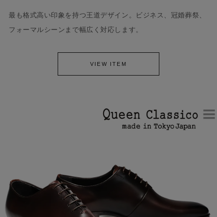
最も格式高い印象を持つ王道デザイン。ビジネス、冠婚葬祭、
フォーマルシーンまで幅広く対応します。
VIEW ITEM