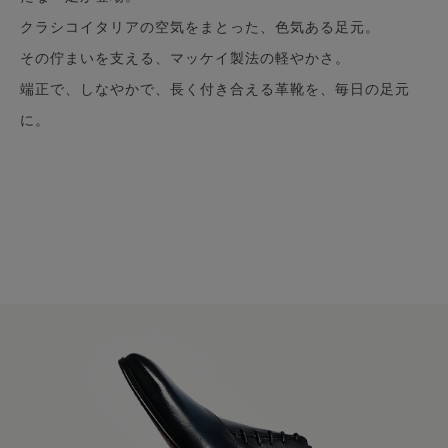
クラシコイタリアの空気をまとった、色気ある足元。
その佇まいを支える、マッケイ製法の軽やかさ。
端正で、しなやかで、長く付き合える革靴を、毎日の足元
に。