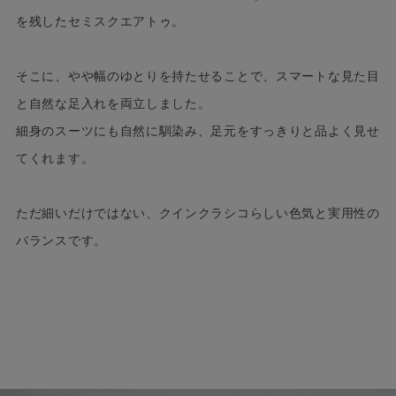
を残したセミスクエアトゥ。
そこに、やや幅のゆとりを持たせることで、スマートな見た目
と自然な足入れを両立しました。
細身のスーツにも自然に馴染み、足元をすっきりと品よく見せ
てくれます。
ただ細いだけではない、クインクラシコらしい色気と実用性の
バランスです。