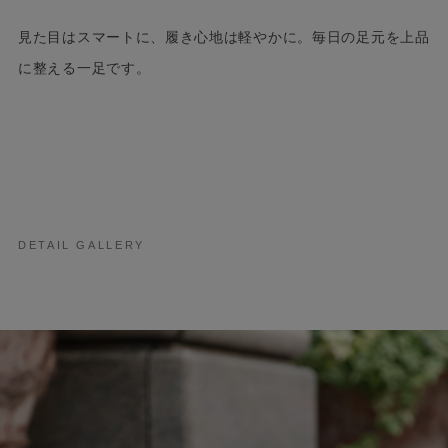
見た目はスマートに、履き心地は軽やかに。毎日の足元を上品
に整える一足です。
DETAIL GALLERY