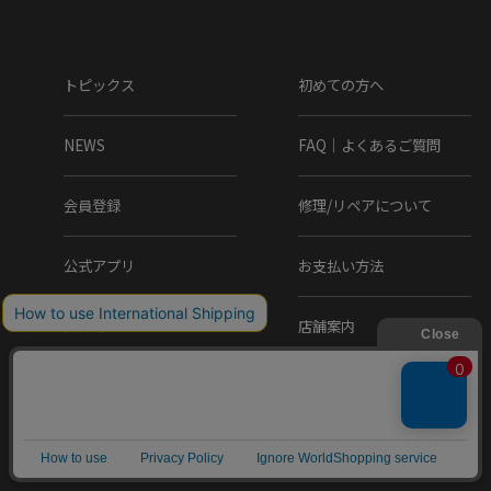
トピックス
初めての方へ
NEWS
FAQ｜よくあるご質問
会員登録
修理/リペアについて
公式アプリ
お支払い方法
メルマガ
店舗案内
ふるさと納税
会社概要