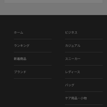
ホーム
ビジネス
ランキング
カジュアル
新着商品
スニーカー
ブランド
レディース
バッグ
ケア用品・小物