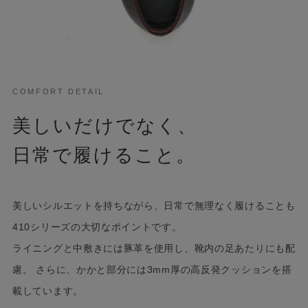
COMFORT DETAIL
美しいだけでなく、
日常で履けること。
美しいシルエットを持ちながら、日常で無理なく履けることも
410シリーズの大切なポイントです。
ライニングと中敷きには豚革を使用し、靴内の足あたりにも配
慮。 さらに、かかと部分には3mm厚の高反発クッションを搭
載しています。