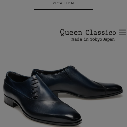
VIEW ITEM