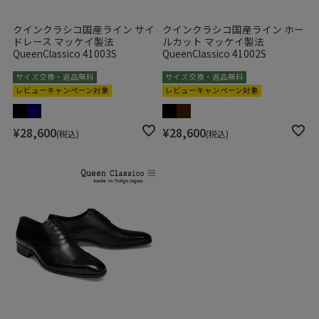
クインクラシコ国産ライン サイ
クインクラシコ国産ライン ホー
ドレース マッケイ製法
ルカット マッケイ製法
QueenClassico 41003S
QueenClassico 41002S
サイズ交換・返品無料
サイズ交換・返品無料
レビューキャンペーン対象
レビューキャンペーン対象
¥
28,600
¥
28,600
税込
税込