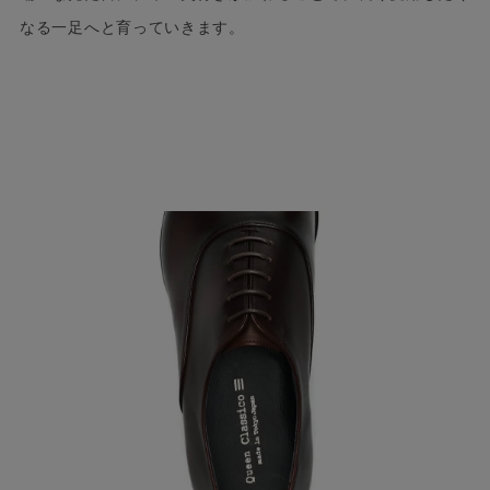
なる一足へと育っていきます。