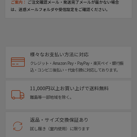
ご案内：
ご注文確認メール・発送完了メールが届かない場合
は、迷惑メールフォルダや受信設定をご確認ください。
様々なお支払い方法に対応
クレジット・Amazon Pay・PayPay・楽天ペイ・銀行振
込・コンビニ後払い・代金引換に対応しております。
11,000円以上お買い上げで送料無料
離島等一部地域を除く。
返品・サイズ交換保証あり
試し履き（室内使用）に限ります