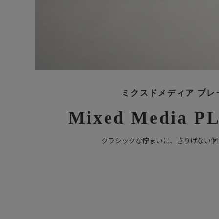
ミクスドメディア プレ
Mixed Media P
クラシックな佇まいに、さりげない個