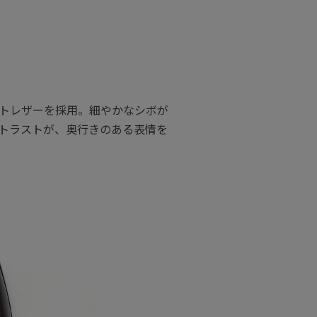
トレザーを採用。細やかなシボが
トラストが、奥行きのある表情を
。