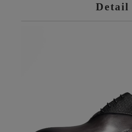
Detail