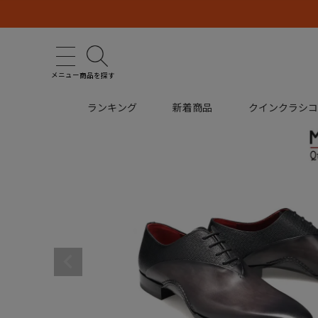
メニュー
商品を探す
ランキング
新着商品
クインクラシ