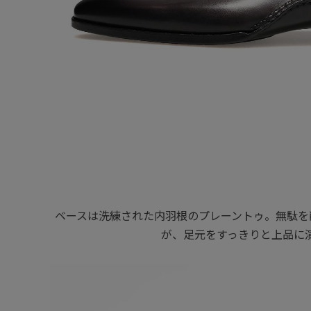
ベースは洗練された内羽根のプレーントゥ。無駄を
が、足元をすっきりと上品に