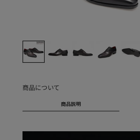
商品について
商品説明