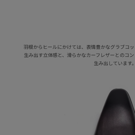
羽根からヒールにかけては、表情豊かなグラブコッ
生み出す立体感と、滑らかなカーフレザーとのコン
生み出しています