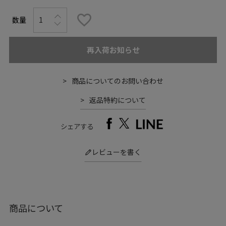
再入荷お知らせ
商品についてのお問い合わせ
返品特約について
シェアする
レビューを書く
商品について