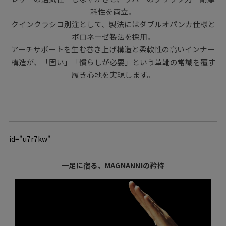
耗性を両立。
クインクラシコ別注として、製法にはダブルオパンカ仕様と
ボロネーゼ製法を採用。
アーチサポートを生む巻き上げ構造と柔軟性の高いインナー
構造が、「固い」「慣らしが必要」という革靴の常識を覆す
履き心地を実現します。
id="u7r7kw"
一足に宿る、MAGNANNIの矜持