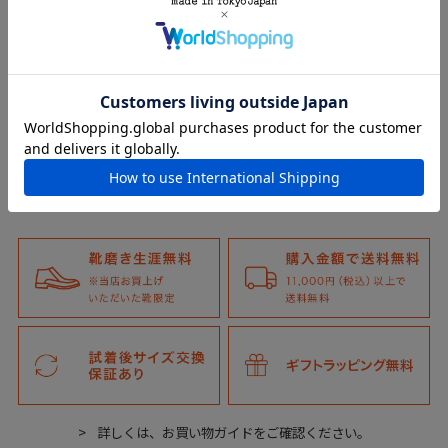
詳しくは、お買い物ガイドをご確認ください。