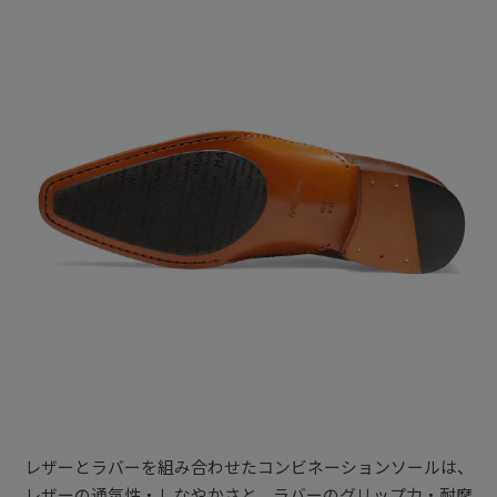
レザーとラバーを組み合わせたコンビネーションソールは、
レザーの通気性・しなやかさと、ラバーのグリップ力・耐摩