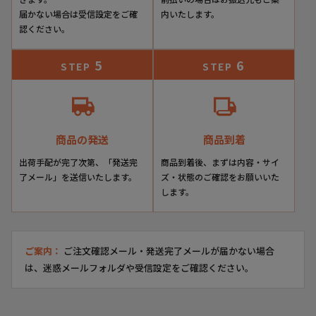
届かない場合は受信設定をご確
内いたします。
認ください。
5
6
STEP
STEP
商品の発送
商品到着
出荷手配が完了次第、「発送完
商品到着後、まずは内容・サイ
了メール」を送信いたします。
ズ・状態のご確認をお願いいた
します。
ご案内：
ご注文確認メール・発送完了メールが届かない場合
は、迷惑メールフォルダや受信設定をご確認ください。