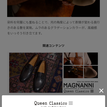
染料を何層にも重ねることで、光の角度によって表情が変わる奥行
きのある艶を実現。ムラのあるグラデーションカラーが、高級感
をいっそう引き立てます。
関連コンテンツ