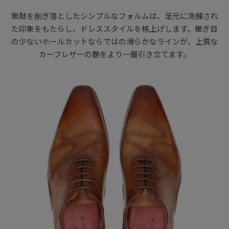
無駄を削ぎ落としたシンプルなフォルムは、足元に洗練され
た印象をもたらし、ドレススタイルを格上げします。継ぎ目
の少ないホールカットならではの滑らかなラインが、上質な
カーフレザーの艶をより一層引き立てます。