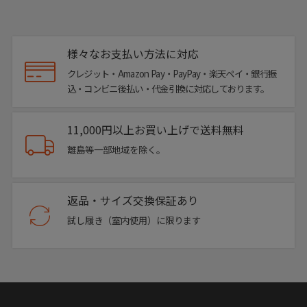
様々なお支払い方法に対応
クレジット・Amazon Pay・PayPay・楽天ペイ・銀行振
込・コンビニ後払い・代金引換に対応しております。
11,000円以上お買い上げで送料無料
離島等一部地域を除く。
返品・サイズ交換保証あり
試し履き（室内使用）に限ります