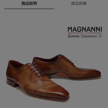
商品説明
商品詳細