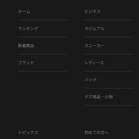
ホーム
ビジネス
ランキング
カジュアル
新着商品
スニーカー
ブランド
レディース
バッグ
ケア用品・小物
トピックス
初めての方へ