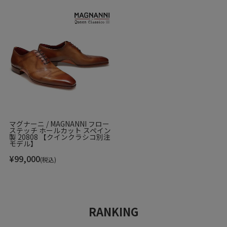
マグナーニ / MAGNANNI フロー
ステッチ ホールカット スペイン
製 20808 【クインクラシコ別注
モデル】
¥
99,000
(税込)
RANKING