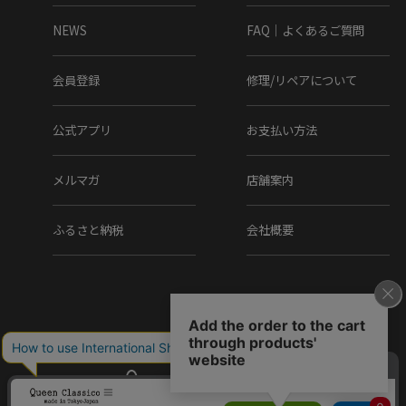
NEWS
FAQ｜よくあるご質問
会員登録
修理/リペアについて
公式アプリ
お支払い方法
メルマガ
店舗案内
ふるさと納税
会社概要
Copyright (C) Q.R.C Co., Ltd. All Rights reserved.