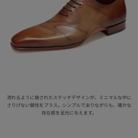
流れるように施されたステッチデザインが、ミニマルな中に
さりげない個性をプラス。シンプルでありながらも、確かな
存在感を足元に与えます。