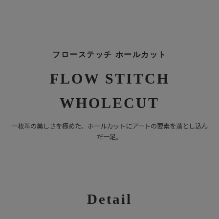
フローステッチ ホールカット
FLOW STITCH
WHOLECUT
一枚革の美しさを極めた、ホールカットにアートの要素を落とし込ん
だ一足。
Detail