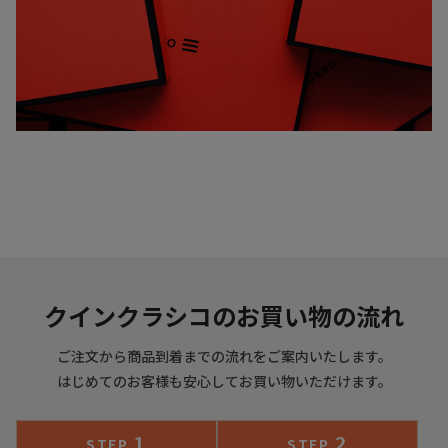
クインクラシコのお買い物の流れ
ご注文から商品到着までの流れをご案内いたします。
はじめてのお客様も安心してお買い物いただけます。
1
2
STEP
STEP